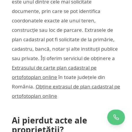
este unul dintre cele mai solicitate
documente, prin care se pot identifica
coordonatele exacte ale unui teren,
construcție sau loc de parcare. Extrasele de
plan cadastral pot fi solicitate de la primărie,
cadastru, bancă, notar și alte instituții publice
sau private. Îți oferim serviciul de obținere a
Extrasului de carte plan cadastral pe
ortofotoplan online
în toate județele din
România.
Obține extrasul de plan cadastral pe
ortofotoplan online
Ai pierdut acte ale
proprietății?