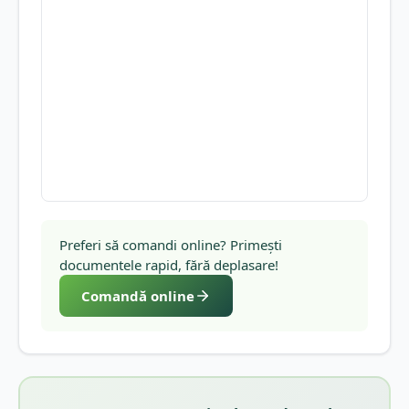
Preferi să comandi online? Primești
documentele rapid, fără deplasare!
Comandă online