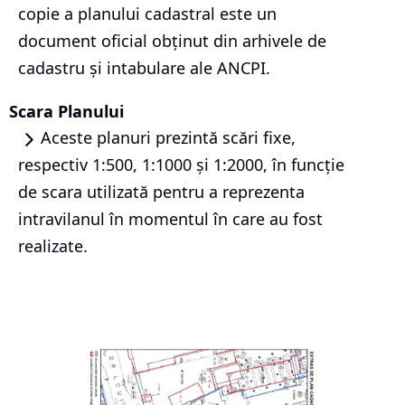
copie a planului cadastral este un
document oficial obținut din arhivele de
cadastru și intabulare ale ANCPI.
Scara Planului
Aceste planuri prezintă scări fixe,
respectiv 1:500, 1:1000 și 1:2000, în funcție
de scara utilizată pentru a reprezenta
intravilanul în momentul în care au fost
realizate.