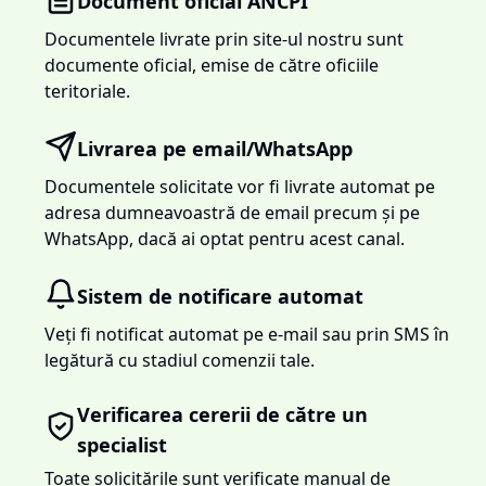
Document oficial ANCPI
Documentele livrate prin site-ul nostru sunt
documente oficial, emise de către oficiile
teritoriale.
Livrarea pe email/WhatsApp
Documentele solicitate vor fi livrate automat pe
adresa dumneavoastră de email precum și pe
WhatsApp, dacă ai optat pentru acest canal.
Sistem de notificare automat
Veți fi notificat automat pe e-mail sau prin SMS în
legătură cu stadiul comenzii tale.
Verificarea cererii de către un
specialist
Toate solicitările sunt verificate manual de