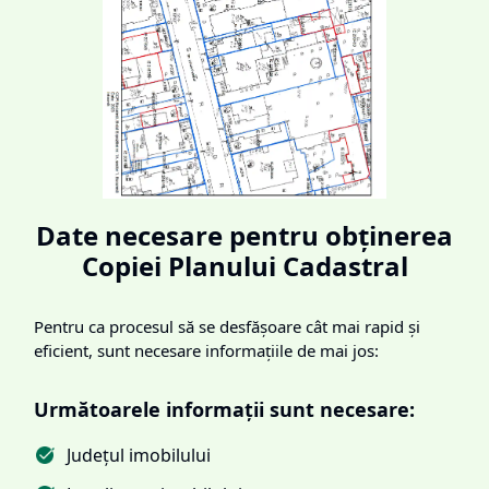
Date necesare pentru obținerea
Copiei Planului Cadastral
Pentru ca procesul să se desfășoare cât mai rapid și
eficient, sunt necesare informațiile de mai jos:
Următoarele informații sunt necesare:
Județul imobilului