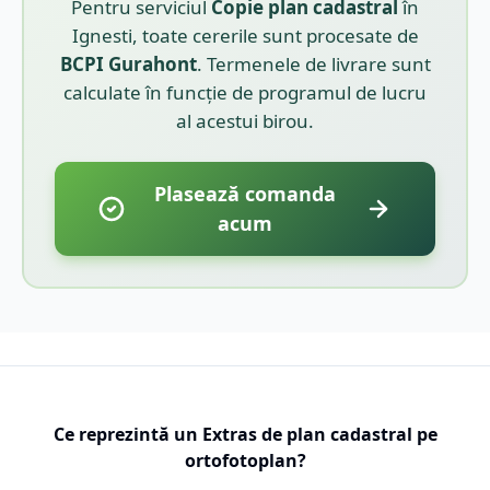
Pentru serviciul
Copie plan cadastral
în
Ignesti
, toate cererile sunt procesate de
BCPI
Gurahont
. Termenele de livrare sunt
calculate în funcție de programul de lucru
al acestui birou.
Plasează comanda
acum
Ce reprezintă un Extras de plan cadastral pe
ortofotoplan?