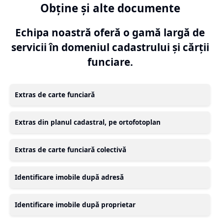
Obține și alte documente
Echipa noastră oferă o gamă largă de
servicii în domeniul cadastrului și cărții
funciare.
Extras de carte funciară
Extras din planul cadastral, pe ortofotoplan
Extras de carte funciară colectivă
Identificare imobile după adresă
Identificare imobile după proprietar