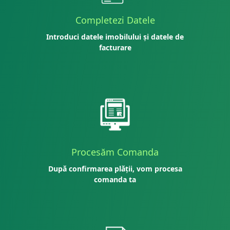
Completezi Datele
Introduci datele imobilului și datele de
facturare
Procesăm Comanda
După confirmarea plății, vom procesa
comanda ta