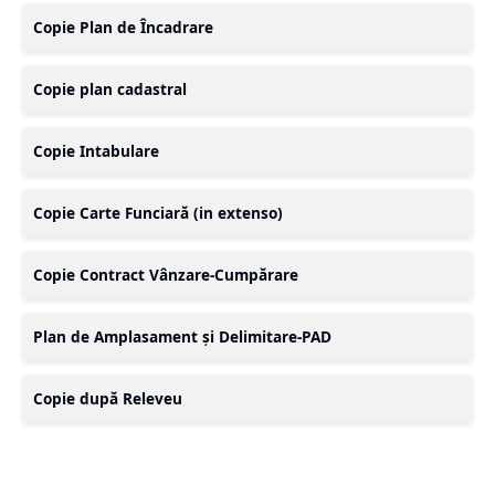
Copie Plan de Încadrare
Copie plan cadastral
Copie Intabulare
Copie Carte Funciară (in extenso)
Copie Contract Vânzare-Cumpărare
Plan de Amplasament și Delimitare-PAD
Copie după Releveu