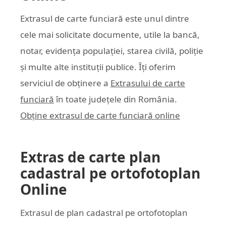
Extrasul de carte funciară este unul dintre
cele mai solicitate documente, utile la bancă,
notar, evidența populației, starea civilă, poliție
și multe alte instituții publice. Îți oferim
serviciul de obținere a
Extrasului de carte
funciară
în toate județele din România.
Obține extrasul de carte funciară online
Extras de carte plan
cadastral pe ortofotoplan
Online
Extrasul de plan cadastral pe ortofotoplan