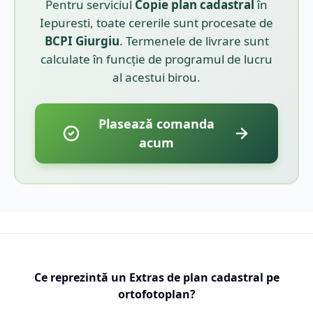
Pentru serviciul
Copie plan cadastral
în
Iepuresti
, toate cererile sunt procesate de
BCPI
Giurgiu
. Termenele de livrare sunt
calculate în funcție de programul de lucru
al acestui birou.
Plasează comanda
acum
Ce reprezintă un Extras de plan cadastral pe
ortofotoplan?