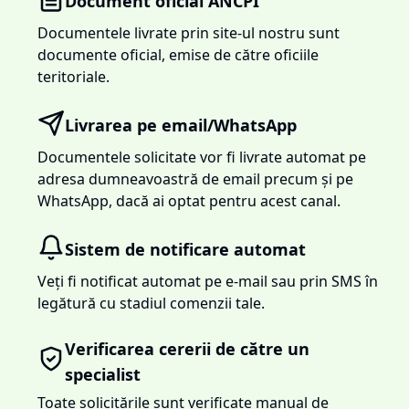
Document oficial ANCPI
Documentele livrate prin site-ul nostru sunt
documente oficial, emise de către oficiile
teritoriale.
Livrarea pe email/WhatsApp
Documentele solicitate vor fi livrate automat pe
adresa dumneavoastră de email precum și pe
WhatsApp, dacă ai optat pentru acest canal.
Sistem de notificare automat
Veți fi notificat automat pe e-mail sau prin SMS în
legătură cu stadiul comenzii tale.
Verificarea cererii de către un
specialist
Toate solicitările sunt verificate manual de