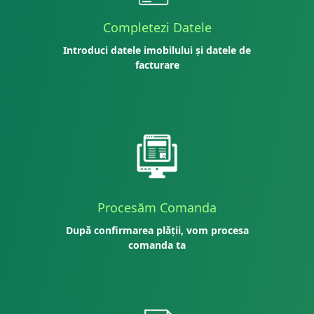
Completezi Datele
Introduci datele imobilului și datele de
facturare
Procesăm Comanda
După confirmarea plății, vom procesa
comanda ta