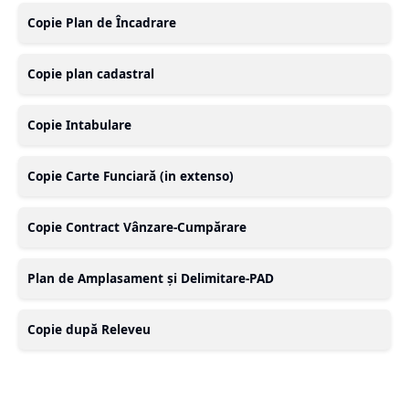
Copie Plan de Încadrare
Copie plan cadastral
Copie Intabulare
Copie Carte Funciară (in extenso)
Copie Contract Vânzare-Cumpărare
Plan de Amplasament și Delimitare-PAD
Copie după Releveu