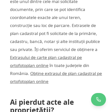
este unul dintre cele mai solicitate
documente, prin care se pot identifica
coordonatele exacte ale unui teren,
construcție sau loc de parcare. Extrasele de
plan cadastral pot fi solicitate de la primărie,
cadastru, bancă, notar și alte instituții publice
sau private. Îți oferim serviciul de obținere a
Extrasului de carte plan cadastral pe
ortofotoplan online
în toate județele din
România.
Obține extrasul de plan cadastral pe
ortofotoplan online
Ai pierdut acte ale
proprietății?