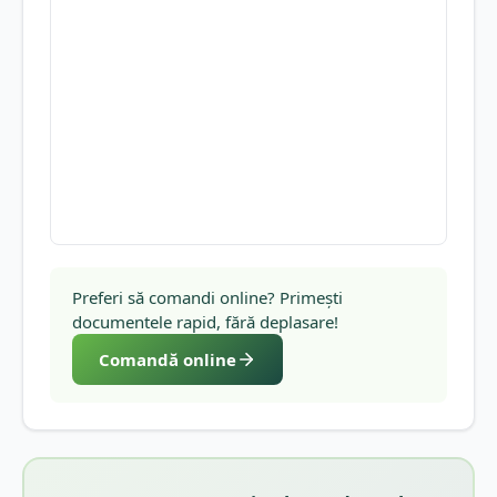
Preferi să comandi online? Primești
documentele rapid, fără deplasare!
Comandă online