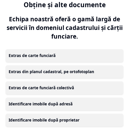
Obține și alte documente
Echipa noastră oferă o gamă largă de
servicii în domeniul cadastrului și cărții
funciare.
Extras de carte funciară
Extras din planul cadastral, pe ortofotoplan
Extras de carte funciară colectivă
Identificare imobile după adresă
Identificare imobile după proprietar