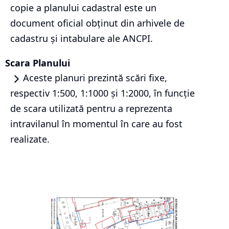
copie a planului cadastral este un
document oficial obținut din arhivele de
cadastru și intabulare ale ANCPI.
Scara Planului
Aceste planuri prezintă scări fixe,
respectiv 1:500, 1:1000 și 1:2000, în funcție
de scara utilizată pentru a reprezenta
intravilanul în momentul în care au fost
realizate.