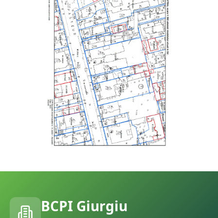
BCPI
Giurgiu