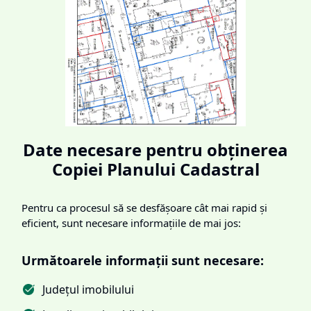
Date necesare pentru obținerea
Copiei Planului Cadastral
Pentru ca procesul să se desfășoare cât mai rapid și
eficient, sunt necesare informațiile de mai jos:
Următoarele informații sunt necesare:
Județul imobilului