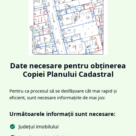
Date necesare pentru obținerea
Copiei Planului Cadastral
Pentru ca procesul să se desfășoare cât mai rapid și
eficient, sunt necesare informațiile de mai jos:
Următoarele informații sunt necesare:
Județul imobilului