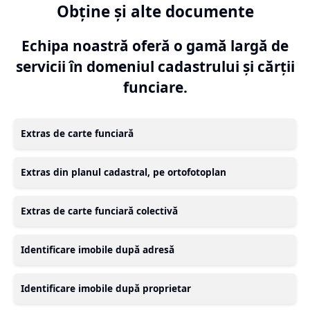
Obține și alte documente
Echipa noastră oferă o gamă largă de
servicii în domeniul cadastrului și cărții
funciare.
Extras de carte funciară
Extras din planul cadastral, pe ortofotoplan
Extras de carte funciară colectivă
Identificare imobile după adresă
Identificare imobile după proprietar