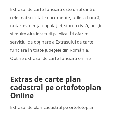
Extrasul de carte funciară este unul dintre
cele mai solicitate documente, utile la bancă,
notar, evidența populației, starea civilă, poliție
și multe alte instituții publice. Îți oferim
serviciul de obținere a
Extrasului de carte
funciară
în toate județele din România.
Obține extrasul de carte funciară online
Extras de carte plan
cadastral pe ortofotoplan
Online
Extrasul de plan cadastral pe ortofotoplan