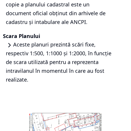
copie a planului cadastral este un
document oficial obținut din arhivele de
cadastru și intabulare ale ANCPI.
Scara Planului
Aceste planuri prezintă scări fixe,
respectiv 1:500, 1:1000 și 1:2000, în funcție
de scara utilizată pentru a reprezenta
intravilanul în momentul în care au fost
realizate.