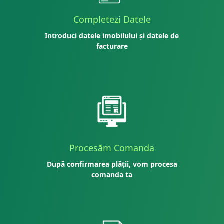
Completezi Datele
Introduci datele imobilului și datele de
facturare
Procesăm Comanda
După confirmarea plății, vom procesa
comanda ta