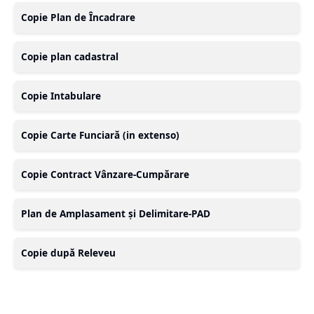
Copie Plan de Încadrare
Copie plan cadastral
Copie Intabulare
Copie Carte Funciară (in extenso)
Copie Contract Vânzare-Cumpărare
Plan de Amplasament și Delimitare-PAD
Copie după Releveu