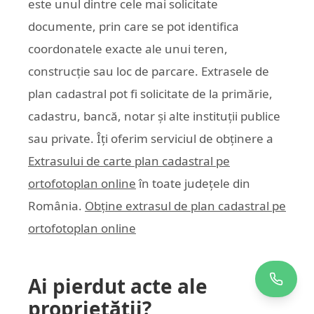
este unul dintre cele mai solicitate
documente, prin care se pot identifica
coordonatele exacte ale unui teren,
construcție sau loc de parcare. Extrasele de
plan cadastral pot fi solicitate de la primărie,
cadastru, bancă, notar și alte instituții publice
sau private. Îți oferim serviciul de obținere a
Extrasului de carte plan cadastral pe
ortofotoplan online
în toate județele din
România.
Obține extrasul de plan cadastral pe
ortofotoplan online
Ai pierdut acte ale
proprietății?