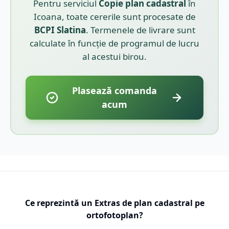
Pentru serviciul
Copie plan cadastral
în
Icoana
, toate cererile sunt procesate de
BCPI
Slatina
. Termenele de livrare sunt
calculate în funcție de programul de lucru
al acestui birou.
Plasează comanda
acum
Ce reprezintă un Extras de plan cadastral pe
ortofotoplan?