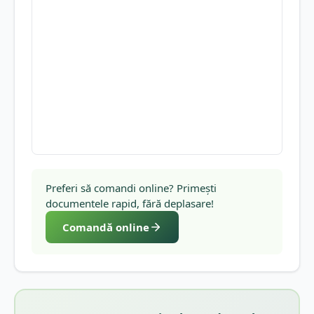
Preferi să comandi online? Primești
documentele rapid, fără deplasare!
Comandă online