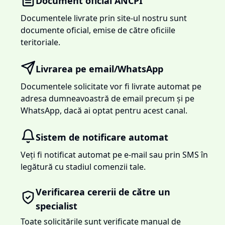
Document oficial ANCPI
Documentele livrate prin site-ul nostru sunt
documente oficial, emise de către oficiile
teritoriale.
Livrarea pe email/WhatsApp
Documentele solicitate vor fi livrate automat pe
adresa dumneavoastră de email precum și pe
WhatsApp, dacă ai optat pentru acest canal.
Sistem de notificare automat
Veți fi notificat automat pe e-mail sau prin SMS în
legătură cu stadiul comenzii tale.
Verificarea cererii de către un
specialist
Toate solicitările sunt verificate manual de