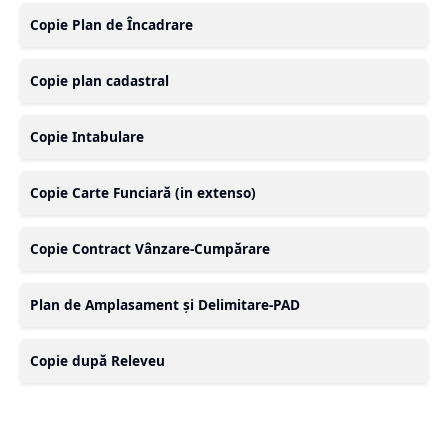
Copie Plan de Încadrare
Copie plan cadastral
Copie Intabulare
Copie Carte Funciară (in extenso)
Copie Contract Vânzare-Cumpărare
Plan de Amplasament și Delimitare-PAD
Copie după Releveu