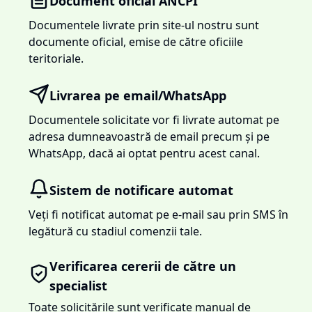
Document oficial ANCPI
Documentele livrate prin site-ul nostru sunt
documente oficial, emise de către oficiile
teritoriale.
Livrarea pe email/WhatsApp
Documentele solicitate vor fi livrate automat pe
adresa dumneavoastră de email precum și pe
WhatsApp, dacă ai optat pentru acest canal.
Sistem de notificare automat
Veți fi notificat automat pe e-mail sau prin SMS în
legătură cu stadiul comenzii tale.
Verificarea cererii de către un
specialist
Toate solicitările sunt verificate manual de