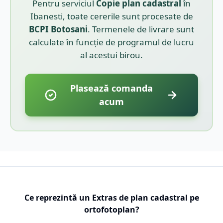
Pentru serviciul
Copie plan cadastral
în
Ibanesti
, toate cererile sunt procesate de
BCPI
Botosani
. Termenele de livrare sunt
calculate în funcție de programul de lucru
al acestui birou.
Plasează comanda
acum
Ce reprezintă un Extras de plan cadastral pe
ortofotoplan?