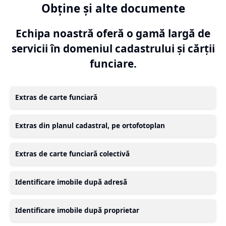
Obține și alte documente
Echipa noastră oferă o gamă largă de
servicii în domeniul cadastrului și cărții
funciare.
Extras de carte funciară
Extras din planul cadastral, pe ortofotoplan
Extras de carte funciară colectivă
Identificare imobile după adresă
Identificare imobile după proprietar