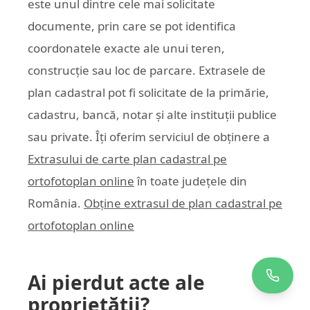
este unul dintre cele mai solicitate
documente, prin care se pot identifica
coordonatele exacte ale unui teren,
construcție sau loc de parcare. Extrasele de
plan cadastral pot fi solicitate de la primărie,
cadastru, bancă, notar și alte instituții publice
sau private. Îți oferim serviciul de obținere a
Extrasului de carte plan cadastral pe
ortofotoplan online
în toate județele din
România.
Obține extrasul de plan cadastral pe
ortofotoplan online
Ai pierdut acte ale
proprietății?