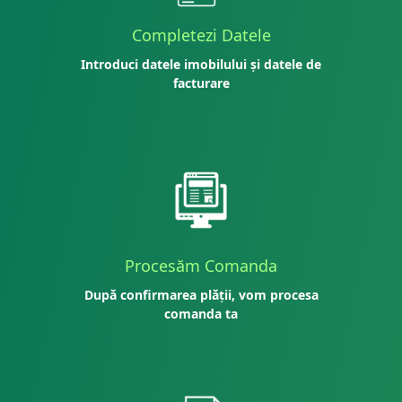
Completezi Datele
Introduci datele imobilului și datele de
facturare
Procesăm Comanda
După confirmarea plății, vom procesa
comanda ta