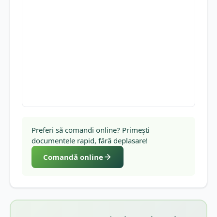
Preferi să comandi online? Primești
documentele rapid, fără deplasare!
Comandă online