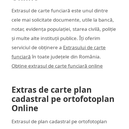
Extrasul de carte funciară este unul dintre
cele mai solicitate documente, utile la bancă,
notar, evidența populației, starea civilă, poliție
și multe alte instituții publice. Îți oferim
serviciul de obținere a
Extrasului de carte
funciară
în toate județele din România.
Obține extrasul de carte funciară online
Extras de carte plan
cadastral pe ortofotoplan
Online
Extrasul de plan cadastral pe ortofotoplan