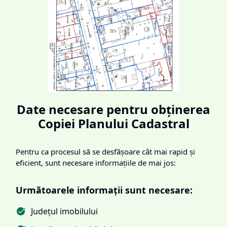
Date necesare pentru obținerea
Copiei Planului Cadastral
Pentru ca procesul să se desfășoare cât mai rapid și
eficient, sunt necesare informațiile de mai jos:
Următoarele informații sunt necesare:
Județul imobilului