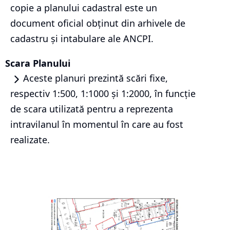
copie a planului cadastral este un
document oficial obținut din arhivele de
cadastru și intabulare ale ANCPI.
Scara Planului
Aceste planuri prezintă scări fixe,
respectiv 1:500, 1:1000 și 1:2000, în funcție
de scara utilizată pentru a reprezenta
intravilanul în momentul în care au fost
realizate.