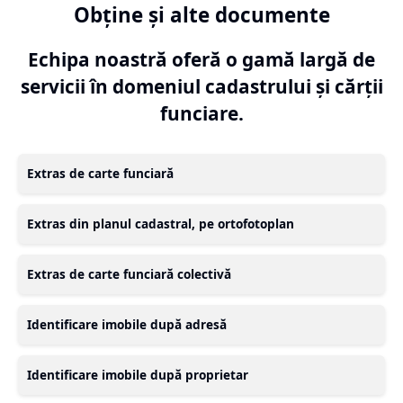
Obține și alte documente
Echipa noastră oferă o gamă largă de
servicii în domeniul cadastrului și cărții
funciare.
Extras de carte funciară
Extras din planul cadastral, pe ortofotoplan
Extras de carte funciară colectivă
Identificare imobile după adresă
Identificare imobile după proprietar