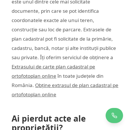
este unul dintre cele mai solicitate
documente, prin care se pot identifica
coordonatele exacte ale unui teren,
construcție sau loc de parcare. Extrasele de
plan cadastral pot fi solicitate de la primărie,
cadastru, bancă, notar și alte instituții publice
sau private. Îți oferim serviciul de obținere a
Extrasului de carte plan cadastral pe
ortofotoplan online
în toate județele din
România.
Obține extrasul de plan cadastral pe
ortofotoplan online
Ai pierdut acte ale
proprietății?