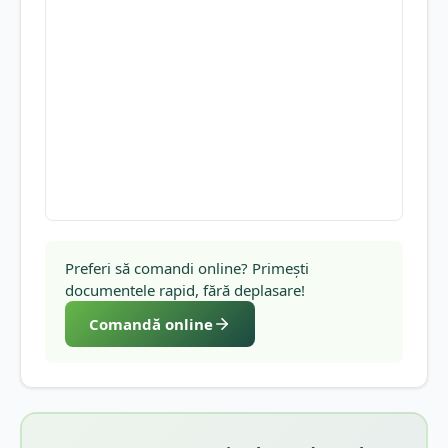
Preferi să comandi online? Primești
documentele rapid, fără deplasare!
Comandă online