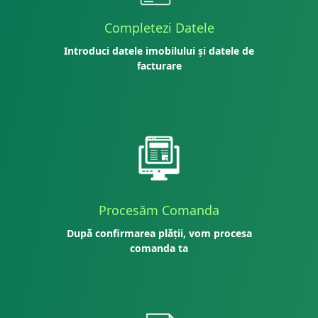
Completezi Datele
Introduci datele imobilului și datele de
facturare
Procesăm Comanda
După confirmarea plății, vom procesa
comanda ta