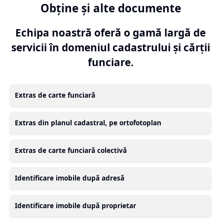
Obține și alte documente
Echipa noastră oferă o gamă largă de
servicii în domeniul cadastrului și cărții
funciare.
Extras de carte funciară
Extras din planul cadastral, pe ortofotoplan
Extras de carte funciară colectivă
Identificare imobile după adresă
Identificare imobile după proprietar