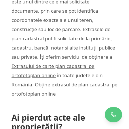
este unul dintre cele mai solicitate
documente, prin care se pot identifica
coordonatele exacte ale unui teren,
construcție sau loc de parcare. Extrasele de
plan cadastral pot fi solicitate de la primărie,
cadastru, bancă, notar și alte instituții publice
sau private. Îți oferim serviciul de obținere a
Extrasului de carte plan cadastral pe
ortofotoplan online
în toate județele din
România.
Obține extrasul de plan cadastral pe
ortofotoplan online
Ai pierdut acte ale
proprietății?