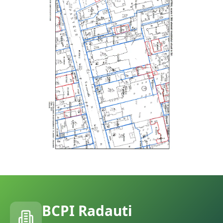
BCPI
Radauti