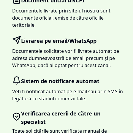
Document oficial ANCPI
Documentele livrate prin site-ul nostru sunt
documente oficial, emise de către oficiile
teritoriale.
Livrarea pe email/WhatsApp
Documentele solicitate vor fi livrate automat pe
adresa dumneavoastră de email precum și pe
WhatsApp, dacă ai optat pentru acest canal.
Sistem de notificare automat
Veți fi notificat automat pe e-mail sau prin SMS în
legătură cu stadiul comenzii tale.
Verificarea cererii de către un
specialist
Toate solicitările sunt verificate manual de