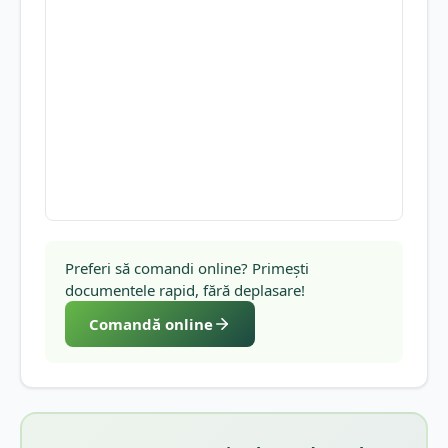
Preferi să comandi online? Primești
documentele rapid, fără deplasare!
Comandă online