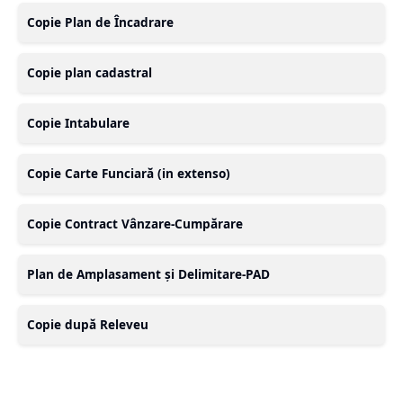
Copie Plan de Încadrare
Copie plan cadastral
Copie Intabulare
Copie Carte Funciară (in extenso)
Copie Contract Vânzare-Cumpărare
Plan de Amplasament și Delimitare-PAD
Copie după Releveu