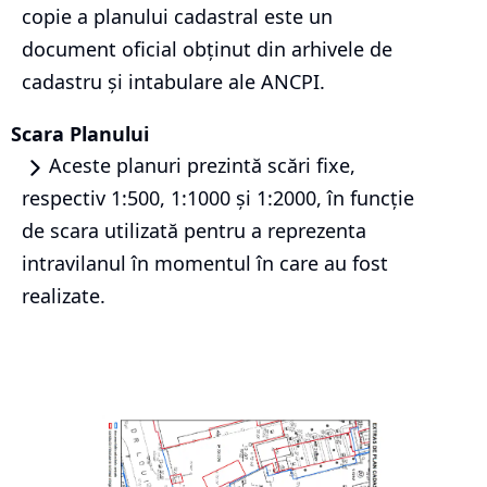
copie a planului cadastral este un
document oficial obținut din arhivele de
cadastru și intabulare ale ANCPI.
Scara Planului
Aceste planuri prezintă scări fixe,
respectiv 1:500, 1:1000 și 1:2000, în funcție
de scara utilizată pentru a reprezenta
intravilanul în momentul în care au fost
realizate.