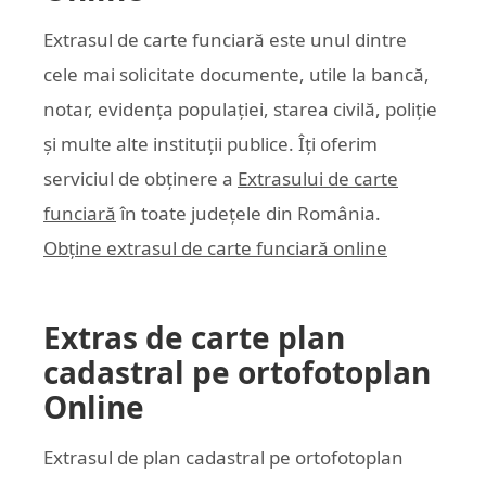
Extrasul de carte funciară este unul dintre
cele mai solicitate documente, utile la bancă,
notar, evidența populației, starea civilă, poliție
și multe alte instituții publice. Îți oferim
serviciul de obținere a
Extrasului de carte
funciară
în toate județele din România.
Obține extrasul de carte funciară online
Extras de carte plan
cadastral pe ortofotoplan
Online
Extrasul de plan cadastral pe ortofotoplan