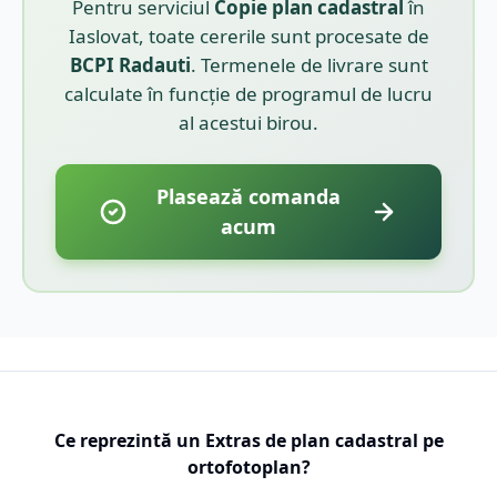
Pentru serviciul
Copie plan cadastral
în
Iaslovat
, toate cererile sunt procesate de
BCPI
Radauti
. Termenele de livrare sunt
calculate în funcție de programul de lucru
al acestui birou.
Plasează comanda
acum
Ce reprezintă un Extras de plan cadastral pe
ortofotoplan?