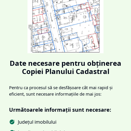
Date necesare pentru obținerea
Copiei Planului Cadastral
Pentru ca procesul să se desfășoare cât mai rapid și
eficient, sunt necesare informațiile de mai jos:
Următoarele informații sunt necesare:
Județul imobilului