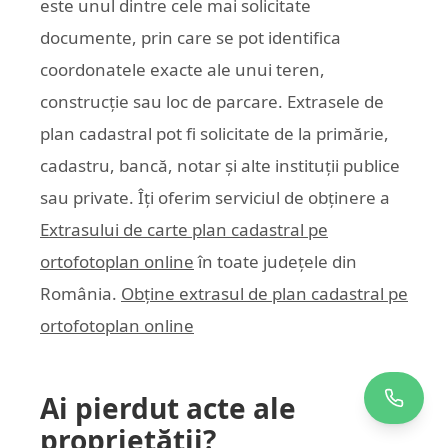
este unul dintre cele mai solicitate
documente, prin care se pot identifica
coordonatele exacte ale unui teren,
construcție sau loc de parcare. Extrasele de
plan cadastral pot fi solicitate de la primărie,
cadastru, bancă, notar și alte instituții publice
sau private. Îți oferim serviciul de obținere a
Extrasului de carte plan cadastral pe
ortofotoplan online
în toate județele din
România.
Obține extrasul de plan cadastral pe
ortofotoplan online
Ai pierdut acte ale
proprietății?