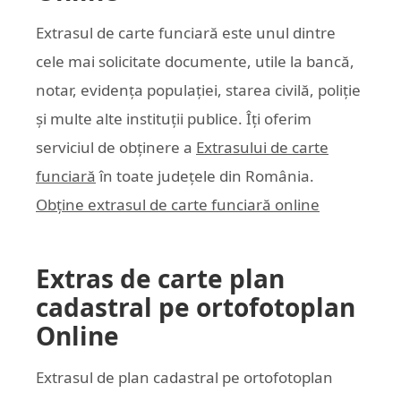
Extrasul de carte funciară este unul dintre
cele mai solicitate documente, utile la bancă,
notar, evidența populației, starea civilă, poliție
și multe alte instituții publice. Îți oferim
serviciul de obținere a
Extrasului de carte
funciară
în toate județele din România.
Obține extrasul de carte funciară online
Extras de carte plan
cadastral pe ortofotoplan
Online
Extrasul de plan cadastral pe ortofotoplan