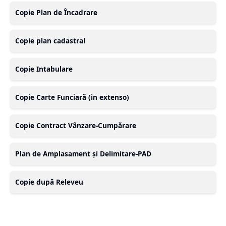
Copie Plan de Încadrare
Copie plan cadastral
Copie Intabulare
Copie Carte Funciară (in extenso)
Copie Contract Vânzare-Cumpărare
Plan de Amplasament și Delimitare-PAD
Copie după Releveu