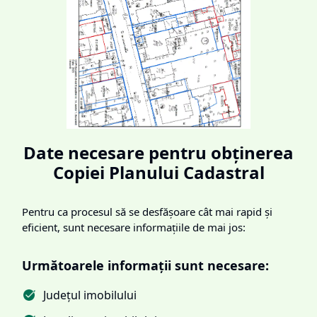
Date necesare pentru obținerea
Copiei Planului Cadastral
Pentru ca procesul să se desfășoare cât mai rapid și
eficient, sunt necesare informațiile de mai jos:
Următoarele informații sunt necesare:
Județul imobilului