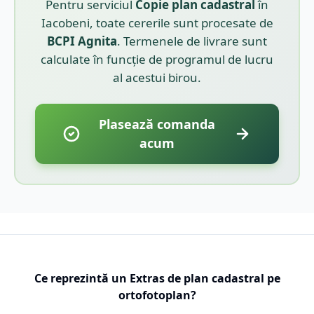
Pentru serviciul
Copie plan cadastral
în
Iacobeni
, toate cererile sunt procesate de
BCPI
Agnita
. Termenele de livrare sunt
calculate în funcție de programul de lucru
al acestui birou.
Plasează comanda
acum
Ce reprezintă un Extras de plan cadastral pe
ortofotoplan?