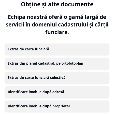
Obține și alte documente
Echipa noastră oferă o gamă largă de
servicii în domeniul cadastrului și cărții
funciare.
Extras de carte funciară
Extras din planul cadastral, pe ortofotoplan
Extras de carte funciară colectivă
Identificare imobile după adresă
Identificare imobile după proprietar