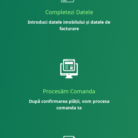
Completezi Datele
Introduci datele imobilului și datele de
facturare
Procesăm Comanda
După confirmarea plății, vom procesa
comanda ta