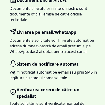
Document oficial ANCPI
Documentele livrate prin site-ul nostru sunt
documente oficial, emise de către oficiile
teritoriale.
Livrarea pe email/WhatsApp
Documentele solicitate vor fi livrate automat pe
adresa dumneavoastră de email precum și pe
WhatsApp, dacă ai optat pentru acest canal.
Sistem de notificare automat
Veți fi notificat automat pe e-mail sau prin SMS în
legătură cu stadiul comenzii tale.
Verificarea cererii de către un
specialist
Toate solicitările sunt verificate manual de