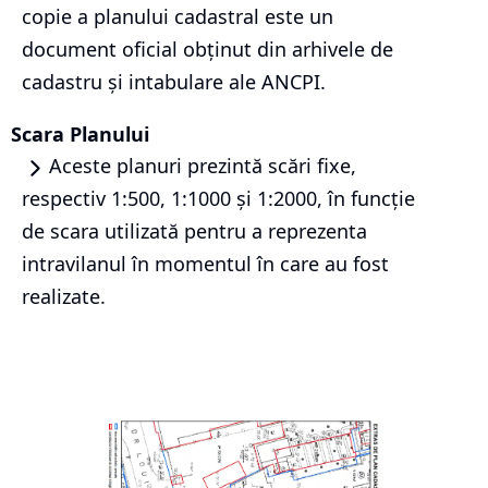
copie a planului cadastral este un
document oficial obținut din arhivele de
cadastru și intabulare ale ANCPI.
Scara Planului
Aceste planuri prezintă scări fixe,
respectiv 1:500, 1:1000 și 1:2000, în funcție
de scara utilizată pentru a reprezenta
intravilanul în momentul în care au fost
realizate.