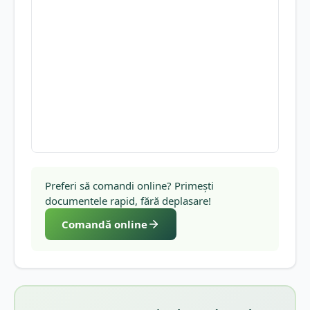
Preferi să comandi online? Primești
documentele rapid, fără deplasare!
Comandă online