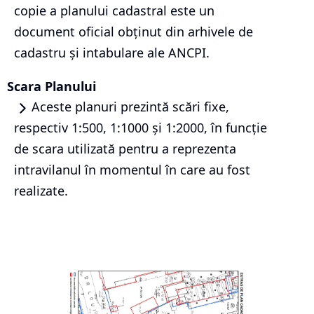
copie a planului cadastral este un
document oficial obținut din arhivele de
cadastru și intabulare ale ANCPI.
Scara Planului
Aceste planuri prezintă scări fixe,
respectiv 1:500, 1:1000 și 1:2000, în funcție
de scara utilizată pentru a reprezenta
intravilanul în momentul în care au fost
realizate.