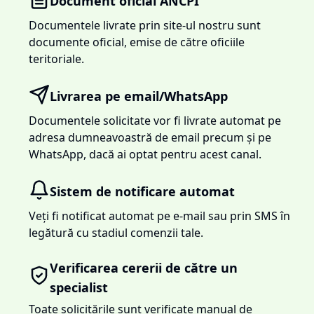
Document oficial ANCPI
Documentele livrate prin site-ul nostru sunt
documente oficial, emise de către oficiile
teritoriale.
Livrarea pe email/WhatsApp
Documentele solicitate vor fi livrate automat pe
adresa dumneavoastră de email precum și pe
WhatsApp, dacă ai optat pentru acest canal.
Sistem de notificare automat
Veți fi notificat automat pe e-mail sau prin SMS în
legătură cu stadiul comenzii tale.
Verificarea cererii de către un
specialist
Toate solicitările sunt verificate manual de