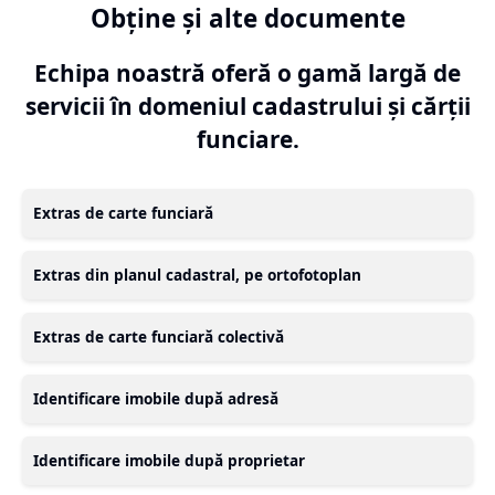
Obține și alte documente
Echipa noastră oferă o gamă largă de
servicii în domeniul cadastrului și cărții
funciare.
Extras de carte funciară
Extras din planul cadastral, pe ortofotoplan
Extras de carte funciară colectivă
Identificare imobile după adresă
Identificare imobile după proprietar