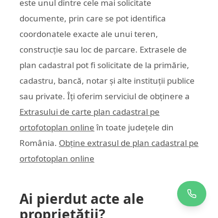
este unul dintre cele mai solicitate
documente, prin care se pot identifica
coordonatele exacte ale unui teren,
construcție sau loc de parcare. Extrasele de
plan cadastral pot fi solicitate de la primărie,
cadastru, bancă, notar și alte instituții publice
sau private. Îți oferim serviciul de obținere a
Extrasului de carte plan cadastral pe
ortofotoplan online
în toate județele din
România.
Obține extrasul de plan cadastral pe
ortofotoplan online
Ai pierdut acte ale
proprietății?