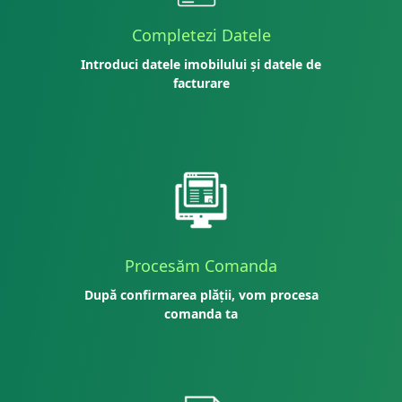
Completezi Datele
Introduci datele imobilului și datele de
facturare
Procesăm Comanda
După confirmarea plății, vom procesa
comanda ta