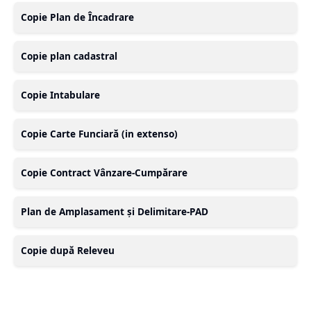
Copie Plan de Încadrare
Copie plan cadastral
Copie Intabulare
Copie Carte Funciară (in extenso)
Copie Contract Vânzare-Cumpărare
Plan de Amplasament și Delimitare-PAD
Copie după Releveu