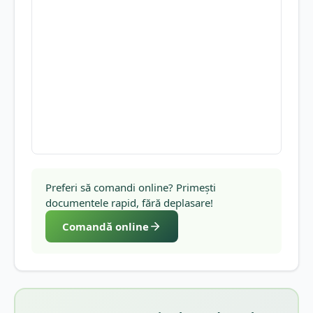
Preferi să comandi online? Primești
documentele rapid, fără deplasare!
Comandă online