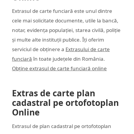
Extrasul de carte funciară este unul dintre
cele mai solicitate documente, utile la bancă,
notar, evidența populației, starea civilă, poliție
și multe alte instituții publice. Îți oferim
serviciul de obținere a
Extrasului de carte
funciară
în toate județele din România.
Obține extrasul de carte funciară online
Extras de carte plan
cadastral pe ortofotoplan
Online
Extrasul de plan cadastral pe ortofotoplan