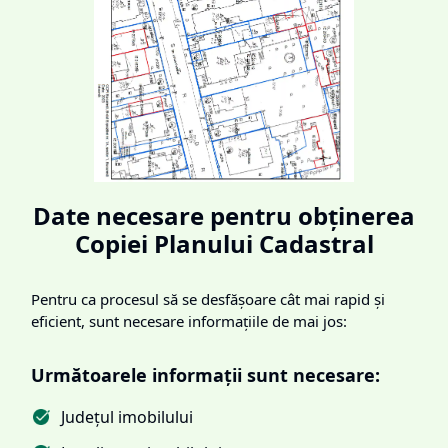
Date necesare pentru obținerea
Copiei Planului Cadastral
Pentru ca procesul să se desfășoare cât mai rapid și
eficient, sunt necesare informațiile de mai jos:
Următoarele informații sunt necesare:
Județul imobilului