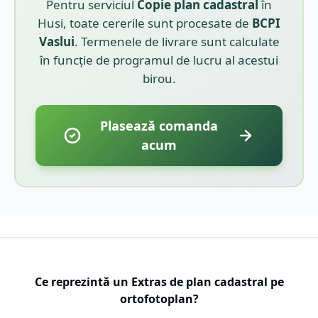
Pentru serviciul
Copie plan cadastral
în
Husi
, toate cererile sunt procesate de
BCPI
Vaslui
. Termenele de livrare sunt calculate
în funcție de programul de lucru al acestui
birou.
Plasează comanda
acum
Ce reprezintă un Extras de plan cadastral pe
ortofotoplan?