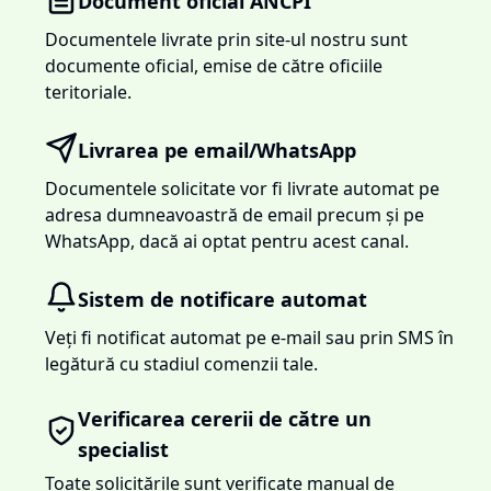
Document oficial ANCPI
Documentele livrate prin site-ul nostru sunt
documente oficial, emise de către oficiile
teritoriale.
Livrarea pe email/WhatsApp
Documentele solicitate vor fi livrate automat pe
adresa dumneavoastră de email precum și pe
WhatsApp, dacă ai optat pentru acest canal.
Sistem de notificare automat
Veți fi notificat automat pe e-mail sau prin SMS în
legătură cu stadiul comenzii tale.
Verificarea cererii de către un
specialist
Toate solicitările sunt verificate manual de