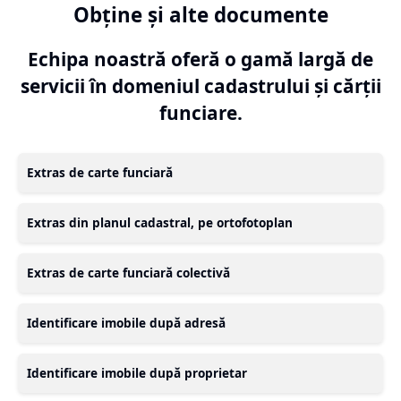
Obține și alte documente
Echipa noastră oferă o gamă largă de
servicii în domeniul cadastrului și cărții
funciare.
Extras de carte funciară
Extras din planul cadastral, pe ortofotoplan
Extras de carte funciară colectivă
Identificare imobile după adresă
Identificare imobile după proprietar