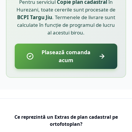
Pentru serviciul
Copie plan cadastral
în
Hurezani
, toate cererile sunt procesate de
BCPI
Targu Jiu
. Termenele de livrare sunt
calculate în funcție de programul de lucru
al acestui birou.
Plasează comanda
acum
Ce reprezintă un Extras de plan cadastral pe
ortofotoplan?