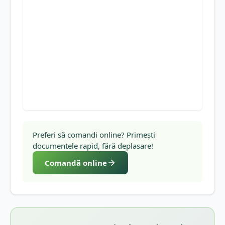
Preferi să comandi online? Primești
documentele rapid, fără deplasare!
Comandă online