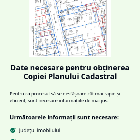
Date necesare pentru obținerea
Copiei Planului Cadastral
Pentru ca procesul să se desfășoare cât mai rapid și
eficient, sunt necesare informațiile de mai jos:
Următoarele informații sunt necesare:
Județul imobilului