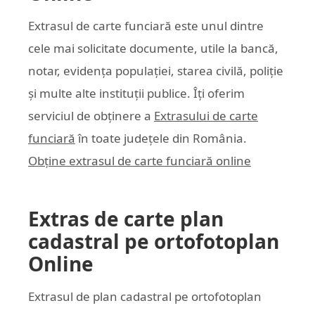
Extrasul de carte funciară este unul dintre
cele mai solicitate documente, utile la bancă,
notar, evidența populației, starea civilă, poliție
și multe alte instituții publice. Îți oferim
serviciul de obținere a
Extrasului de carte
funciară
în toate județele din România.
Obține extrasul de carte funciară online
Extras de carte plan
cadastral pe ortofotoplan
Online
Extrasul de plan cadastral pe ortofotoplan