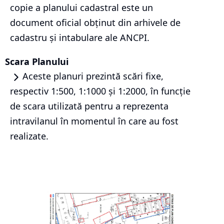
copie a planului cadastral este un
document oficial obținut din arhivele de
cadastru și intabulare ale ANCPI.
Scara Planului
Aceste planuri prezintă scări fixe,
respectiv 1:500, 1:1000 și 1:2000, în funcție
de scara utilizată pentru a reprezenta
intravilanul în momentul în care au fost
realizate.