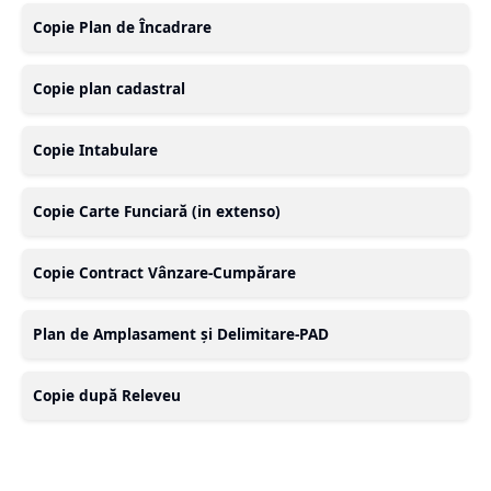
Copie Plan de Încadrare
Copie plan cadastral
Copie Intabulare
Copie Carte Funciară (in extenso)
Copie Contract Vânzare-Cumpărare
Plan de Amplasament și Delimitare-PAD
Copie după Releveu