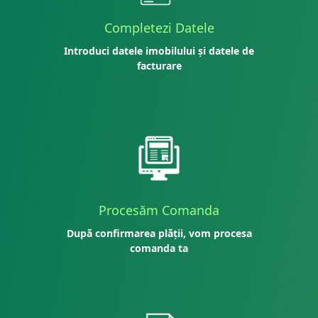
Completezi Datele
Introduci datele imobilului și datele de
facturare
Procesăm Comanda
După confirmarea plății, vom procesa
comanda ta