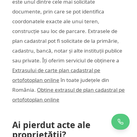
este unul dintre cele mai solicitate
documente, prin care se pot identifica
coordonatele exacte ale unui teren,
construcție sau loc de parcare. Extrasele de
plan cadastral pot fi solicitate de la primărie,
cadastru, bancă, notar și alte instituții publice
sau private. Îți oferim serviciul de obținere a
Extrasului de carte plan cadastral pe
ortofotoplan online
în toate județele din
România.
Obține extrasul de plan cadastral pe
ortofotoplan online
Ai pierdut acte ale
proprietății?