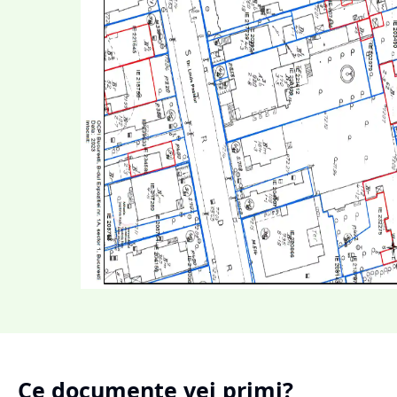
Ce documente vei primi?