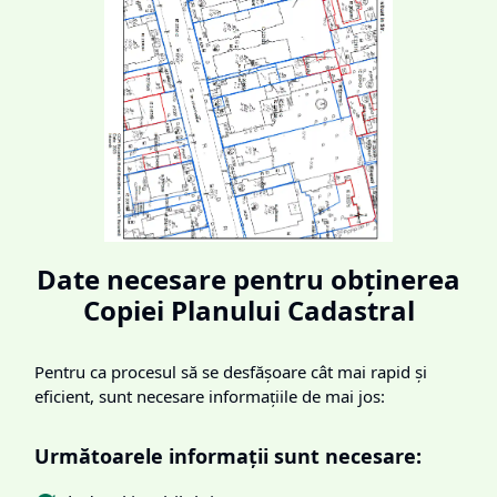
Date necesare pentru obținerea
Copiei Planului Cadastral
Pentru ca procesul să se desfășoare cât mai rapid și
eficient, sunt necesare informațiile de mai jos:
Următoarele informații sunt necesare: