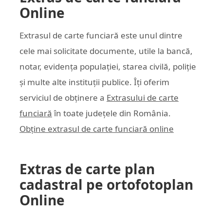
Online
Extrasul de carte funciară este unul dintre
cele mai solicitate documente, utile la bancă,
notar, evidența populației, starea civilă, poliție
și multe alte instituții publice. Îți oferim
serviciul de obținere a
Extrasului de carte
funciară
în toate județele din România.
Obține extrasul de carte funciară online
Extras de carte plan
cadastral pe ortofotoplan
Online