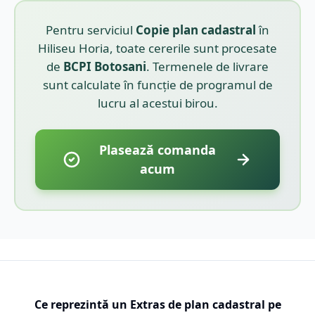
Pentru serviciul
Copie plan cadastral
în
Hiliseu Horia
, toate cererile sunt procesate
de
BCPI
Botosani
. Termenele de livrare
sunt calculate în funcție de programul de
lucru al acestui birou.
Plasează comanda
acum
Ce reprezintă un Extras de plan cadastral pe