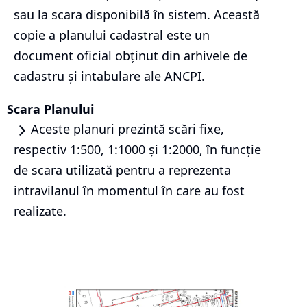
sau la scara disponibilă în sistem. Această
copie a planului cadastral este un
document oficial obținut din arhivele de
cadastru și intabulare ale ANCPI.
Scara Planului
Aceste planuri prezintă scări fixe,
respectiv 1:500, 1:1000 și 1:2000, în funcție
de scara utilizată pentru a reprezenta
intravilanul în momentul în care au fost
realizate.