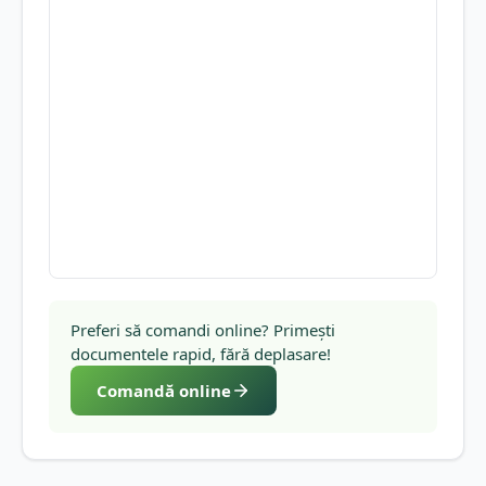
Preferi să comandi online? Primești
documentele rapid, fără deplasare!
Comandă online