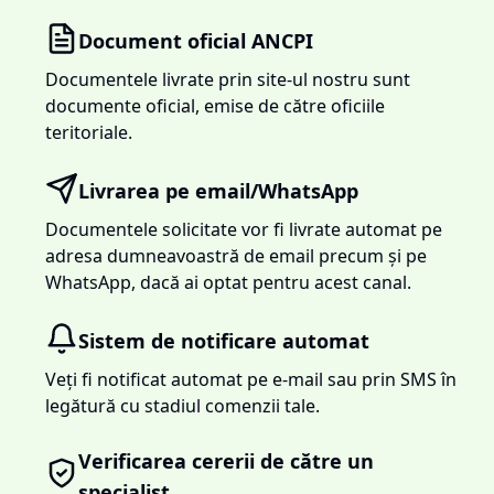
Document oficial ANCPI
Documentele livrate prin site-ul nostru sunt
documente oficial, emise de către oficiile
teritoriale.
Livrarea pe email/WhatsApp
Documentele solicitate vor fi livrate automat pe
adresa dumneavoastră de email precum și pe
WhatsApp, dacă ai optat pentru acest canal.
Sistem de notificare automat
Veți fi notificat automat pe e-mail sau prin SMS în
legătură cu stadiul comenzii tale.
Verificarea cererii de către un
specialist