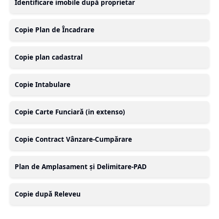
Identificare imobile după proprietar
Copie Plan de Încadrare
Copie plan cadastral
Copie Intabulare
Copie Carte Funciară (in extenso)
Copie Contract Vânzare-Cumpărare
Plan de Amplasament și Delimitare-PAD
Copie după Releveu