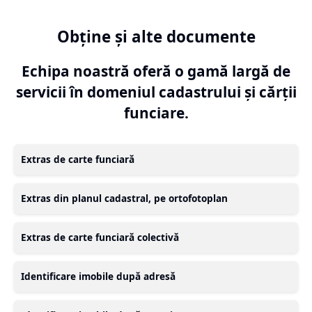
Obține și alte documente
Echipa noastră oferă o gamă largă de
servicii în domeniul cadastrului și cărții
funciare.
Extras de carte funciară
Extras din planul cadastral, pe ortofotoplan
Extras de carte funciară colectivă
Identificare imobile după adresă