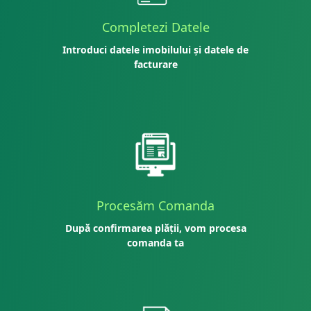
Completezi Datele
Introduci datele imobilului și datele de
facturare
Procesăm Comanda
După confirmarea plății, vom procesa
comanda ta