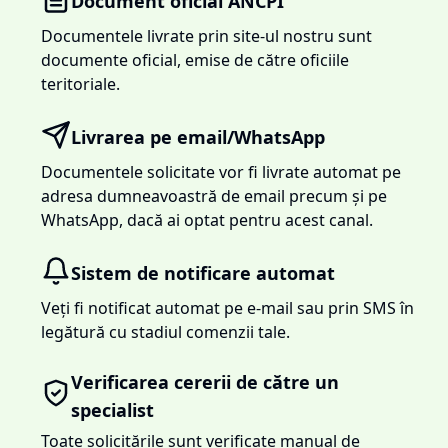
Document oficial ANCPI
Documentele livrate prin site-ul nostru sunt
documente oficial, emise de către oficiile
teritoriale.
Livrarea pe email/WhatsApp
Documentele solicitate vor fi livrate automat pe
adresa dumneavoastră de email precum și pe
WhatsApp, dacă ai optat pentru acest canal.
Sistem de notificare automat
Veți fi notificat automat pe e-mail sau prin SMS în
legătură cu stadiul comenzii tale.
Verificarea cererii de către un
specialist
Toate solicitările sunt verificate manual de