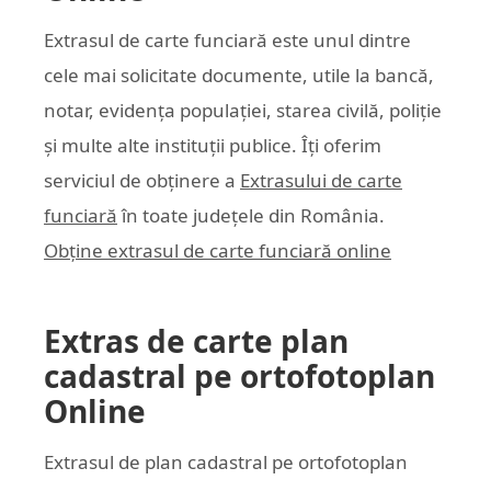
Extrasul de carte funciară este unul dintre
cele mai solicitate documente, utile la bancă,
notar, evidența populației, starea civilă, poliție
și multe alte instituții publice. Îți oferim
serviciul de obținere a
Extrasului de carte
funciară
în toate județele din România.
Obține extrasul de carte funciară online
Extras de carte plan
cadastral pe ortofotoplan
Online
Extrasul de plan cadastral pe ortofotoplan