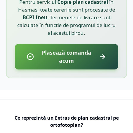
Pentru serviciul
Copie plan cadastral
în
Hasmas
, toate cererile sunt procesate de
BCPI
Ineu
. Termenele de livrare sunt
calculate în funcție de programul de lucru
al acestui birou.
Plasează comanda
acum
Ce reprezintă un Extras de plan cadastral pe
ortofotoplan?