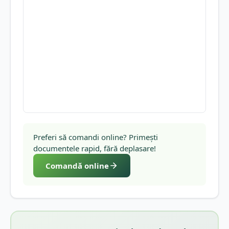
Preferi să comandi online? Primești
documentele rapid, fără deplasare!
Comandă online