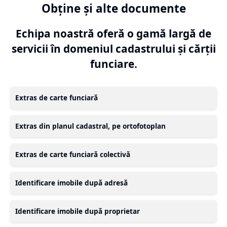
Obține și alte documente
Echipa noastră oferă o gamă largă de
servicii în domeniul cadastrului și cărții
funciare.
Extras de carte funciară
Extras din planul cadastral, pe ortofotoplan
Extras de carte funciară colectivă
Identificare imobile după adresă
Identificare imobile după proprietar