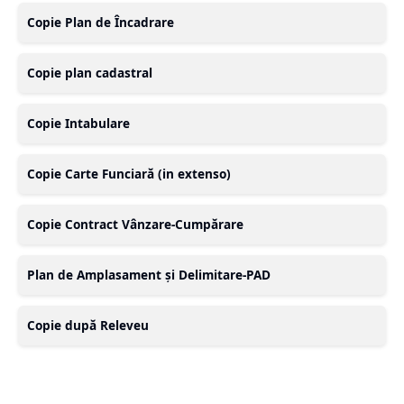
Copie Plan de Încadrare
Copie plan cadastral
Copie Intabulare
Copie Carte Funciară (in extenso)
Copie Contract Vânzare-Cumpărare
Plan de Amplasament și Delimitare-PAD
Copie după Releveu