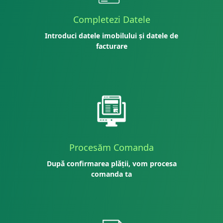
Completezi Datele
Introduci datele imobilului și datele de
facturare
Procesăm Comanda
După confirmarea plății, vom procesa
comanda ta