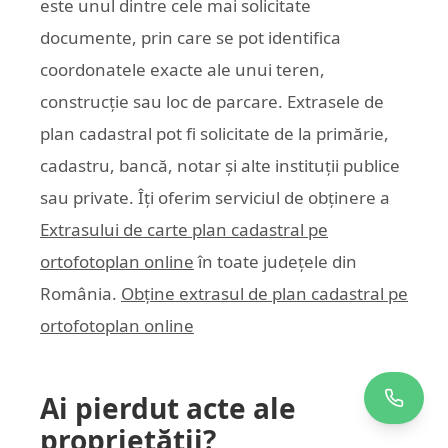
este unul dintre cele mai solicitate
documente, prin care se pot identifica
coordonatele exacte ale unui teren,
construcție sau loc de parcare. Extrasele de
plan cadastral pot fi solicitate de la primărie,
cadastru, bancă, notar și alte instituții publice
sau private. Îți oferim serviciul de obținere a
Extrasului de carte plan cadastral pe
ortofotoplan online
în toate județele din
România.
Obține extrasul de plan cadastral pe
ortofotoplan online
Ai pierdut acte ale
proprietății?