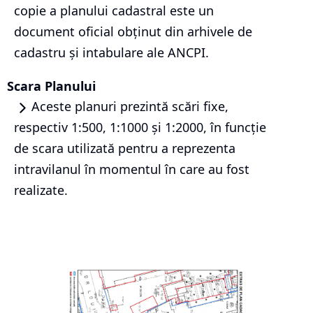
copie a planului cadastral este un
document oficial obținut din arhivele de
cadastru și intabulare ale ANCPI.
Scara Planului
Aceste planuri prezintă scări fixe,
respectiv 1:500, 1:1000 și 1:2000, în funcție
de scara utilizată pentru a reprezenta
intravilanul în momentul în care au fost
realizate.