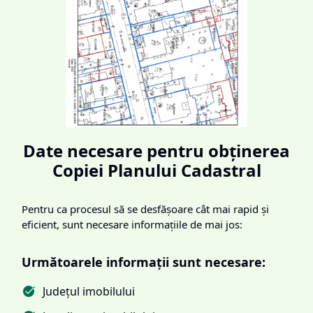
Date necesare pentru obținerea
Copiei Planului Cadastral
Pentru ca procesul să se desfășoare cât mai rapid și
eficient, sunt necesare informațiile de mai jos:
Următoarele informații sunt necesare:
Județul imobilului