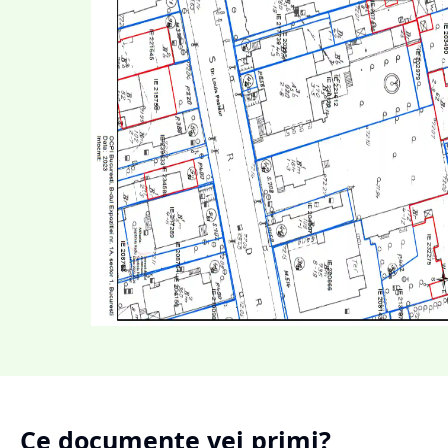
Ce documente vei primi?