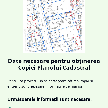
Date necesare pentru obținerea
Copiei Planului Cadastral
Pentru ca procesul să se desfășoare cât mai rapid și
eficient, sunt necesare informațiile de mai jos:
Următoarele informații sunt necesare: