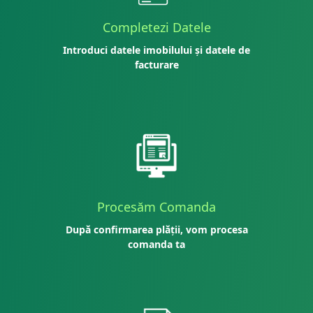
Completezi Datele
Introduci datele imobilului și datele de
facturare
Procesăm Comanda
După confirmarea plății, vom procesa
comanda ta