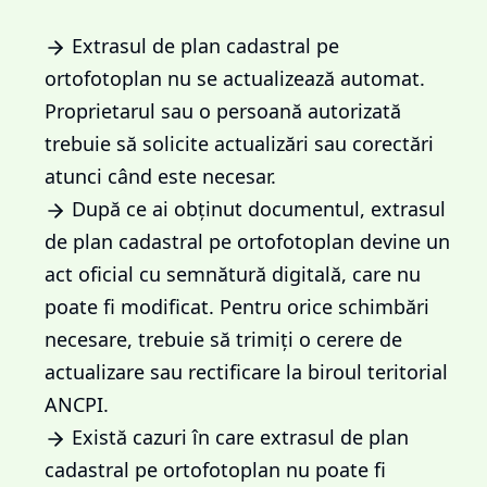
Extrasul de plan cadastral pe
ortofotoplan nu se actualizează automat.
Proprietarul sau o persoană autorizată
trebuie să solicite actualizări sau corectări
atunci când este necesar.
După ce ai obținut documentul, extrasul
de plan cadastral pe ortofotoplan devine un
act oficial cu semnătură digitală, care nu
poate fi modificat. Pentru orice schimbări
necesare, trebuie să trimiți o cerere de
actualizare sau rectificare la biroul teritorial
ANCPI.
Există cazuri în care extrasul de plan
cadastral pe ortofotoplan nu poate fi