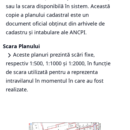
sau la scara disponibilă în sistem. Această
copie a planului cadastral este un
document oficial obținut din arhivele de
cadastru și intabulare ale ANCPI.
Scara Planului
Aceste planuri prezintă scări fixe,
respectiv 1:500, 1:1000 și 1:2000, în funcție
de scara utilizată pentru a reprezenta
intravilanul în momentul în care au fost
realizate.