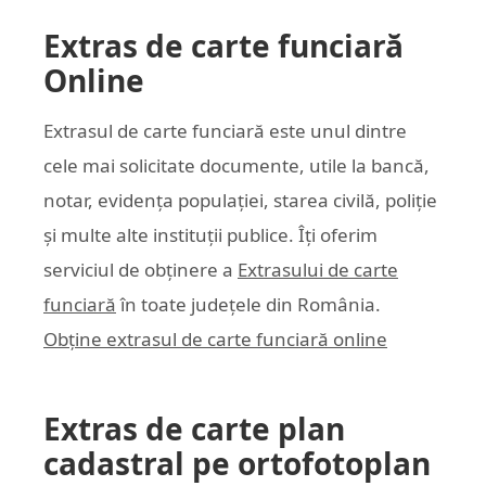
Extras de carte funciară
Online
Extrasul de carte funciară este unul dintre
cele mai solicitate documente, utile la bancă,
notar, evidența populației, starea civilă, poliție
și multe alte instituții publice. Îți oferim
serviciul de obținere a
Extrasului de carte
funciară
în toate județele din România.
Obține extrasul de carte funciară online
Extras de carte plan
cadastral pe ortofotoplan