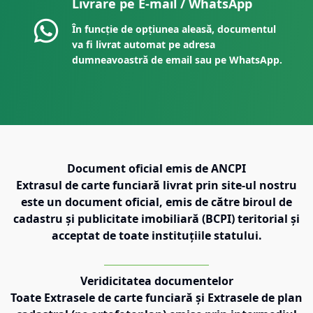
Livrare pe E-mail / WhatsApp
În funcție de opțiunea aleasă, documentul
va fi livrat automat pe adresa
dumneavoastră de email sau pe WhatsApp.
Document oficial emis de ANCPI
Extrasul de carte funciară livrat prin site-ul nostru
este un document oficial, emis de către biroul de
cadastru și publicitate imobiliară (BCPI) teritorial și
acceptat de toate instituțiile statului.
Veridicitatea documentelor
Toate Extrasele de carte funciară și Extrasele de plan