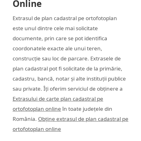
Online
Extrasul de plan cadastral pe ortofotoplan
este unul dintre cele mai solicitate
documente, prin care se pot identifica
coordonatele exacte ale unui teren,
construcție sau loc de parcare. Extrasele de
plan cadastral pot fi solicitate de la primărie,
cadastru, bancă, notar și alte instituții publice
sau private. Îți oferim serviciul de obținere a
Extrasului de carte plan cadastral pe
ortofotoplan online
în toate județele din
România.
Obține extrasul de plan cadastral pe
ortofotoplan online