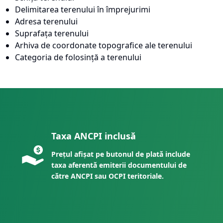
Delimitarea terenului în împrejurimi
Adresa terenului
Suprafața terenului
Arhiva de coordonate topografice ale terenului
Categoria de folosință a terenului
Taxa ANCPI inclusă
Prețul afișat pe butonul de plată include
taxa aferentă emiterii documentului de
către ANCPI sau OCPI teritoriale.