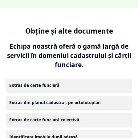
Obține și alte documente
Echipa noastră oferă o gamă largă de
servicii în domeniul cadastrului și cărții
funciare.
Extras de carte funciară
Extras din planul cadastral, pe ortofotoplan
Extras de carte funciară colectivă
Identificare imobile după adresă