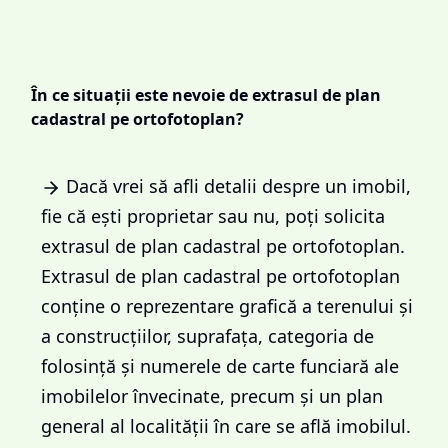
În ce situații este nevoie de extrasul de plan
cadastral pe ortofotoplan?
Dacă vrei să afli detalii despre un imobil,
fie că ești proprietar sau nu, poți solicita
extrasul de plan cadastral pe ortofotoplan.
Extrasul de plan cadastral pe ortofotoplan
conține o reprezentare grafică a terenului și
a construcțiilor, suprafața, categoria de
folosință și numerele de carte funciară ale
imobilelor învecinate, precum și un plan
general al localității în care se află imobilul.