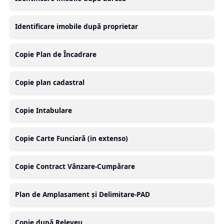
Identificare imobile după proprietar
Copie Plan de Încadrare
Copie plan cadastral
Copie Intabulare
Copie Carte Funciară (in extenso)
Copie Contract Vânzare-Cumpărare
Plan de Amplasament și Delimitare-PAD
Copie după Releveu