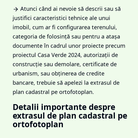
Atunci când ai nevoie să descrii sau să
justifici caracteristici tehnice ale unui
imobil, cum ar fi configurarea terenului,
categoria de folosință sau pentru a atașa
documente în cadrul unor proiecte precum
proiectul Casa Verde 2024, autorizații de
construcție sau demolare, certificate de
urbanism, sau obținerea de credite
bancare, trebuie să apelezi la extrasul de
plan cadastral pe ortofotoplan.
Detalii importante despre
extrasul de plan cadastral pe
ortofotoplan