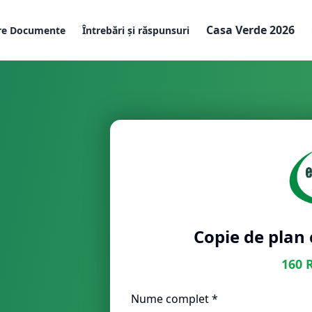
Casa Verde 2026
re Documente
Întrebări și răspunsuri
Copie de plan 
160
Nume complet *