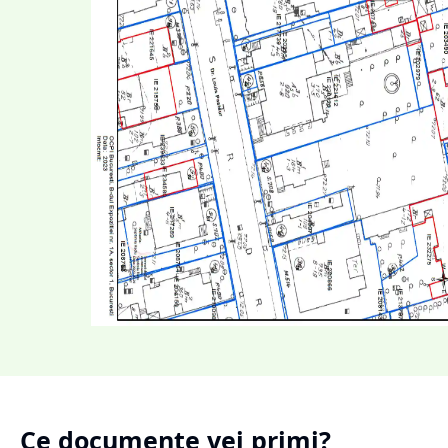
Ce documente vei primi?