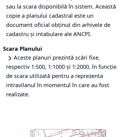
sau la scara disponibilă în sistem. Această
copie a planului cadastral este un
document oficial obținut din arhivele de
cadastru și intabulare ale ANCPI.
Scara Planului
Aceste planuri prezintă scări fixe,
respectiv 1:500, 1:1000 și 1:2000, în funcție
de scara utilizată pentru a reprezenta
intravilanul în momentul în care au fost
realizate.