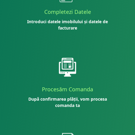
Completezi Datele
Introduci datele imobilului și datele de
facturare
Procesăm Comanda
După confirmarea plății, vom procesa
comanda ta