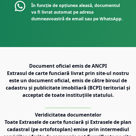
În funcție de opțiunea aleasă, documentul
va fi livrat automat pe adresa
dumneavoastră de email sau pe WhatsApp.
Document oficial emis de ANCPI
Extrasul de carte funciară livrat prin site-ul nostru
este un document oficial, emis de către biroul de
cadastru și publicitate imobiliară (BCPI) teritorial și
acceptat de toate instituțiile statului.
Veridicitatea documentelor
Toate Extrasele de carte funciară și Extrasele de plan
cadastral (pe ortofotoplan) emise prin intermediul