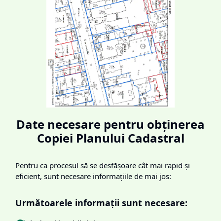
Date necesare pentru obținerea
Copiei Planului Cadastral
Pentru ca procesul să se desfășoare cât mai rapid și
eficient, sunt necesare informațiile de mai jos:
Următoarele informații sunt necesare: