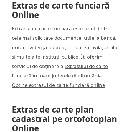
Extras de carte funciară
Online
Extrasul de carte funciară este unul dintre
cele mai solicitate documente, utile la bancă,
notar, evidența populației, starea civilă, poliție
și multe alte instituții publice. Îți oferim
serviciul de obținere a
Extrasului de carte
funciară
în toate județele din România.
Obține extrasul de carte funciară online
Extras de carte plan
cadastral pe ortofotoplan
Online