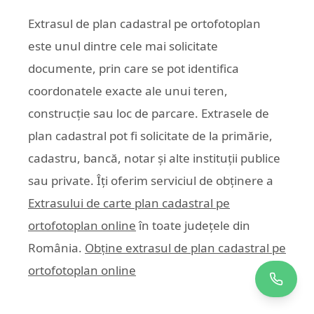
Extrasul de plan cadastral pe ortofotoplan
este unul dintre cele mai solicitate
documente, prin care se pot identifica
coordonatele exacte ale unui teren,
construcție sau loc de parcare. Extrasele de
plan cadastral pot fi solicitate de la primărie,
cadastru, bancă, notar și alte instituții publice
sau private. Îți oferim serviciul de obținere a
Extrasului de carte plan cadastral pe
ortofotoplan online
în toate județele din
România.
Obține extrasul de plan cadastral pe
ortofotoplan online