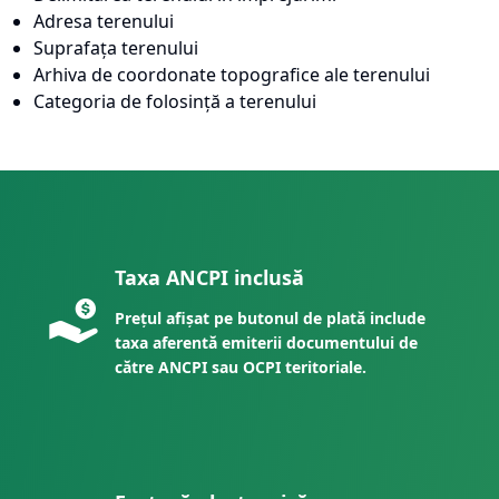
Adresa terenului
Suprafața terenului
Arhiva de coordonate topografice ale terenului
Categoria de folosință a terenului
Taxa ANCPI inclusă
Prețul afișat pe butonul de plată include
taxa aferentă emiterii documentului de
către ANCPI sau OCPI teritoriale.