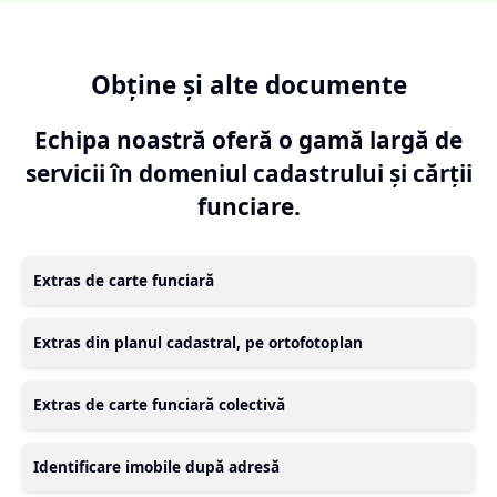
Obține și alte documente
Echipa noastră oferă o gamă largă de
servicii în domeniul cadastrului și cărții
funciare.
Extras de carte funciară
Extras din planul cadastral, pe ortofotoplan
Extras de carte funciară colectivă
Identificare imobile după adresă