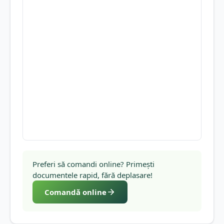
Preferi să comandi online? Primești
documentele rapid, fără deplasare!
Comandă online