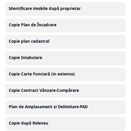
Identificare imobile după proprietar
Copie Plan de Încadrare
Copie plan cadastral
Copie Intabulare
Copie Carte Funciară (in extenso)
Copie Contract Vânzare-Cumpărare
Plan de Amplasament și Delimitare-PAD
Copie după Releveu