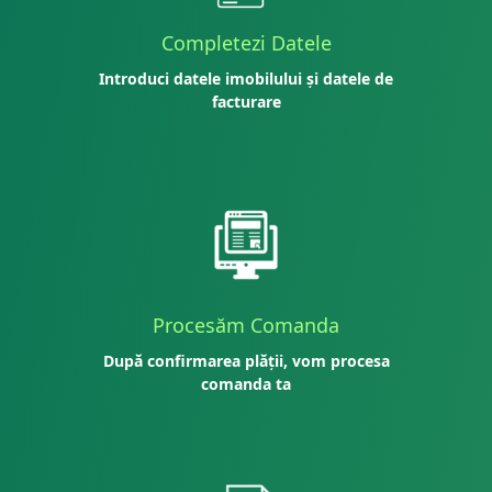
Completezi Datele
Introduci datele imobilului și datele de
facturare
Procesăm Comanda
După confirmarea plății, vom procesa
comanda ta