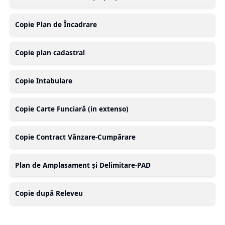
Copie Plan de Încadrare
Copie plan cadastral
Copie Intabulare
Copie Carte Funciară (in extenso)
Copie Contract Vânzare-Cumpărare
Plan de Amplasament și Delimitare-PAD
Copie după Releveu