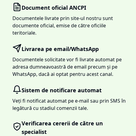
Document oficial ANCPI
Documentele livrate prin site-ul nostru sunt
documente oficial, emise de către oficiile
teritoriale.
Livrarea pe email/WhatsApp
Documentele solicitate vor fi livrate automat pe
adresa dumneavoastră de email precum și pe
WhatsApp, dacă ai optat pentru acest canal.
Sistem de notificare automat
Veți fi notificat automat pe e-mail sau prin SMS în
legătură cu stadiul comenzii tale.
Verificarea cererii de către un
specialist