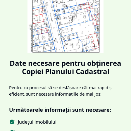
Date necesare pentru obținerea
Copiei Planului Cadastral
Pentru ca procesul să se desfășoare cât mai rapid și
eficient, sunt necesare informațiile de mai jos:
Următoarele informații sunt necesare:
Județul imobilului