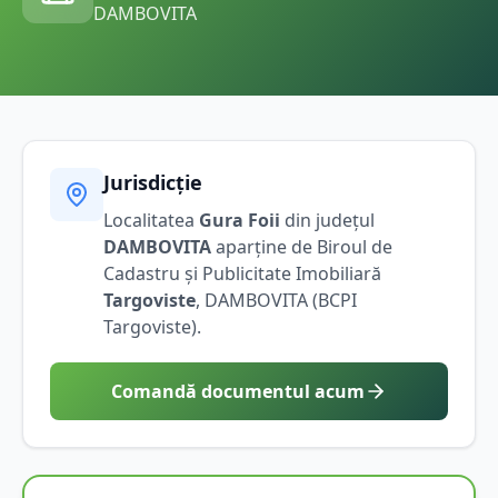
DAMBOVITA
Jurisdicție
Localitatea
Gura Foii
din județul
DAMBOVITA
aparține de Biroul de
Cadastru și Publicitate Imobiliară
Targoviste
,
DAMBOVITA
(BCPI
Targoviste
).
Comandă documentul acum