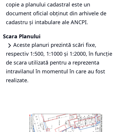
copie a planului cadastral este un
document oficial obținut din arhivele de
cadastru și intabulare ale ANCPI.
Scara Planului
Aceste planuri prezintă scări fixe,
respectiv 1:500, 1:1000 și 1:2000, în funcție
de scara utilizată pentru a reprezenta
intravilanul în momentul în care au fost
realizate.