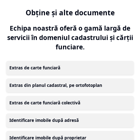
Obține și alte documente
Echipa noastră oferă o gamă largă de
servicii în domeniul cadastrului și cărții
funciare.
Extras de carte funciară
Extras din planul cadastral, pe ortofotoplan
Extras de carte funciară colectivă
Identificare imobile după adresă
Identificare imobile după proprietar