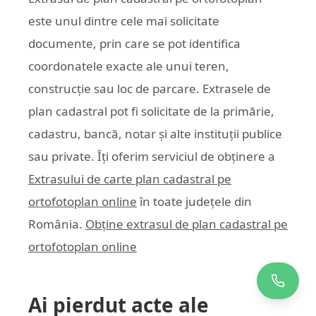
este unul dintre cele mai solicitate
documente, prin care se pot identifica
coordonatele exacte ale unui teren,
construcție sau loc de parcare. Extrasele de
plan cadastral pot fi solicitate de la primărie,
cadastru, bancă, notar și alte instituții publice
sau private. Îți oferim serviciul de obținere a
Extrasului de carte plan cadastral pe
ortofotoplan online
în toate județele din
România.
Obține extrasul de plan cadastral pe
ortofotoplan online
Ai pierdut acte ale