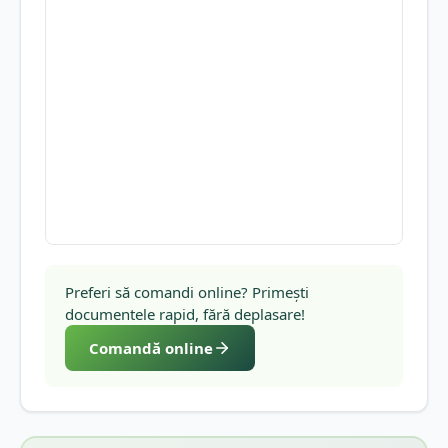
Preferi să comandi online? Primești
documentele rapid, fără deplasare!
Comandă online