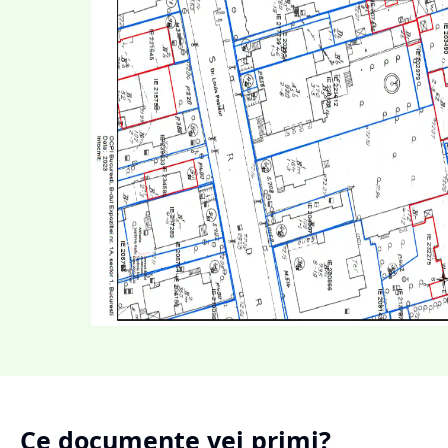
Ce documente vei primi?