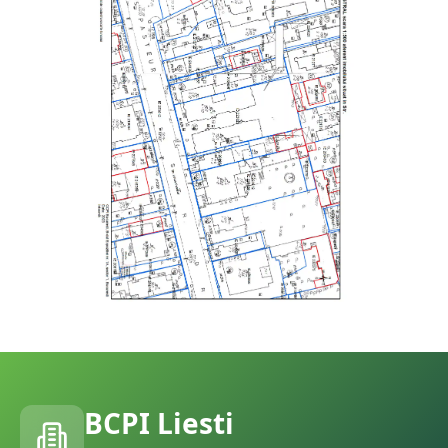
BCPI
Liesti