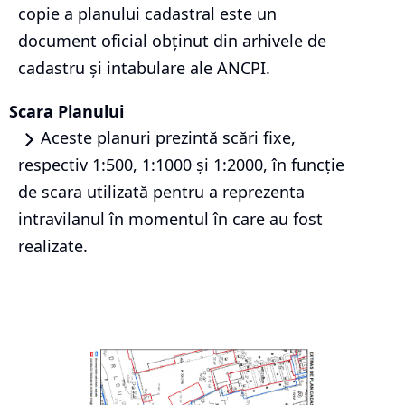
copie a planului cadastral este un
document oficial obținut din arhivele de
cadastru și intabulare ale ANCPI.
Scara Planului
Aceste planuri prezintă scări fixe,
respectiv 1:500, 1:1000 și 1:2000, în funcție
de scara utilizată pentru a reprezenta
intravilanul în momentul în care au fost
realizate.