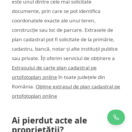
este unul dintre cele mai solicitate
documente, prin care se pot identifica
coordonatele exacte ale unui teren,
construcție sau loc de parcare. Extrasele de
plan cadastral pot fi solicitate de la primărie,
cadastru, bancă, notar și alte instituții publice
sau private. Îți oferim serviciul de obținere a
Extrasului de carte plan cadastral pe
ortofotoplan online
în toate județele din
România.
Obține extrasul de plan cadastral pe
ortofotoplan online
Ai pierdut acte ale
proprietății?