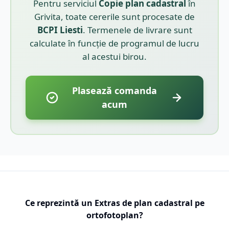
Pentru serviciul
Copie plan cadastral
în
Grivita
, toate cererile sunt procesate de
BCPI
Liesti
. Termenele de livrare sunt
calculate în funcție de programul de lucru
al acestui birou.
Plasează comanda
acum
Ce reprezintă un Extras de plan cadastral pe
ortofotoplan?