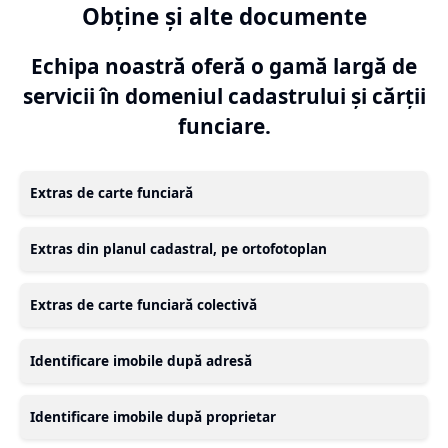
Obține și alte documente
Echipa noastră oferă o gamă largă de
servicii în domeniul cadastrului și cărții
funciare.
Extras de carte funciară
Extras din planul cadastral, pe ortofotoplan
Extras de carte funciară colectivă
Identificare imobile după adresă
Identificare imobile după proprietar