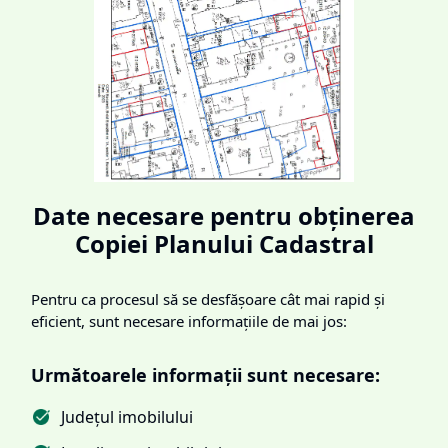
Date necesare pentru obținerea
Copiei Planului Cadastral
Pentru ca procesul să se desfășoare cât mai rapid și
eficient, sunt necesare informațiile de mai jos:
Următoarele informații sunt necesare:
Județul imobilului