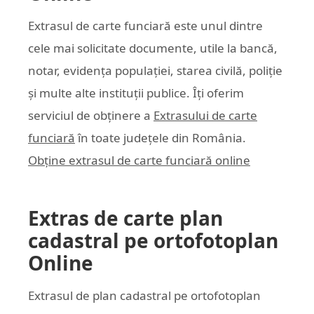
Extrasul de carte funciară este unul dintre
cele mai solicitate documente, utile la bancă,
notar, evidența populației, starea civilă, poliție
și multe alte instituții publice. Îți oferim
serviciul de obținere a
Extrasului de carte
funciară
în toate județele din România.
Obține extrasul de carte funciară online
Extras de carte plan
cadastral pe ortofotoplan
Online
Extrasul de plan cadastral pe ortofotoplan