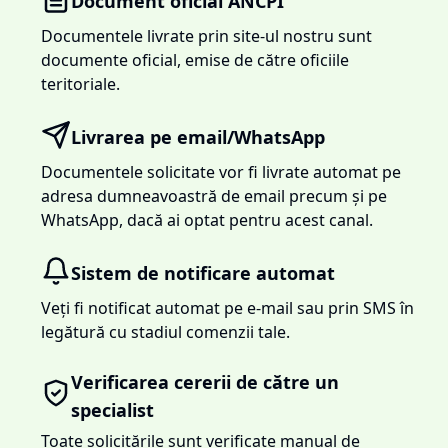
Document oficial ANCPI
Documentele livrate prin site-ul nostru sunt
documente oficial, emise de către oficiile
teritoriale.
Livrarea pe email/WhatsApp
Documentele solicitate vor fi livrate automat pe
adresa dumneavoastră de email precum și pe
WhatsApp, dacă ai optat pentru acest canal.
Sistem de notificare automat
Veți fi notificat automat pe e-mail sau prin SMS în
legătură cu stadiul comenzii tale.
Verificarea cererii de către un
specialist
Toate solicitările sunt verificate manual de