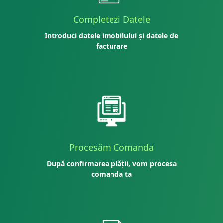
Completezi Datele
Introduci datele imobilului și datele de
facturare
Procesăm Comanda
După confirmarea plății, vom procesa
comanda ta