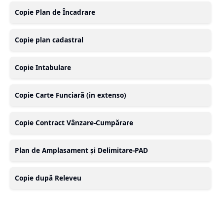
Copie Plan de Încadrare
Copie plan cadastral
Copie Intabulare
Copie Carte Funciară (in extenso)
Copie Contract Vânzare-Cumpărare
Plan de Amplasament și Delimitare-PAD
Copie după Releveu