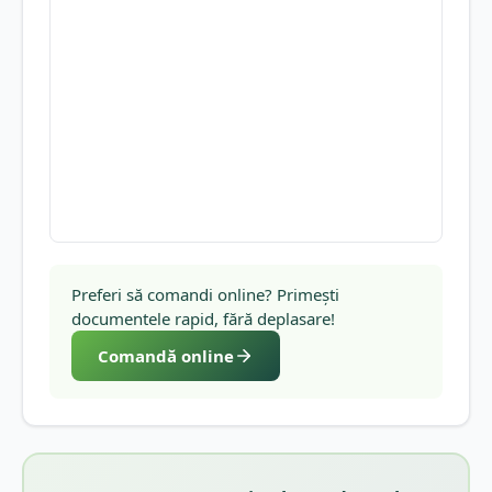
Preferi să comandi online? Primești
documentele rapid, fără deplasare!
Comandă online