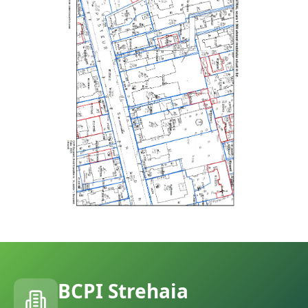
BCPI
Strehaia