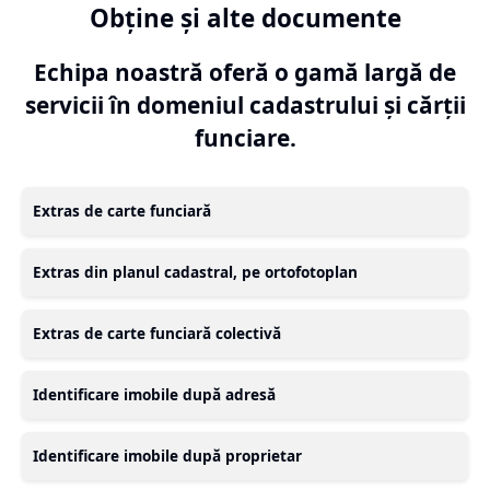
Obține și alte documente
Echipa noastră oferă o gamă largă de
servicii în domeniul cadastrului și cărții
funciare.
Extras de carte funciară
Extras din planul cadastral, pe ortofotoplan
Extras de carte funciară colectivă
Identificare imobile după adresă
Identificare imobile după proprietar