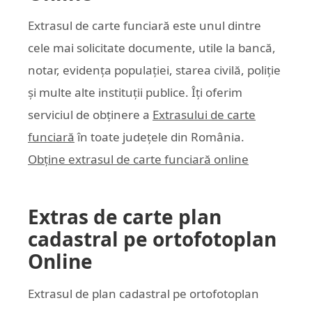
Extrasul de carte funciară este unul dintre
cele mai solicitate documente, utile la bancă,
notar, evidența populației, starea civilă, poliție
și multe alte instituții publice. Îți oferim
serviciul de obținere a
Extrasului de carte
funciară
în toate județele din România.
Obține extrasul de carte funciară online
Extras de carte plan
cadastral pe ortofotoplan
Online
Extrasul de plan cadastral pe ortofotoplan