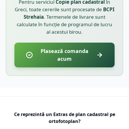
Pentru serviciul
Copie plan cadastral
în
Greci
, toate cererile sunt procesate de
BCPI
Strehaia
. Termenele de livrare sunt
calculate în funcție de programul de lucru
al acestui birou.
Plasează comanda
acum
Ce reprezintă un Extras de plan cadastral pe
ortofotoplan?