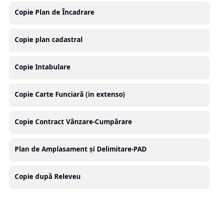
Copie Plan de Încadrare
Copie plan cadastral
Copie Intabulare
Copie Carte Funciară (in extenso)
Copie Contract Vânzare-Cumpărare
Plan de Amplasament și Delimitare-PAD
Copie după Releveu