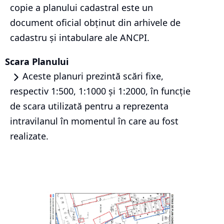
copie a planului cadastral este un
document oficial obținut din arhivele de
cadastru și intabulare ale ANCPI.
Scara Planului
Aceste planuri prezintă scări fixe,
respectiv 1:500, 1:1000 și 1:2000, în funcție
de scara utilizată pentru a reprezenta
intravilanul în momentul în care au fost
realizate.