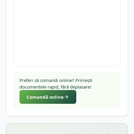
Preferi să comandi online? Primești
documentele rapid, fără deplasare!
Comandă online