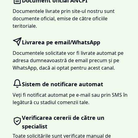
Document oficial ANCPI
Documentele livrate prin site-ul nostru sunt
documente oficial, emise de către oficiile
teritoriale.
Livrarea pe email/WhatsApp
Documentele solicitate vor fi livrate automat pe
adresa dumneavoastră de email precum și pe
WhatsApp, dacă ai optat pentru acest canal.
Sistem de notificare automat
Veți fi notificat automat pe e-mail sau prin SMS în
legătură cu stadiul comenzii tale.
Verificarea cererii de către un
specialist
Toate solicitările sunt verificate manual de