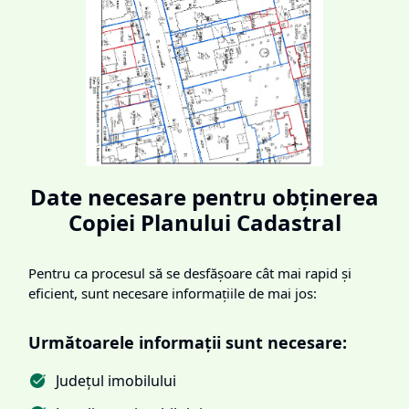
Date necesare pentru obținerea
Copiei Planului Cadastral
Pentru ca procesul să se desfășoare cât mai rapid și
eficient, sunt necesare informațiile de mai jos:
Următoarele informații sunt necesare:
Județul imobilului