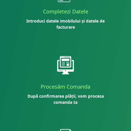
Completezi Datele
Introduci datele imobilului și datele de
facturare
Procesăm Comanda
După confirmarea plății, vom procesa
comanda ta