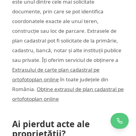
este unul dintre cele mai solicitate
documente, prin care se pot identifica
coordonatele exacte ale unui teren,
construcție sau loc de parcare. Extrasele de
plan cadastral pot fi solicitate de la primărie,
cadastru, bancă, notar și alte instituții publice
sau private. Îți oferim serviciul de obținere a
Extrasului de carte plan cadastral pe
ortofotoplan online
în toate județele din
România.
Obține extrasul de plan cadastral pe
ortofotoplan online
Ai pierdut acte ale
proprietății?