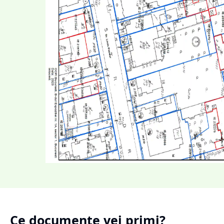
Ce documente vei primi?