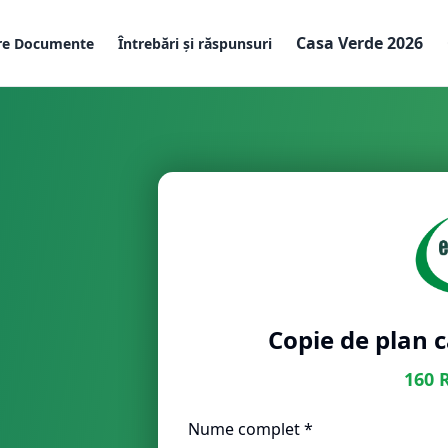
Casa Verde 2026
re Documente
Întrebări și răspunsuri
Copie de plan c
160
Nume complet *