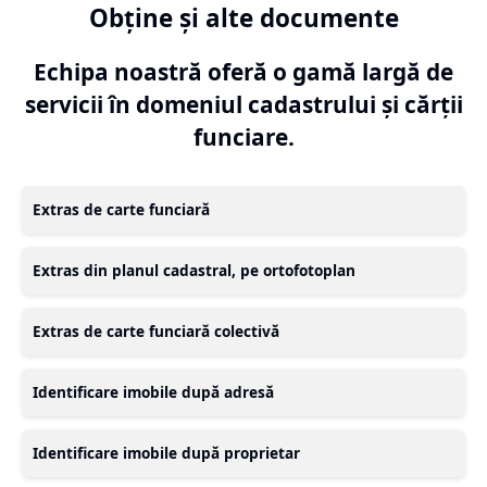
Obține și alte documente
Echipa noastră oferă o gamă largă de
servicii în domeniul cadastrului și cărții
funciare.
Extras de carte funciară
Extras din planul cadastral, pe ortofotoplan
Extras de carte funciară colectivă
Identificare imobile după adresă
Identificare imobile după proprietar