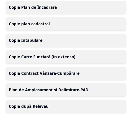
Copie Plan de Încadrare
Copie plan cadastral
Copie Intabulare
Copie Carte Funciară (in extenso)
Copie Contract Vânzare-Cumpărare
Plan de Amplasament și Delimitare-PAD
Copie după Releveu