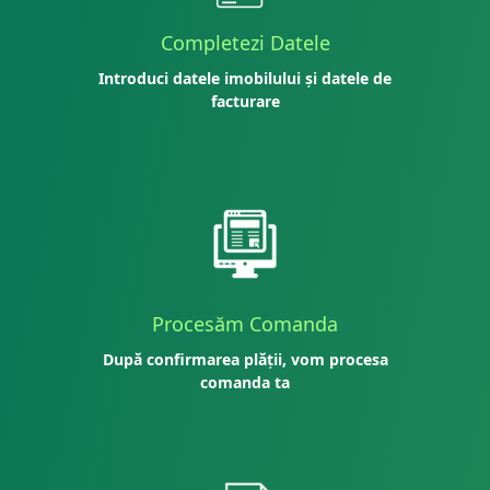
Completezi Datele
Introduci datele imobilului și datele de
facturare
Procesăm Comanda
După confirmarea plății, vom procesa
comanda ta