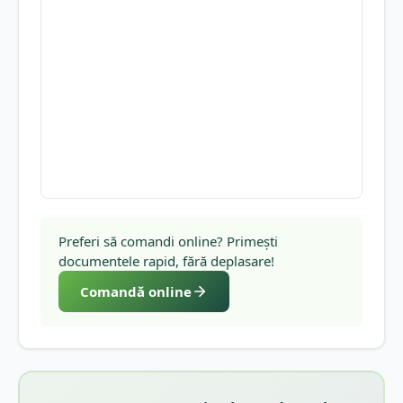
Preferi să comandi online? Primești
documentele rapid, fără deplasare!
Comandă online