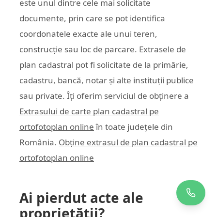
este unul dintre cele mai solicitate
documente, prin care se pot identifica
coordonatele exacte ale unui teren,
construcție sau loc de parcare. Extrasele de
plan cadastral pot fi solicitate de la primărie,
cadastru, bancă, notar și alte instituții publice
sau private. Îți oferim serviciul de obținere a
Extrasului de carte plan cadastral pe
ortofotoplan online
în toate județele din
România.
Obține extrasul de plan cadastral pe
ortofotoplan online
Ai pierdut acte ale
proprietății?