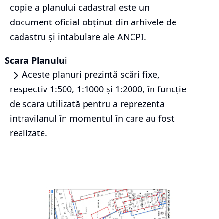
copie a planului cadastral este un
document oficial obținut din arhivele de
cadastru și intabulare ale ANCPI.
Scara Planului
Aceste planuri prezintă scări fixe,
respectiv 1:500, 1:1000 și 1:2000, în funcție
de scara utilizată pentru a reprezenta
intravilanul în momentul în care au fost
realizate.