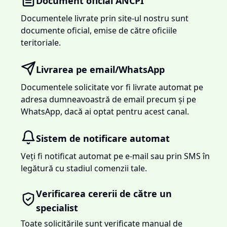
Document oficial ANCPI
Documentele livrate prin site-ul nostru sunt
documente oficial, emise de către oficiile
teritoriale.
Livrarea pe email/WhatsApp
Documentele solicitate vor fi livrate automat pe
adresa dumneavoastră de email precum și pe
WhatsApp, dacă ai optat pentru acest canal.
Sistem de notificare automat
Veți fi notificat automat pe e-mail sau prin SMS în
legătură cu stadiul comenzii tale.
Verificarea cererii de către un
specialist
Toate solicitările sunt verificate manual de