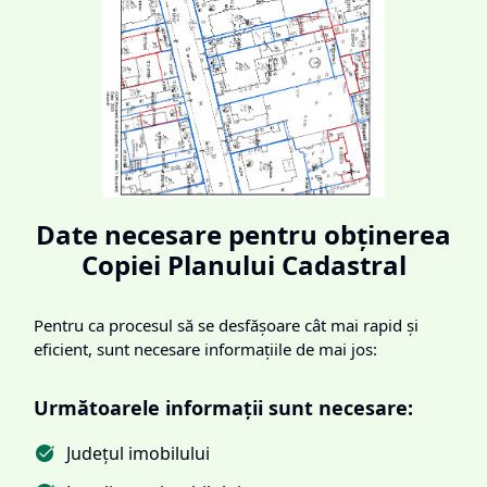
Date necesare pentru obținerea
Copiei Planului Cadastral
Pentru ca procesul să se desfășoare cât mai rapid și
eficient, sunt necesare informațiile de mai jos:
Următoarele informații sunt necesare:
Județul imobilului