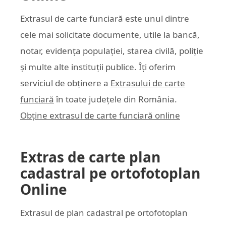
Extrasul de carte funciară este unul dintre
cele mai solicitate documente, utile la bancă,
notar, evidența populației, starea civilă, poliție
și multe alte instituții publice. Îți oferim
serviciul de obținere a
Extrasului de carte
funciară
în toate județele din România.
Obține extrasul de carte funciară online
Extras de carte plan
cadastral pe ortofotoplan
Online
Extrasul de plan cadastral pe ortofotoplan