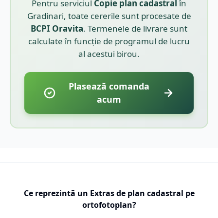
Pentru serviciul
Copie plan cadastral
în
Gradinari
, toate cererile sunt procesate de
BCPI
Oravita
. Termenele de livrare sunt
calculate în funcție de programul de lucru
al acestui birou.
Plasează comanda
acum
Ce reprezintă un Extras de plan cadastral pe
ortofotoplan?