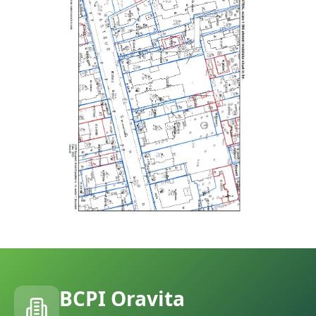
BCPI
Oravita