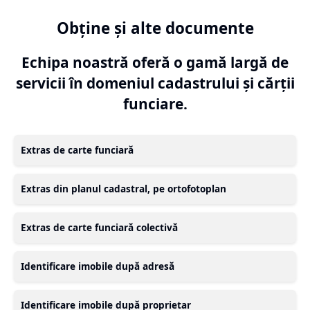
Obține și alte documente
Echipa noastră oferă o gamă largă de
servicii în domeniul cadastrului și cărții
funciare.
Extras de carte funciară
Extras din planul cadastral, pe ortofotoplan
Extras de carte funciară colectivă
Identificare imobile după adresă
Identificare imobile după proprietar