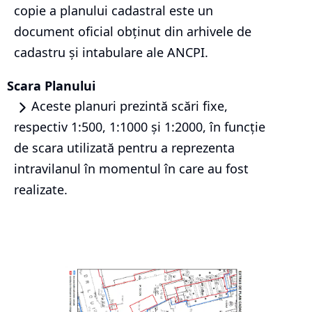
copie a planului cadastral este un
document oficial obținut din arhivele de
cadastru și intabulare ale ANCPI.
Scara Planului
Aceste planuri prezintă scări fixe,
respectiv 1:500, 1:1000 și 1:2000, în funcție
de scara utilizată pentru a reprezenta
intravilanul în momentul în care au fost
realizate.