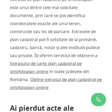
este unul dintre cele mai solicitate
documente, prin care se pot identifica
coordonatele exacte ale unui teren,
construcție sau loc de parcare. Extrasele de
plan cadastral pot fi solicitate de la primărie,
cadastru, bancă, notar și alte instituții publice
sau private. Îți oferim serviciul de obținere a
Extrasului de carte plan cadastral pe
ortofotoplan online
în toate județele din
România.
Obține extrasul de plan cadastral pe
ortofotoplan online
Ai pierdut acte ale