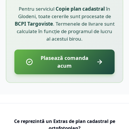
Pentru serviciul
Copie plan cadastral
în
Glodeni
, toate cererile sunt procesate de
BCPI
Targoviste
. Termenele de livrare sunt
calculate în funcție de programul de lucru
al acestui birou.
Plasează comanda
acum
Ce reprezintă un Extras de plan cadastral pe
ortofotoplan?