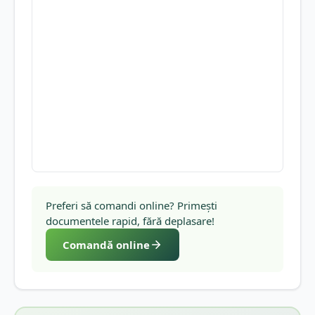
Preferi să comandi online? Primești
documentele rapid, fără deplasare!
Comandă online