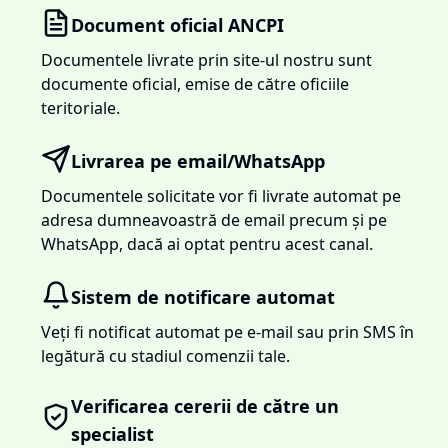
Document oficial ANCPI
Documentele livrate prin site-ul nostru sunt
documente oficial, emise de către oficiile
teritoriale.
Livrarea pe email/WhatsApp
Documentele solicitate vor fi livrate automat pe
adresa dumneavoastră de email precum și pe
WhatsApp, dacă ai optat pentru acest canal.
Sistem de notificare automat
Veți fi notificat automat pe e-mail sau prin SMS în
legătură cu stadiul comenzii tale.
Verificarea cererii de către un
specialist