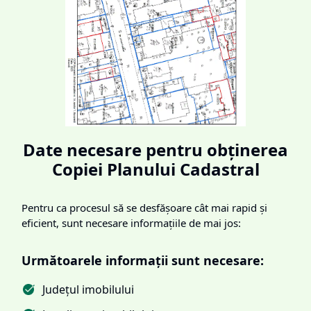
Date necesare pentru obținerea
Copiei Planului Cadastral
Pentru ca procesul să se desfășoare cât mai rapid și
eficient, sunt necesare informațiile de mai jos:
Următoarele informații sunt necesare:
Județul imobilului