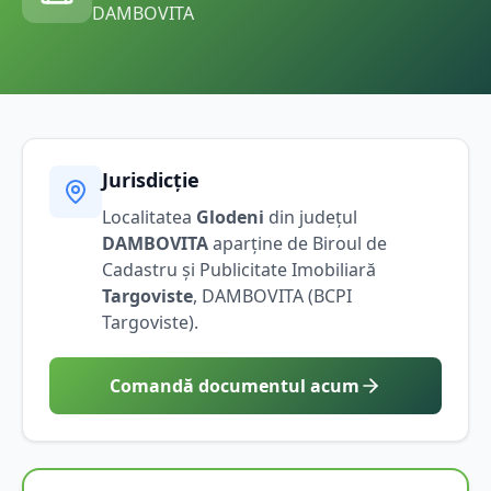
DAMBOVITA
Jurisdicție
Localitatea
Glodeni
din județul
DAMBOVITA
aparține de Biroul de
Cadastru și Publicitate Imobiliară
Targoviste
,
DAMBOVITA
(BCPI
Targoviste
).
Comandă documentul acum