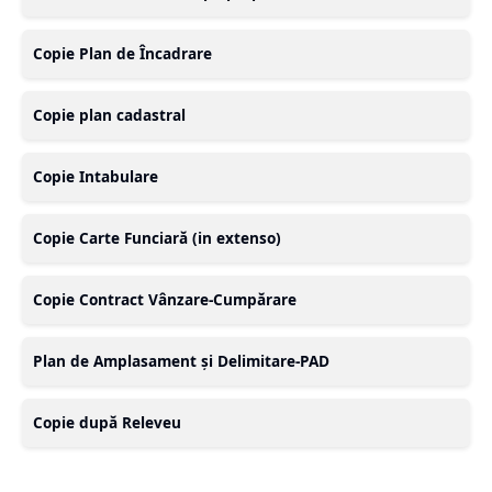
Copie Plan de Încadrare
Copie plan cadastral
Copie Intabulare
Copie Carte Funciară (in extenso)
Copie Contract Vânzare-Cumpărare
Plan de Amplasament și Delimitare-PAD
Copie după Releveu