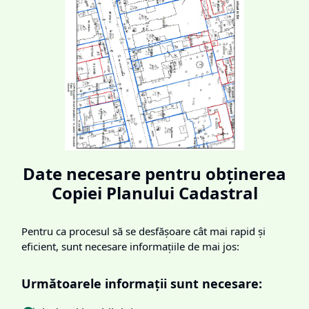
Date necesare pentru obținerea
Copiei Planului Cadastral
Pentru ca procesul să se desfășoare cât mai rapid și
eficient, sunt necesare informațiile de mai jos:
Următoarele informații sunt necesare: