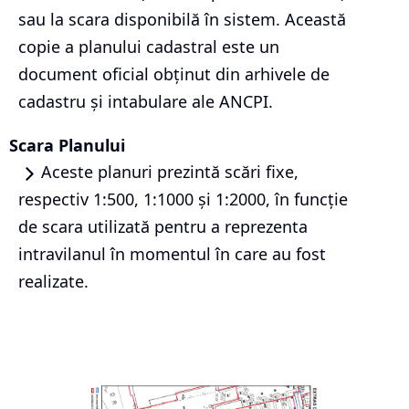
sau la scara disponibilă în sistem. Această
copie a planului cadastral este un
document oficial obținut din arhivele de
cadastru și intabulare ale ANCPI.
Scara Planului
Aceste planuri prezintă scări fixe,
respectiv 1:500, 1:1000 și 1:2000, în funcție
de scara utilizată pentru a reprezenta
intravilanul în momentul în care au fost
realizate.