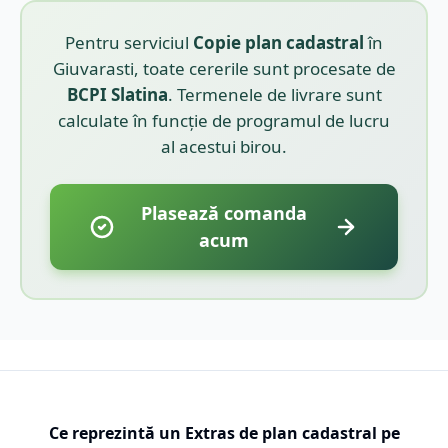
Pentru serviciul
Copie plan cadastral
în
Giuvarasti
, toate cererile sunt procesate de
BCPI
Slatina
. Termenele de livrare sunt
calculate în funcție de programul de lucru
al acestui birou.
Plasează comanda
acum
Ce reprezintă un Extras de plan cadastral pe