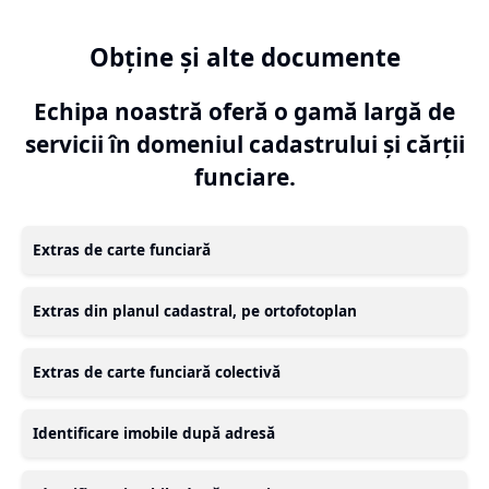
Obține și alte documente
Echipa noastră oferă o gamă largă de
servicii în domeniul cadastrului și cărții
funciare.
Extras de carte funciară
Extras din planul cadastral, pe ortofotoplan
Extras de carte funciară colectivă
Identificare imobile după adresă