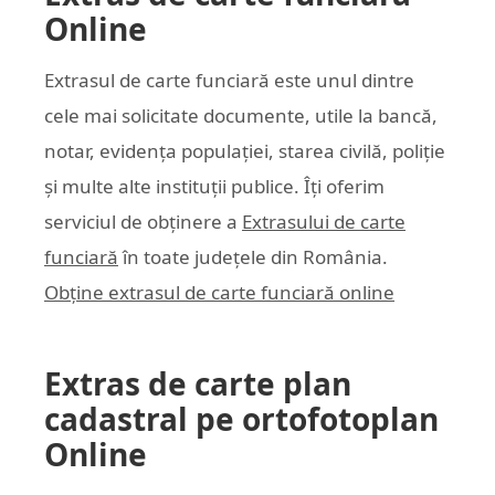
Online
Extrasul de carte funciară este unul dintre
cele mai solicitate documente, utile la bancă,
notar, evidența populației, starea civilă, poliție
și multe alte instituții publice. Îți oferim
serviciul de obținere a
Extrasului de carte
funciară
în toate județele din România.
Obține extrasul de carte funciară online
Extras de carte plan
cadastral pe ortofotoplan
Online