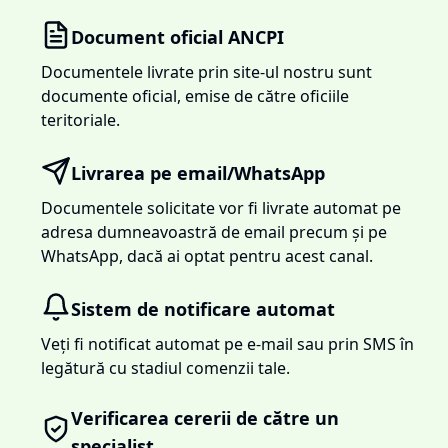
Document oficial ANCPI
Documentele livrate prin site-ul nostru sunt
documente oficial, emise de către oficiile
teritoriale.
Livrarea pe email/WhatsApp
Documentele solicitate vor fi livrate automat pe
adresa dumneavoastră de email precum și pe
WhatsApp, dacă ai optat pentru acest canal.
Sistem de notificare automat
Veți fi notificat automat pe e-mail sau prin SMS în
legătură cu stadiul comenzii tale.
Verificarea cererii de către un
specialist