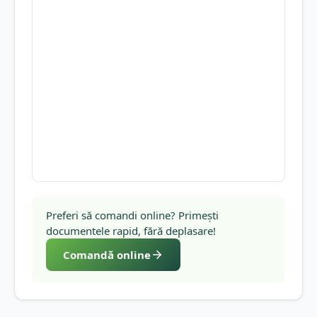
Preferi să comandi online? Primești
documentele rapid, fără deplasare!
Comandă online