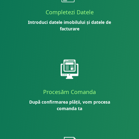
Completezi Datele
Introduci datele imobilului și datele de
facturare
Procesăm Comanda
După confirmarea plății, vom procesa
comanda ta