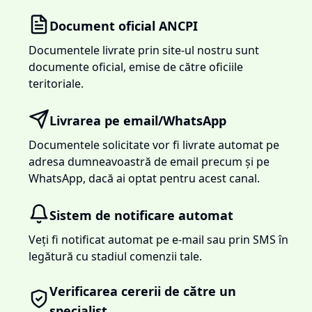
Document oficial ANCPI
Documentele livrate prin site-ul nostru sunt
documente oficial, emise de către oficiile
teritoriale.
Livrarea pe email/WhatsApp
Documentele solicitate vor fi livrate automat pe
adresa dumneavoastră de email precum și pe
WhatsApp, dacă ai optat pentru acest canal.
Sistem de notificare automat
Veți fi notificat automat pe e-mail sau prin SMS în
legătură cu stadiul comenzii tale.
Verificarea cererii de către un
specialist