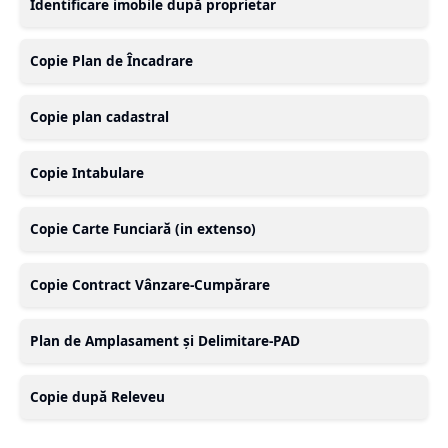
Identificare imobile după proprietar
Copie Plan de Încadrare
Copie plan cadastral
Copie Intabulare
Copie Carte Funciară (in extenso)
Copie Contract Vânzare-Cumpărare
Plan de Amplasament și Delimitare-PAD
Copie după Releveu