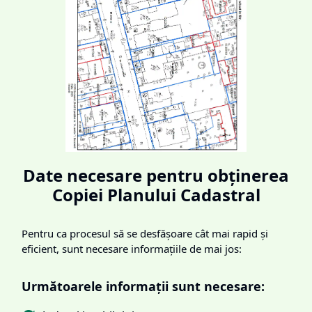
Date necesare pentru obținerea
Copiei Planului Cadastral
Pentru ca procesul să se desfășoare cât mai rapid și
eficient, sunt necesare informațiile de mai jos:
Următoarele informații sunt necesare: