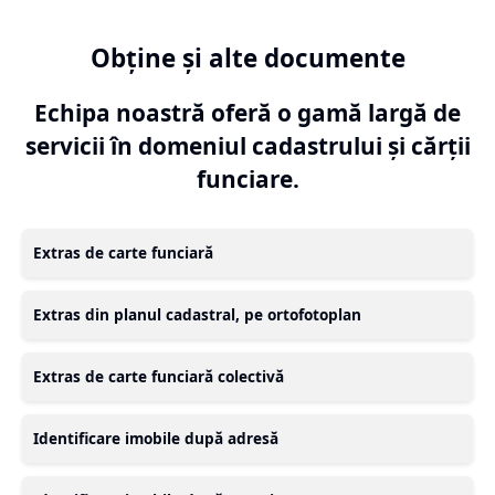
Obține și alte documente
Echipa noastră oferă o gamă largă de
servicii în domeniul cadastrului și cărții
funciare.
Extras de carte funciară
Extras din planul cadastral, pe ortofotoplan
Extras de carte funciară colectivă
Identificare imobile după adresă