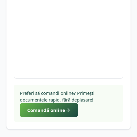
Preferi să comandi online? Primești
documentele rapid, fără deplasare!
Comandă online