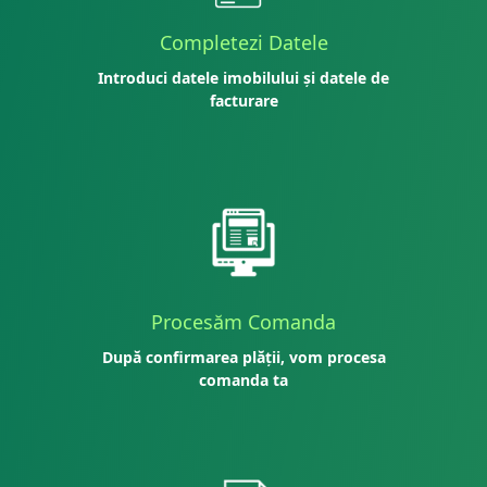
Completezi Datele
Introduci datele imobilului și datele de
facturare
Procesăm Comanda
După confirmarea plății, vom procesa
comanda ta