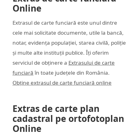
Online
Extrasul de carte funciară este unul dintre
cele mai solicitate documente, utile la bancă,
notar, evidența populației, starea civilă, poliție
și multe alte instituții publice. Îți oferim
serviciul de obținere a
Extrasului de carte
funciară
în toate județele din România.
Obține extrasul de carte funciară online
Extras de carte plan
cadastral pe ortofotoplan
Online