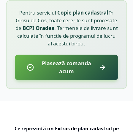
Pentru serviciul
Copie plan cadastral
în
Girisu de Cris
, toate cererile sunt procesate
de
BCPI
Oradea
. Termenele de livrare sunt
calculate în funcție de programul de lucru
al acestui birou.
Plasează comanda
acum
Ce reprezintă un Extras de plan cadastral pe