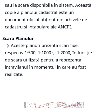
sau la scara disponibilă în sistem. Această
copie a planului cadastral este un
document oficial obținut din arhivele de
cadastru și intabulare ale ANCPI.
Scara Planului
Aceste planuri prezintă scări fixe,
respectiv 1:500, 1:1000 și 1:2000, în funcție
de scara utilizată pentru a reprezenta
intravilanul în momentul în care au fost
realizate.