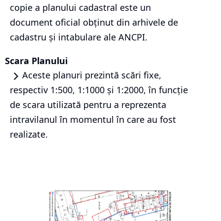
copie a planului cadastral este un
document oficial obținut din arhivele de
cadastru și intabulare ale ANCPI.
Scara Planului
Aceste planuri prezintă scări fixe,
respectiv 1:500, 1:1000 și 1:2000, în funcție
de scara utilizată pentru a reprezenta
intravilanul în momentul în care au fost
realizate.