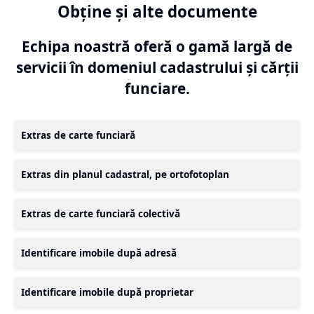
Obține și alte documente
Echipa noastră oferă o gamă largă de
servicii în domeniul cadastrului și cărții
funciare.
Extras de carte funciară
Extras din planul cadastral, pe ortofotoplan
Extras de carte funciară colectivă
Identificare imobile după adresă
Identificare imobile după proprietar