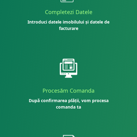
Completezi Datele
Introduci datele imobilului și datele de
facturare
Procesăm Comanda
După confirmarea plății, vom procesa
comanda ta