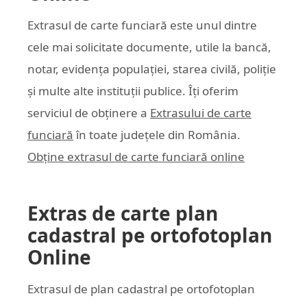
Extrasul de carte funciară este unul dintre
cele mai solicitate documente, utile la bancă,
notar, evidența populației, starea civilă, poliție
și multe alte instituții publice. Îți oferim
serviciul de obținere a
Extrasului de carte
funciară
în toate județele din România.
Obține extrasul de carte funciară online
Extras de carte plan
cadastral pe ortofotoplan
Online
Extrasul de plan cadastral pe ortofotoplan