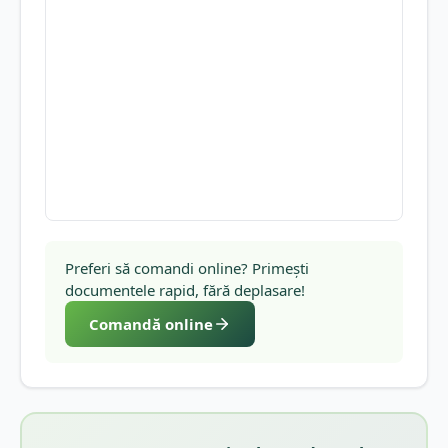
Preferi să comandi online? Primești
documentele rapid, fără deplasare!
Comandă online