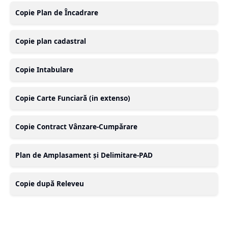
Copie Plan de Încadrare
Copie plan cadastral
Copie Intabulare
Copie Carte Funciară (in extenso)
Copie Contract Vânzare-Cumpărare
Plan de Amplasament și Delimitare-PAD
Copie după Releveu