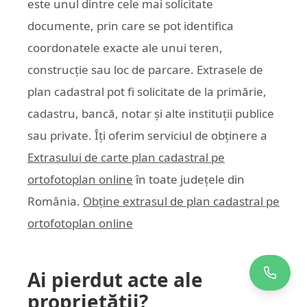
este unul dintre cele mai solicitate
documente, prin care se pot identifica
coordonatele exacte ale unui teren,
construcție sau loc de parcare. Extrasele de
plan cadastral pot fi solicitate de la primărie,
cadastru, bancă, notar și alte instituții publice
sau private. Îți oferim serviciul de obținere a
Extrasului de carte plan cadastral pe
ortofotoplan online
în toate județele din
România.
Obține extrasul de plan cadastral pe
ortofotoplan online
Ai pierdut acte ale
proprietății?