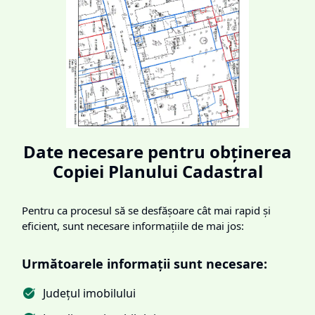
Date necesare pentru obținerea
Copiei Planului Cadastral
Pentru ca procesul să se desfășoare cât mai rapid și
eficient, sunt necesare informațiile de mai jos:
Următoarele informații sunt necesare:
Județul imobilului