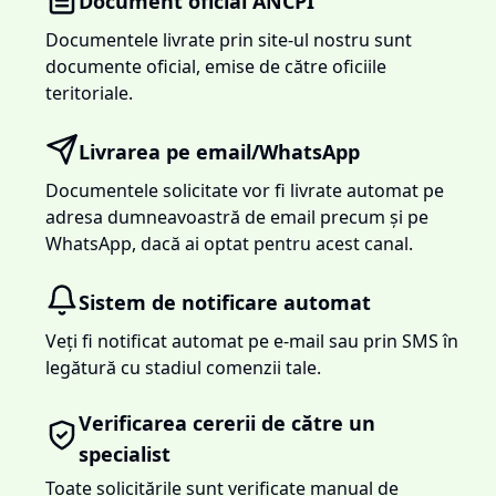
Document oficial ANCPI
Documentele livrate prin site-ul nostru sunt
documente oficial, emise de către oficiile
teritoriale.
Livrarea pe email/WhatsApp
Documentele solicitate vor fi livrate automat pe
adresa dumneavoastră de email precum și pe
WhatsApp, dacă ai optat pentru acest canal.
Sistem de notificare automat
Veți fi notificat automat pe e-mail sau prin SMS în
legătură cu stadiul comenzii tale.
Verificarea cererii de către un
specialist
Toate solicitările sunt verificate manual de