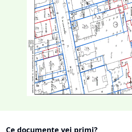
Ce documente vei primi?