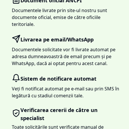
Document oficial ANCPI
Documentele livrate prin site-ul nostru sunt
documente oficial, emise de către oficiile
teritoriale.
Livrarea pe email/WhatsApp
Documentele solicitate vor fi livrate automat pe
adresa dumneavoastră de email precum și pe
WhatsApp, dacă ai optat pentru acest canal.
Sistem de notificare automat
Veți fi notificat automat pe e-mail sau prin SMS în
legătură cu stadiul comenzii tale.
Verificarea cererii de către un
specialist
Toate solicitările sunt verificate manual de