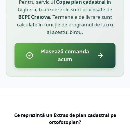
Pentru serviciul
Copie plan cadastral
în
Gighera
, toate cererile sunt procesate de
BCPI
Craiova
. Termenele de livrare sunt
calculate în funcție de programul de lucru
al acestui birou.
Plasează comanda
acum
Ce reprezintă un Extras de plan cadastral pe
ortofotoplan?