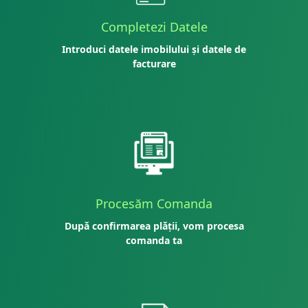
Completezi Datele
Introduci datele imobilului și datele de
facturare
Procesăm Comanda
După confirmarea plății, vom procesa
comanda ta