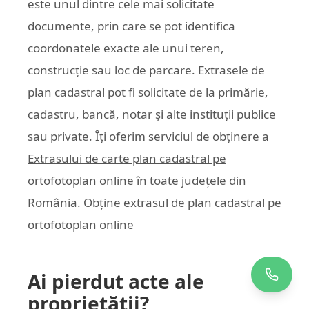
este unul dintre cele mai solicitate
documente, prin care se pot identifica
coordonatele exacte ale unui teren,
construcție sau loc de parcare. Extrasele de
plan cadastral pot fi solicitate de la primărie,
cadastru, bancă, notar și alte instituții publice
sau private. Îți oferim serviciul de obținere a
Extrasului de carte plan cadastral pe
ortofotoplan online
în toate județele din
România.
Obține extrasul de plan cadastral pe
ortofotoplan online
Ai pierdut acte ale
proprietății?