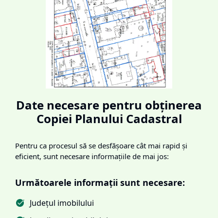
Date necesare pentru obținerea
Copiei Planului Cadastral
Pentru ca procesul să se desfășoare cât mai rapid și
eficient, sunt necesare informațiile de mai jos:
Următoarele informații sunt necesare:
Județul imobilului