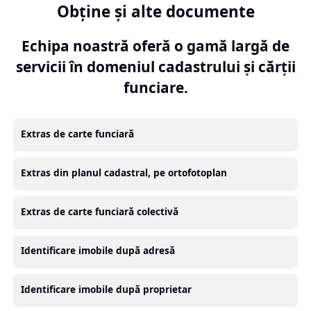
Obține și alte documente
Echipa noastră oferă o gamă largă de
servicii în domeniul cadastrului și cărții
funciare.
Extras de carte funciară
Extras din planul cadastral, pe ortofotoplan
Extras de carte funciară colectivă
Identificare imobile după adresă
Identificare imobile după proprietar