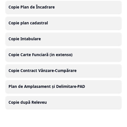
Copie Plan de Încadrare
Copie plan cadastral
Copie Intabulare
Copie Carte Funciară (in extenso)
Copie Contract Vânzare-Cumpărare
Plan de Amplasament și Delimitare-PAD
Copie după Releveu