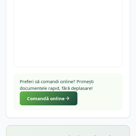
Preferi să comandi online? Primești
documentele rapid, fără deplasare!
Comandă online