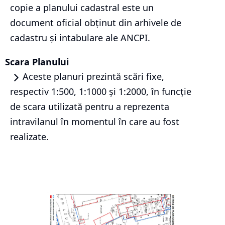
copie a planului cadastral este un
document oficial obținut din arhivele de
cadastru și intabulare ale ANCPI.
Scara Planului
Aceste planuri prezintă scări fixe,
respectiv 1:500, 1:1000 și 1:2000, în funcție
de scara utilizată pentru a reprezenta
intravilanul în momentul în care au fost
realizate.