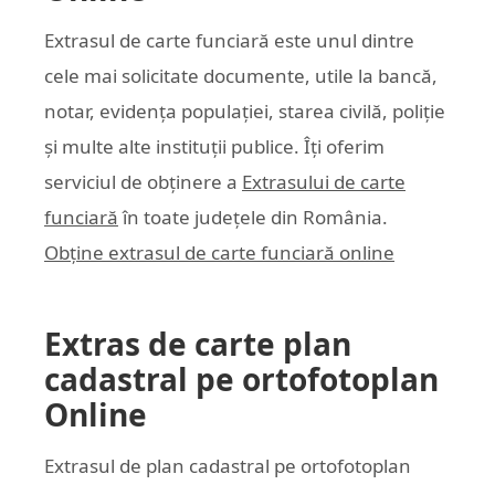
Extrasul de carte funciară este unul dintre
cele mai solicitate documente, utile la bancă,
notar, evidența populației, starea civilă, poliție
și multe alte instituții publice. Îți oferim
serviciul de obținere a
Extrasului de carte
funciară
în toate județele din România.
Obține extrasul de carte funciară online
Extras de carte plan
cadastral pe ortofotoplan
Online
Extrasul de plan cadastral pe ortofotoplan