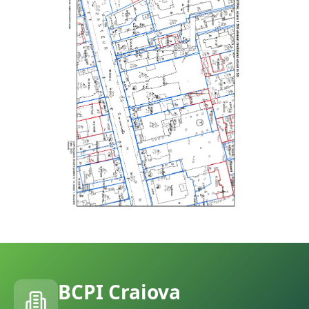
BCPI
Craiova