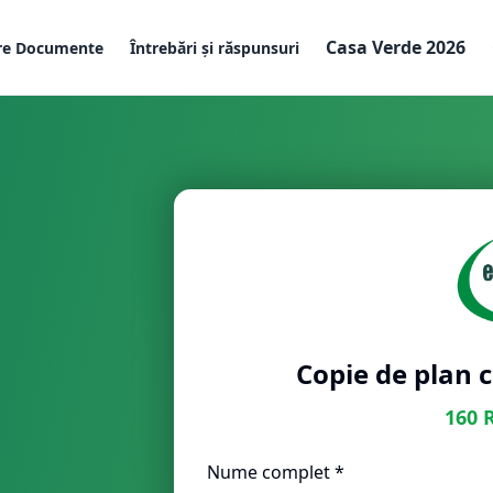
Casa Verde 2026
re Documente
Întrebări și răspunsuri
Copie de plan 
160
Nume complet *