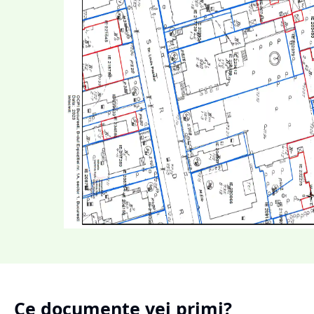
Ce documente vei primi?