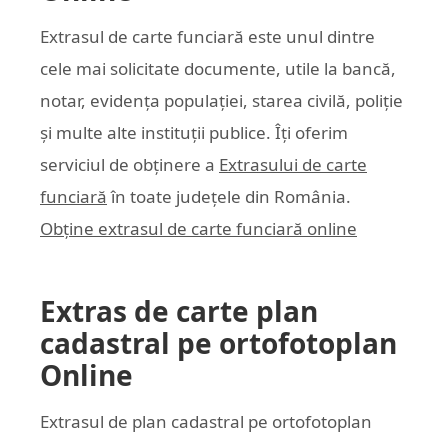
Extrasul de carte funciară este unul dintre
cele mai solicitate documente, utile la bancă,
notar, evidența populației, starea civilă, poliție
și multe alte instituții publice. Îți oferim
serviciul de obținere a
Extrasului de carte
funciară
în toate județele din România.
Obține extrasul de carte funciară online
Extras de carte plan
cadastral pe ortofotoplan
Online
Extrasul de plan cadastral pe ortofotoplan