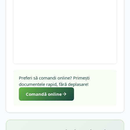
Preferi să comandi online? Primești
documentele rapid, fără deplasare!
Comandă online