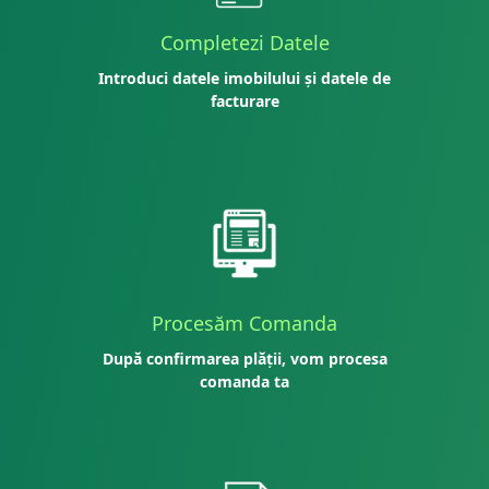
Completezi Datele
Introduci datele imobilului și datele de
facturare
Procesăm Comanda
După confirmarea plății, vom procesa
comanda ta