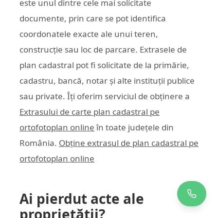
este unul dintre cele mai solicitate
documente, prin care se pot identifica
coordonatele exacte ale unui teren,
construcție sau loc de parcare. Extrasele de
plan cadastral pot fi solicitate de la primărie,
cadastru, bancă, notar și alte instituții publice
sau private. Îți oferim serviciul de obținere a
Extrasului de carte plan cadastral pe
ortofotoplan online
în toate județele din
România.
Obține extrasul de plan cadastral pe
ortofotoplan online
Ai pierdut acte ale
proprietății?