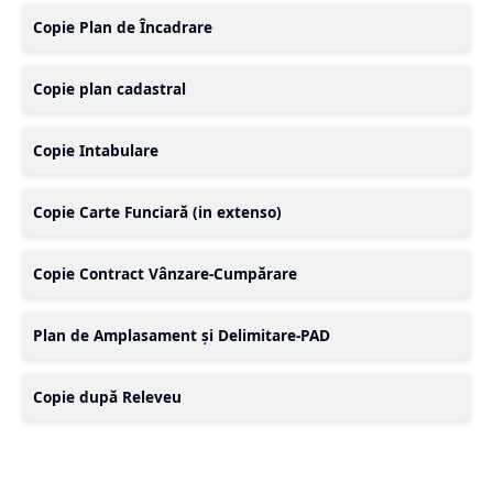
Copie Plan de Încadrare
Copie plan cadastral
Copie Intabulare
Copie Carte Funciară (in extenso)
Copie Contract Vânzare-Cumpărare
Plan de Amplasament și Delimitare-PAD
Copie după Releveu