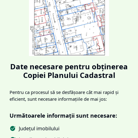
Date necesare pentru obținerea
Copiei Planului Cadastral
Pentru ca procesul să se desfășoare cât mai rapid și
eficient, sunt necesare informațiile de mai jos:
Următoarele informații sunt necesare:
Județul imobilului