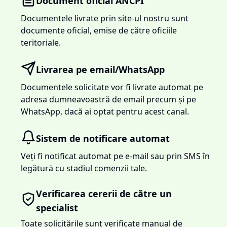
Document oficial ANCPI
Documentele livrate prin site-ul nostru sunt
documente oficial, emise de către oficiile
teritoriale.
Livrarea pe email/WhatsApp
Documentele solicitate vor fi livrate automat pe
adresa dumneavoastră de email precum și pe
WhatsApp, dacă ai optat pentru acest canal.
Sistem de notificare automat
Veți fi notificat automat pe e-mail sau prin SMS în
legătură cu stadiul comenzii tale.
Verificarea cererii de către un
specialist
Toate solicitările sunt verificate manual de