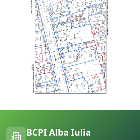
BCPI
Alba Iulia