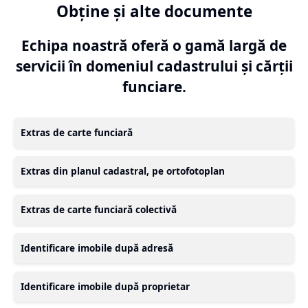
Obține și alte documente
Echipa noastră oferă o gamă largă de
servicii în domeniul cadastrului și cărții
funciare.
Extras de carte funciară
Extras din planul cadastral, pe ortofotoplan
Extras de carte funciară colectivă
Identificare imobile după adresă
Identificare imobile după proprietar