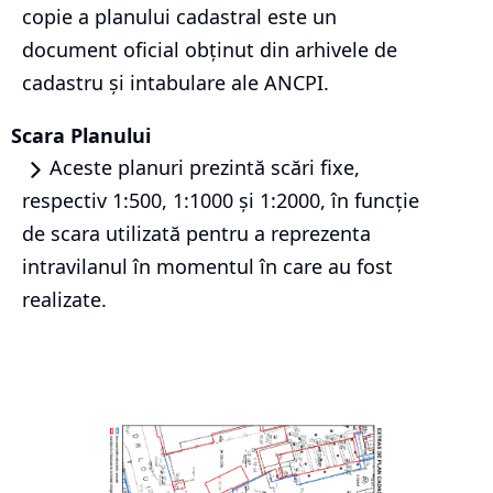
copie a planului cadastral este un
document oficial obținut din arhivele de
cadastru și intabulare ale ANCPI.
Scara Planului
Aceste planuri prezintă scări fixe,
respectiv 1:500, 1:1000 și 1:2000, în funcție
de scara utilizată pentru a reprezenta
intravilanul în momentul în care au fost
realizate.