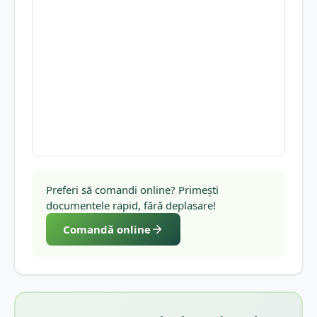
Preferi să comandi online? Primești
documentele rapid, fără deplasare!
Comandă online