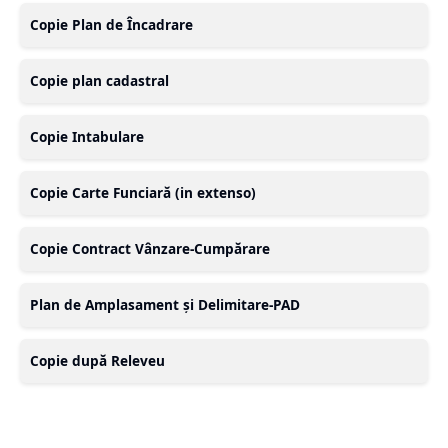
Copie Plan de Încadrare
Copie plan cadastral
Copie Intabulare
Copie Carte Funciară (in extenso)
Copie Contract Vânzare-Cumpărare
Plan de Amplasament și Delimitare-PAD
Copie după Releveu