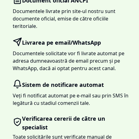
Document oficial ANCPI
Documentele livrate prin site-ul nostru sunt
documente oficial, emise de către oficiile
teritoriale.
Livrarea pe email/WhatsApp
Documentele solicitate vor fi livrate automat pe
adresa dumneavoastră de email precum și pe
WhatsApp, dacă ai optat pentru acest canal.
Sistem de notificare automat
Veți fi notificat automat pe e-mail sau prin SMS în
legătură cu stadiul comenzii tale.
Verificarea cererii de către un
specialist
Toate solicitările sunt verificate manual de