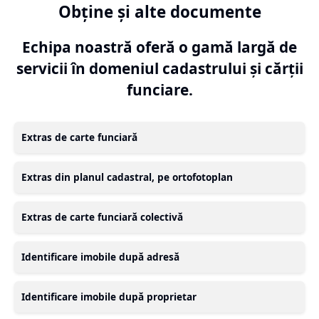
Obține și alte documente
Echipa noastră oferă o gamă largă de
servicii în domeniul cadastrului și cărții
funciare.
Extras de carte funciară
Extras din planul cadastral, pe ortofotoplan
Extras de carte funciară colectivă
Identificare imobile după adresă
Identificare imobile după proprietar