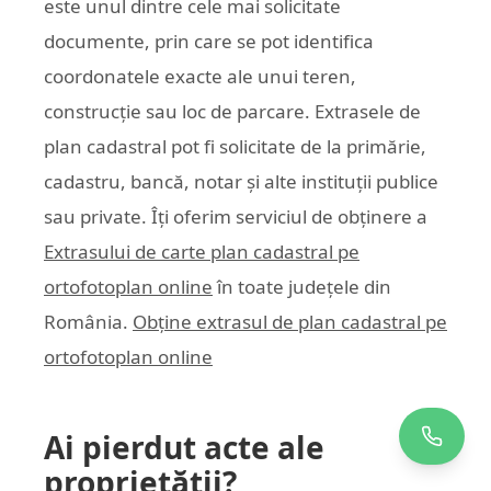
este unul dintre cele mai solicitate
documente, prin care se pot identifica
coordonatele exacte ale unui teren,
construcție sau loc de parcare. Extrasele de
plan cadastral pot fi solicitate de la primărie,
cadastru, bancă, notar și alte instituții publice
sau private. Îți oferim serviciul de obținere a
Extrasului de carte plan cadastral pe
ortofotoplan online
în toate județele din
România.
Obține extrasul de plan cadastral pe
ortofotoplan online
Ai pierdut acte ale
proprietății?