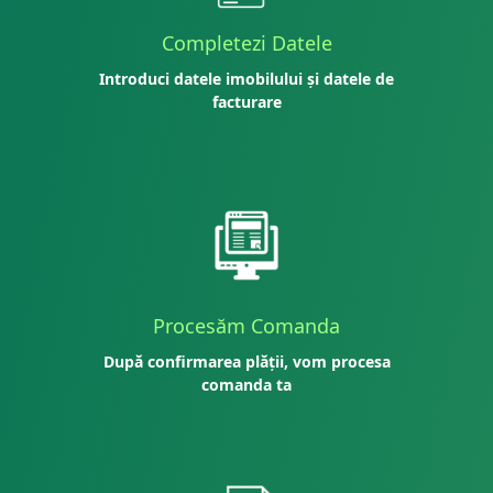
Completezi Datele
Introduci datele imobilului și datele de
facturare
Procesăm Comanda
După confirmarea plății, vom procesa
comanda ta