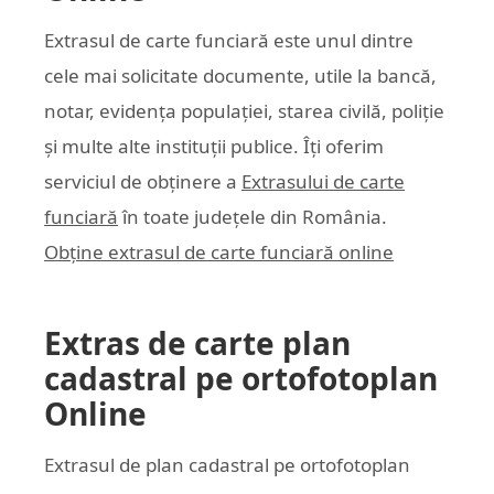
Extrasul de carte funciară este unul dintre
cele mai solicitate documente, utile la bancă,
notar, evidența populației, starea civilă, poliție
și multe alte instituții publice. Îți oferim
serviciul de obținere a
Extrasului de carte
funciară
în toate județele din România.
Obține extrasul de carte funciară online
Extras de carte plan
cadastral pe ortofotoplan
Online
Extrasul de plan cadastral pe ortofotoplan