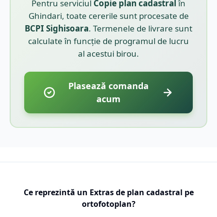
Pentru serviciul
Copie plan cadastral
în
Ghindari
, toate cererile sunt procesate de
BCPI
Sighisoara
. Termenele de livrare sunt
calculate în funcție de programul de lucru
al acestui birou.
Plasează comanda
acum
Ce reprezintă un Extras de plan cadastral pe
ortofotoplan?