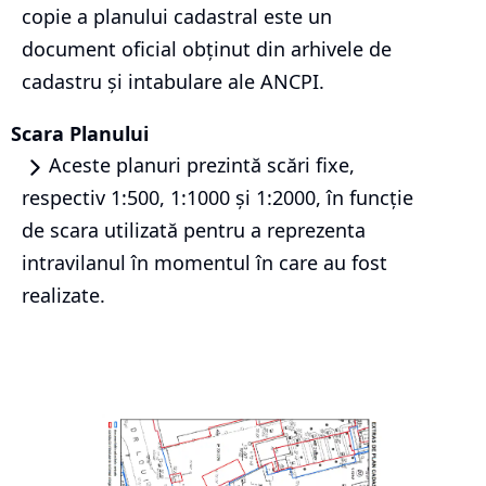
copie a planului cadastral este un
document oficial obținut din arhivele de
cadastru și intabulare ale ANCPI.
Scara Planului
Aceste planuri prezintă scări fixe,
respectiv 1:500, 1:1000 și 1:2000, în funcție
de scara utilizată pentru a reprezenta
intravilanul în momentul în care au fost
realizate.