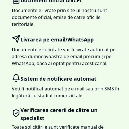
Document oficial ANCPI
Documentele livrate prin site-ul nostru sunt
documente oficial, emise de către oficiile
teritoriale.
Livrarea pe email/WhatsApp
Documentele solicitate vor fi livrate automat pe
adresa dumneavoastră de email precum și pe
WhatsApp, dacă ai optat pentru acest canal.
Sistem de notificare automat
Veți fi notificat automat pe e-mail sau prin SMS în
legătură cu stadiul comenzii tale.
Verificarea cererii de către un
specialist
Toate solicitările sunt verificate manual de