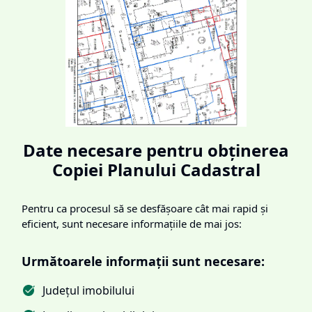
Date necesare pentru obținerea
Copiei Planului Cadastral
Pentru ca procesul să se desfășoare cât mai rapid și
eficient, sunt necesare informațiile de mai jos:
Următoarele informații sunt necesare:
Județul imobilului