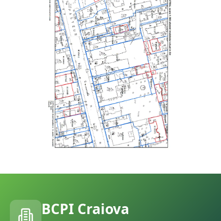
BCPI
Craiova