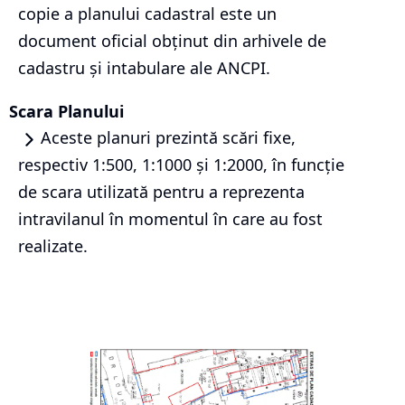
copie a planului cadastral este un
document oficial obținut din arhivele de
cadastru și intabulare ale ANCPI.
Scara Planului
Aceste planuri prezintă scări fixe,
respectiv 1:500, 1:1000 și 1:2000, în funcție
de scara utilizată pentru a reprezenta
intravilanul în momentul în care au fost
realizate.