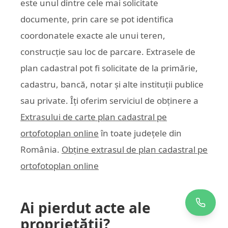
este unul dintre cele mai solicitate
documente, prin care se pot identifica
coordonatele exacte ale unui teren,
construcție sau loc de parcare. Extrasele de
plan cadastral pot fi solicitate de la primărie,
cadastru, bancă, notar și alte instituții publice
sau private. Îți oferim serviciul de obținere a
Extrasului de carte plan cadastral pe
ortofotoplan online
în toate județele din
România.
Obține extrasul de plan cadastral pe
ortofotoplan online
Ai pierdut acte ale
proprietății?