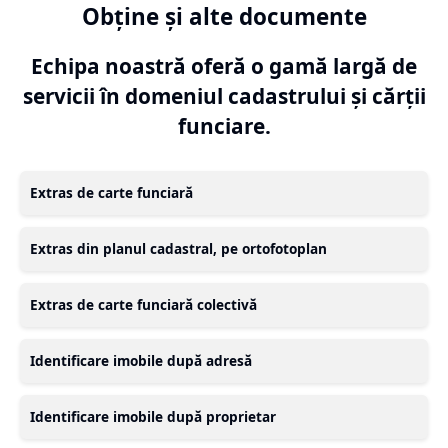
Obține și alte documente
Echipa noastră oferă o gamă largă de
servicii în domeniul cadastrului și cărții
funciare.
Extras de carte funciară
Extras din planul cadastral, pe ortofotoplan
Extras de carte funciară colectivă
Identificare imobile după adresă
Identificare imobile după proprietar