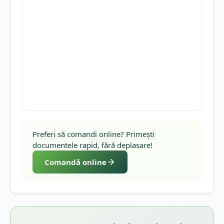
Preferi să comandi online? Primești
documentele rapid, fără deplasare!
Comandă online