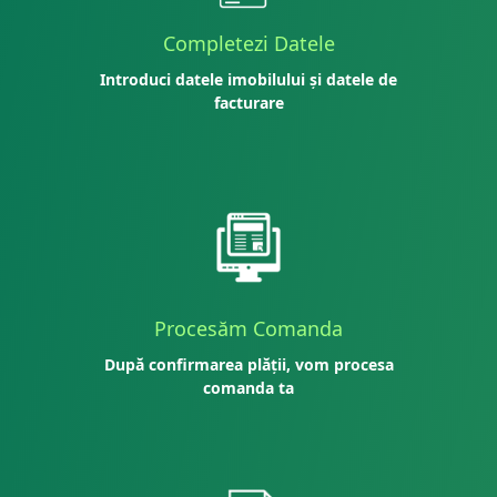
Completezi Datele
Introduci datele imobilului și datele de
facturare
Procesăm Comanda
După confirmarea plății, vom procesa
comanda ta