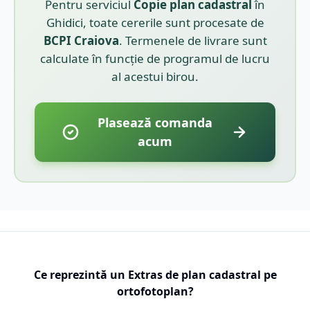
Pentru serviciul
Copie plan cadastral
în
Ghidici
, toate cererile sunt procesate de
BCPI
Craiova
. Termenele de livrare sunt
calculate în funcție de programul de lucru
al acestui birou.
Plasează comanda
acum
Ce reprezintă un Extras de plan cadastral pe
ortofotoplan?