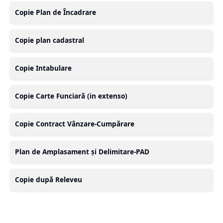
Copie Plan de Încadrare
Copie plan cadastral
Copie Intabulare
Copie Carte Funciară (in extenso)
Copie Contract Vânzare-Cumpărare
Plan de Amplasament și Delimitare-PAD
Copie după Releveu