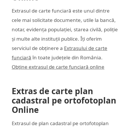
Extrasul de carte funciară este unul dintre
cele mai solicitate documente, utile la bancă,
notar, evidența populației, starea civilă, poliție
și multe alte instituții publice. Îți oferim
serviciul de obținere a
Extrasului de carte
funciară
în toate județele din România.
Obține extrasul de carte funciară online
Extras de carte plan
cadastral pe ortofotoplan
Online
Extrasul de plan cadastral pe ortofotoplan