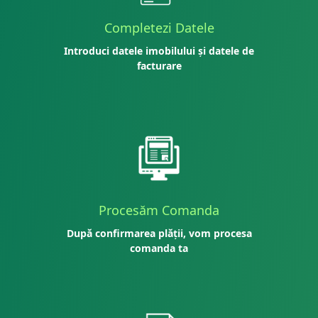
Completezi Datele
Introduci datele imobilului și datele de
facturare
Procesăm Comanda
După confirmarea plății, vom procesa
comanda ta