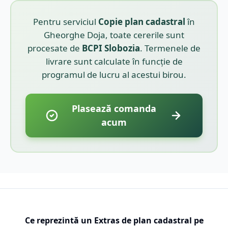
Pentru serviciul
Copie plan cadastral
în
Gheorghe Doja
, toate cererile sunt
procesate de
BCPI
Slobozia
. Termenele de
livrare sunt calculate în funcție de
programul de lucru al acestui birou.
Plasează comanda
acum
Ce reprezintă un Extras de plan cadastral pe