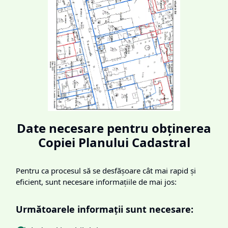
Date necesare pentru obținerea
Copiei Planului Cadastral
Pentru ca procesul să se desfășoare cât mai rapid și
eficient, sunt necesare informațiile de mai jos:
Următoarele informații sunt necesare: