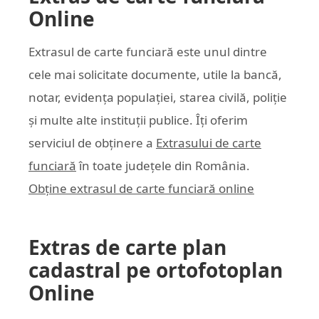
Online
Extrasul de carte funciară este unul dintre
cele mai solicitate documente, utile la bancă,
notar, evidența populației, starea civilă, poliție
și multe alte instituții publice. Îți oferim
serviciul de obținere a
Extrasului de carte
funciară
în toate județele din România.
Obține extrasul de carte funciară online
Extras de carte plan
cadastral pe ortofotoplan
Online