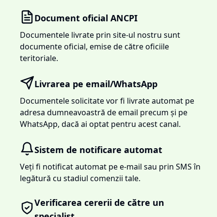
Document oficial ANCPI
Documentele livrate prin site-ul nostru sunt
documente oficial, emise de către oficiile
teritoriale.
Livrarea pe email/WhatsApp
Documentele solicitate vor fi livrate automat pe
adresa dumneavoastră de email precum și pe
WhatsApp, dacă ai optat pentru acest canal.
Sistem de notificare automat
Veți fi notificat automat pe e-mail sau prin SMS în
legătură cu stadiul comenzii tale.
Verificarea cererii de către un
specialist