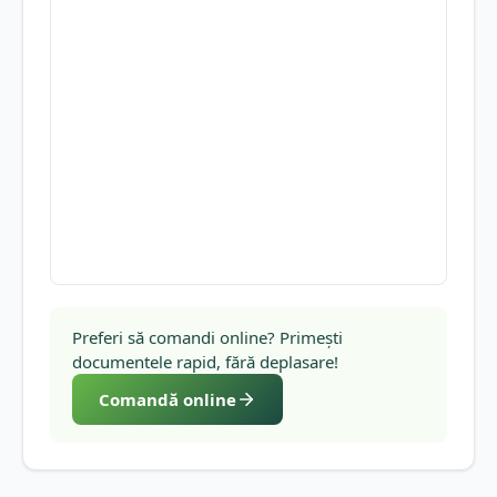
Preferi să comandi online? Primești
documentele rapid, fără deplasare!
Comandă online