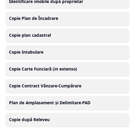
Identificare imobile după proprietar
Copie Plan de Încadrare
Copie plan cadastral
Copie Intabulare
Copie Carte Funciară (in extenso)
Copie Contract Vânzare-Cumpărare
Plan de Amplasament și Delimitare-PAD
Copie după Releveu