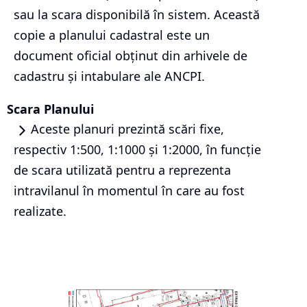
sau la scara disponibilă în sistem. Această
copie a planului cadastral este un
document oficial obținut din arhivele de
cadastru și intabulare ale ANCPI.
Scara Planului
Aceste planuri prezintă scări fixe,
respectiv 1:500, 1:1000 și 1:2000, în funcție
de scara utilizată pentru a reprezenta
intravilanul în momentul în care au fost
realizate.