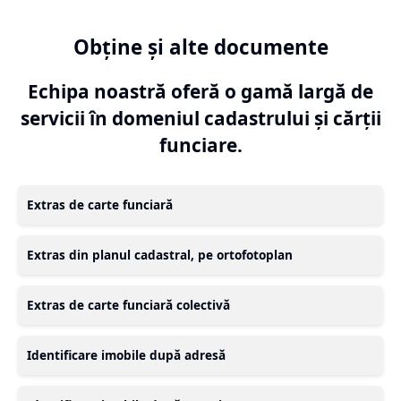
Obține și alte documente
Echipa noastră oferă o gamă largă de
servicii în domeniul cadastrului și cărții
funciare.
Extras de carte funciară
Extras din planul cadastral, pe ortofotoplan
Extras de carte funciară colectivă
Identificare imobile după adresă