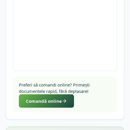
Preferi să comandi online? Primești
documentele rapid, fără deplasare!
Comandă online