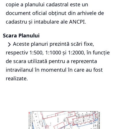
copie a planului cadastral este un
document oficial obținut din arhivele de
cadastru și intabulare ale ANCPI.
Scara Planului
Aceste planuri prezintă scări fixe,
respectiv 1:500, 1:1000 și 1:2000, în funcție
de scara utilizată pentru a reprezenta
intravilanul în momentul în care au fost
realizate.