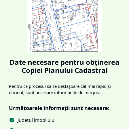
Date necesare pentru obținerea
Copiei Planului Cadastral
Pentru ca procesul să se desfășoare cât mai rapid și
eficient, sunt necesare informațiile de mai jos:
Următoarele informații sunt necesare:
Județul imobilului