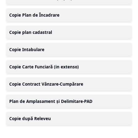
Copie Plan de Încadrare
Copie plan cadastral
Copie Intabulare
Copie Carte Funciară (in extenso)
Copie Contract Vânzare-Cumpărare
Plan de Amplasament și Delimitare-PAD
Copie după Releveu