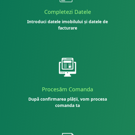
Completezi Datele
Introduci datele imobilului și datele de
facturare
Procesăm Comanda
După confirmarea plății, vom procesa
comanda ta