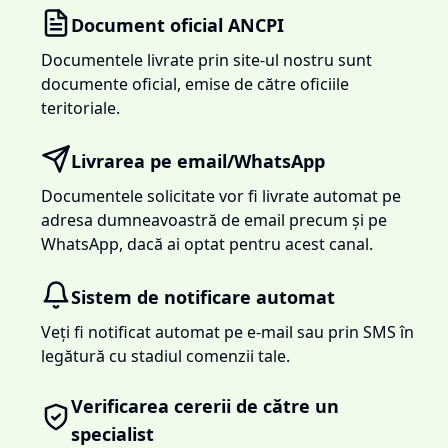
Document oficial ANCPI
Documentele livrate prin site-ul nostru sunt
documente oficial, emise de către oficiile
teritoriale.
Livrarea pe email/WhatsApp
Documentele solicitate vor fi livrate automat pe
adresa dumneavoastră de email precum și pe
WhatsApp, dacă ai optat pentru acest canal.
Sistem de notificare automat
Veți fi notificat automat pe e-mail sau prin SMS în
legătură cu stadiul comenzii tale.
Verificarea cererii de către un
specialist