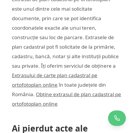
este unul dintre cele mai solicitate
documente, prin care se pot identifica
coordonatele exacte ale unui teren,
construcție sau loc de parcare. Extrasele de
plan cadastral pot fi solicitate de la primărie,
cadastru, bancă, notar și alte instituții publice
sau private. Îți oferim serviciul de obținere a
Extrasului de carte plan cadastral pe
ortofotoplan online
în toate județele din
România.
Obține extrasul de plan cadastral pe
ortofotoplan online
Ai pierdut acte ale