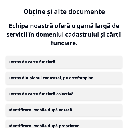
Obține și alte documente
Echipa noastră oferă o gamă largă de
servicii în domeniul cadastrului și cărții
funciare.
Extras de carte funciară
Extras din planul cadastral, pe ortofotoplan
Extras de carte funciară colectivă
Identificare imobile după adresă
Identificare imobile după proprietar