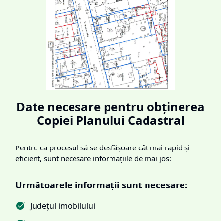
Date necesare pentru obținerea
Copiei Planului Cadastral
Pentru ca procesul să se desfășoare cât mai rapid și
eficient, sunt necesare informațiile de mai jos:
Următoarele informații sunt necesare:
Județul imobilului