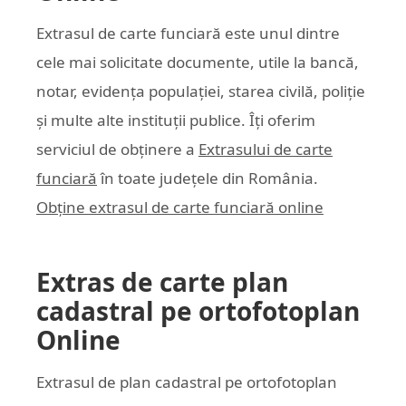
Extrasul de carte funciară este unul dintre
cele mai solicitate documente, utile la bancă,
notar, evidența populației, starea civilă, poliție
și multe alte instituții publice. Îți oferim
serviciul de obținere a
Extrasului de carte
funciară
în toate județele din România.
Obține extrasul de carte funciară online
Extras de carte plan
cadastral pe ortofotoplan
Online
Extrasul de plan cadastral pe ortofotoplan