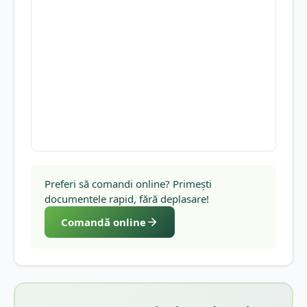
Preferi să comandi online? Primești
documentele rapid, fără deplasare!
Comandă online