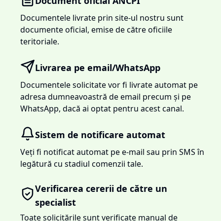
Document oficial ANCPI
Documentele livrate prin site-ul nostru sunt
documente oficial, emise de către oficiile
teritoriale.
Livrarea pe email/WhatsApp
Documentele solicitate vor fi livrate automat pe
adresa dumneavoastră de email precum și pe
WhatsApp, dacă ai optat pentru acest canal.
Sistem de notificare automat
Veți fi notificat automat pe e-mail sau prin SMS în
legătură cu stadiul comenzii tale.
Verificarea cererii de către un
specialist
Toate solicitările sunt verificate manual de