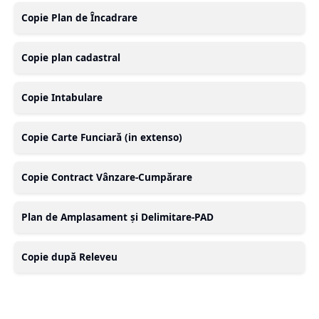
Copie Plan de Încadrare
Copie plan cadastral
Copie Intabulare
Copie Carte Funciară (in extenso)
Copie Contract Vânzare-Cumpărare
Plan de Amplasament și Delimitare-PAD
Copie după Releveu