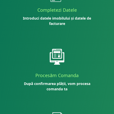
Completezi Datele
Introduci datele imobilului și datele de
facturare
Procesăm Comanda
După confirmarea plății, vom procesa
comanda ta