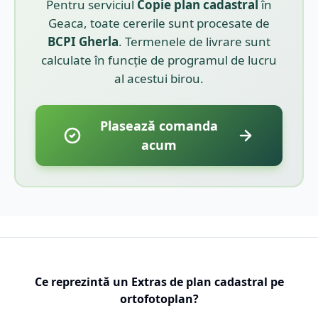
Pentru serviciul
Copie plan cadastral
în
Geaca
, toate cererile sunt procesate de
BCPI
Gherla
. Termenele de livrare sunt
calculate în funcție de programul de lucru
al acestui birou.
Plasează comanda
acum
Ce reprezintă un Extras de plan cadastral pe
ortofotoplan?