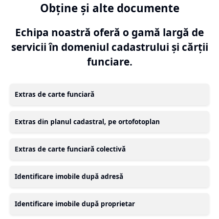
Obține și alte documente
Echipa noastră oferă o gamă largă de
servicii în domeniul cadastrului și cărții
funciare.
Extras de carte funciară
Extras din planul cadastral, pe ortofotoplan
Extras de carte funciară colectivă
Identificare imobile după adresă
Identificare imobile după proprietar