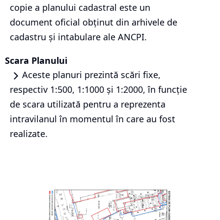
copie a planului cadastral este un
document oficial obținut din arhivele de
cadastru și intabulare ale ANCPI.
Scara Planului
Aceste planuri prezintă scări fixe,
respectiv 1:500, 1:1000 și 1:2000, în funcție
de scara utilizată pentru a reprezenta
intravilanul în momentul în care au fost
realizate.