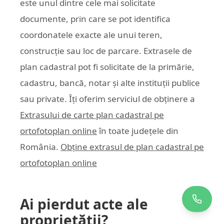
este unul dintre cele mai solicitate
documente, prin care se pot identifica
coordonatele exacte ale unui teren,
construcție sau loc de parcare. Extrasele de
plan cadastral pot fi solicitate de la primărie,
cadastru, bancă, notar și alte instituții publice
sau private. Îți oferim serviciul de obținere a
Extrasului de carte plan cadastral pe
ortofotoplan online
în toate județele din
România.
Obține extrasul de plan cadastral pe
ortofotoplan online
Ai pierdut acte ale
proprietății?