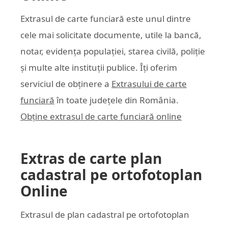
Extrasul de carte funciară este unul dintre
cele mai solicitate documente, utile la bancă,
notar, evidența populației, starea civilă, poliție
și multe alte instituții publice. Îți oferim
serviciul de obținere a
Extrasului de carte
funciară
în toate județele din România.
Obține extrasul de carte funciară online
Extras de carte plan
cadastral pe ortofotoplan
Online
Extrasul de plan cadastral pe ortofotoplan