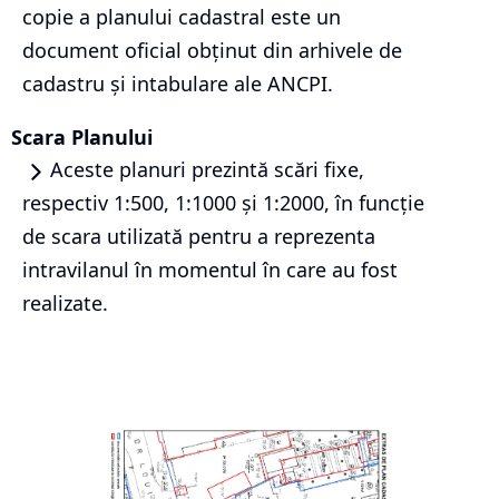
copie a planului cadastral este un
document oficial obținut din arhivele de
cadastru și intabulare ale ANCPI.
Scara Planului
Aceste planuri prezintă scări fixe,
respectiv 1:500, 1:1000 și 1:2000, în funcție
de scara utilizată pentru a reprezenta
intravilanul în momentul în care au fost
realizate.