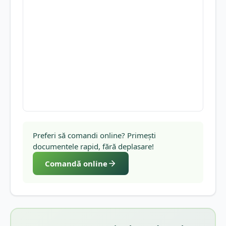
Preferi să comandi online? Primești
documentele rapid, fără deplasare!
Comandă online