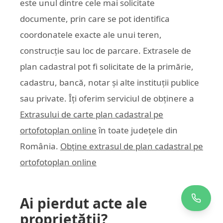
este unul dintre cele mai solicitate
documente, prin care se pot identifica
coordonatele exacte ale unui teren,
construcție sau loc de parcare. Extrasele de
plan cadastral pot fi solicitate de la primărie,
cadastru, bancă, notar și alte instituții publice
sau private. Îți oferim serviciul de obținere a
Extrasului de carte plan cadastral pe
ortofotoplan online
în toate județele din
România.
Obține extrasul de plan cadastral pe
ortofotoplan online
Ai pierdut acte ale
proprietății?