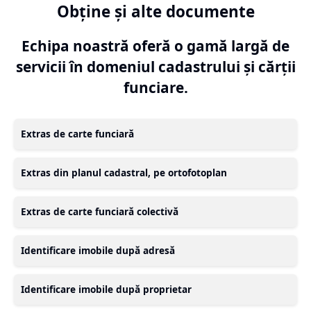
Obține și alte documente
Echipa noastră oferă o gamă largă de
servicii în domeniul cadastrului și cărții
funciare.
Extras de carte funciară
Extras din planul cadastral, pe ortofotoplan
Extras de carte funciară colectivă
Identificare imobile după adresă
Identificare imobile după proprietar