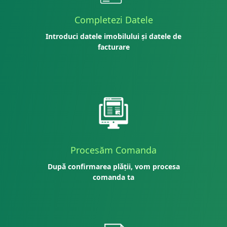
Completezi Datele
Introduci datele imobilului și datele de
facturare
Procesăm Comanda
După confirmarea plății, vom procesa
comanda ta