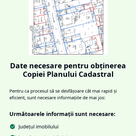
Date necesare pentru obținerea
Copiei Planului Cadastral
Pentru ca procesul să se desfășoare cât mai rapid și
eficient, sunt necesare informațiile de mai jos:
Următoarele informații sunt necesare:
Județul imobilului