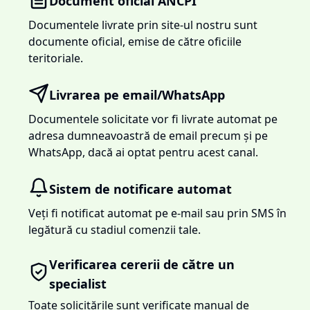
Document oficial ANCPI
Documentele livrate prin site-ul nostru sunt
documente oficial, emise de către oficiile
teritoriale.
Livrarea pe email/WhatsApp
Documentele solicitate vor fi livrate automat pe
adresa dumneavoastră de email precum și pe
WhatsApp, dacă ai optat pentru acest canal.
Sistem de notificare automat
Veți fi notificat automat pe e-mail sau prin SMS în
legătură cu stadiul comenzii tale.
Verificarea cererii de către un
specialist
Toate solicitările sunt verificate manual de