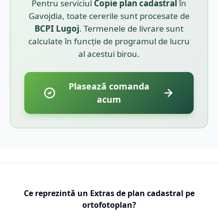
Pentru serviciul
Copie plan cadastral
în
Gavojdia
, toate cererile sunt procesate de
BCPI
Lugoj
. Termenele de livrare sunt
calculate în funcție de programul de lucru
al acestui birou.
Plasează comanda
acum
Ce reprezintă un Extras de plan cadastral pe
ortofotoplan?