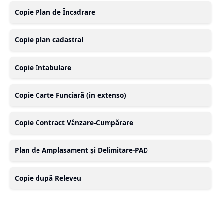
Copie Plan de Încadrare
Copie plan cadastral
Copie Intabulare
Copie Carte Funciară (in extenso)
Copie Contract Vânzare-Cumpărare
Plan de Amplasament și Delimitare-PAD
Copie după Releveu