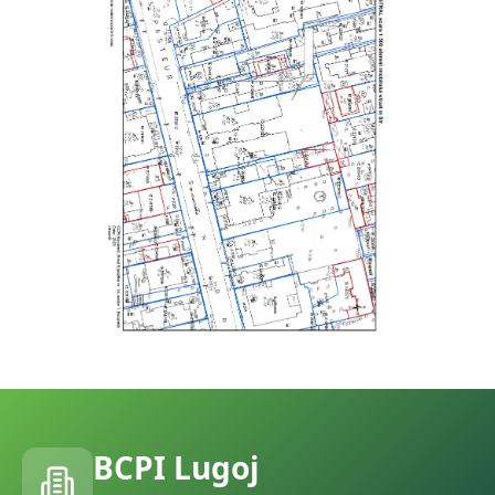
BCPI
Lugoj