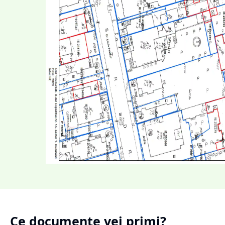
Ce documente vei primi?