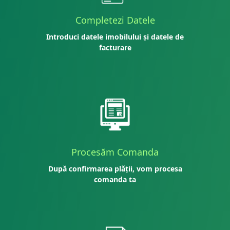
Completezi Datele
Introduci datele imobilului și datele de
facturare
Procesăm Comanda
După confirmarea plății, vom procesa
comanda ta