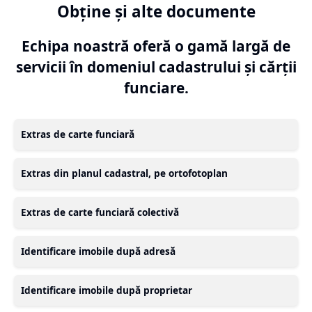
Obține și alte documente
Echipa noastră oferă o gamă largă de
servicii în domeniul cadastrului și cărții
funciare.
Extras de carte funciară
Extras din planul cadastral, pe ortofotoplan
Extras de carte funciară colectivă
Identificare imobile după adresă
Identificare imobile după proprietar