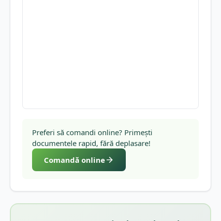
Preferi să comandi online? Primești
documentele rapid, fără deplasare!
Comandă online