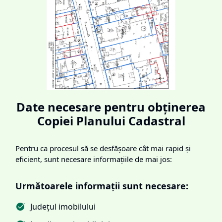
Date necesare pentru obținerea
Copiei Planului Cadastral
Pentru ca procesul să se desfășoare cât mai rapid și
eficient, sunt necesare informațiile de mai jos:
Următoarele informații sunt necesare:
Județul imobilului