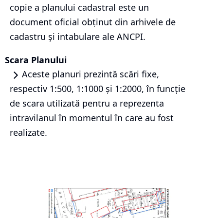
copie a planului cadastral este un
document oficial obținut din arhivele de
cadastru și intabulare ale ANCPI.
Scara Planului
Aceste planuri prezintă scări fixe,
respectiv 1:500, 1:1000 și 1:2000, în funcție
de scara utilizată pentru a reprezenta
intravilanul în momentul în care au fost
realizate.