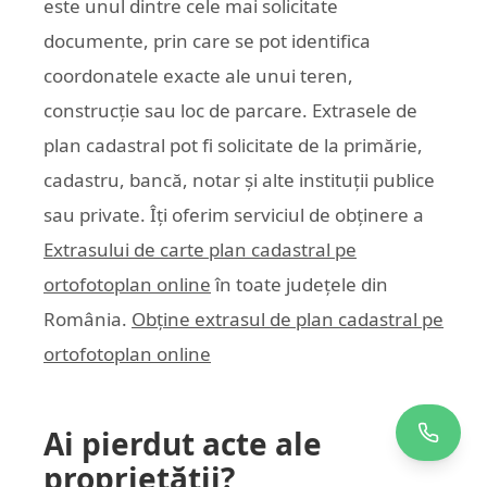
este unul dintre cele mai solicitate
documente, prin care se pot identifica
coordonatele exacte ale unui teren,
construcție sau loc de parcare. Extrasele de
plan cadastral pot fi solicitate de la primărie,
cadastru, bancă, notar și alte instituții publice
sau private. Îți oferim serviciul de obținere a
Extrasului de carte plan cadastral pe
ortofotoplan online
în toate județele din
România.
Obține extrasul de plan cadastral pe
ortofotoplan online
Ai pierdut acte ale
proprietății?