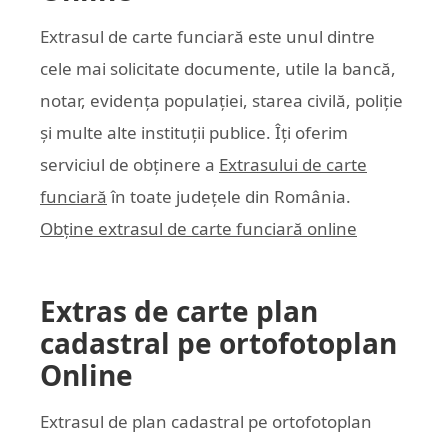
Extrasul de carte funciară este unul dintre
cele mai solicitate documente, utile la bancă,
notar, evidența populației, starea civilă, poliție
și multe alte instituții publice. Îți oferim
serviciul de obținere a
Extrasului de carte
funciară
în toate județele din România.
Obține extrasul de carte funciară online
Extras de carte plan
cadastral pe ortofotoplan
Online
Extrasul de plan cadastral pe ortofotoplan