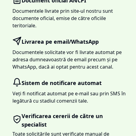
Document oficial ANCPI
Documentele livrate prin site-ul nostru sunt
documente oficial, emise de către oficiile
teritoriale.
Livrarea pe email/WhatsApp
Documentele solicitate vor fi livrate automat pe
adresa dumneavoastră de email precum și pe
WhatsApp, dacă ai optat pentru acest canal.
Sistem de notificare automat
Veți fi notificat automat pe e-mail sau prin SMS în
legătură cu stadiul comenzii tale.
Verificarea cererii de către un
specialist
Toate solicitările sunt verificate manual de