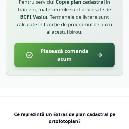
Pentru serviciul
Copie plan cadastral
în
Garceni
, toate cererile sunt procesate de
BCPI
Vaslui
. Termenele de livrare sunt
calculate în funcție de programul de lucru
al acestui birou.
Plasează comanda
acum
Ce reprezintă un Extras de plan cadastral pe
ortofotoplan?