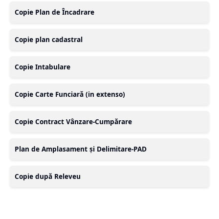
Copie Plan de Încadrare
Copie plan cadastral
Copie Intabulare
Copie Carte Funciară (in extenso)
Copie Contract Vânzare-Cumpărare
Plan de Amplasament și Delimitare-PAD
Copie după Releveu