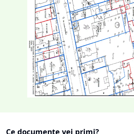
Ce documente vei primi?