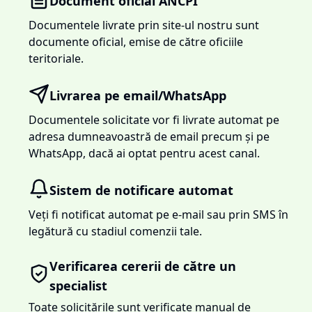
Document oficial ANCPI
Documentele livrate prin site-ul nostru sunt
documente oficial, emise de către oficiile
teritoriale.
Livrarea pe email/WhatsApp
Documentele solicitate vor fi livrate automat pe
adresa dumneavoastră de email precum și pe
WhatsApp, dacă ai optat pentru acest canal.
Sistem de notificare automat
Veți fi notificat automat pe e-mail sau prin SMS în
legătură cu stadiul comenzii tale.
Verificarea cererii de către un
specialist
Toate solicitările sunt verificate manual de