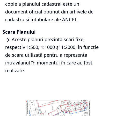
copie a planului cadastral este un
document oficial obținut din arhivele de
cadastru și intabulare ale ANCPI.
Scara Planului
Aceste planuri prezintă scări fixe,
respectiv 1:500, 1:1000 și 1:2000, în funcție
de scara utilizată pentru a reprezenta
intravilanul în momentul în care au fost
realizate.