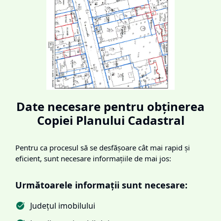
Date necesare pentru obținerea
Copiei Planului Cadastral
Pentru ca procesul să se desfășoare cât mai rapid și
eficient, sunt necesare informațiile de mai jos:
Următoarele informații sunt necesare:
Județul imobilului