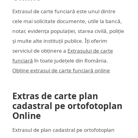
Extrasul de carte funciară este unul dintre
cele mai solicitate documente, utile la bancă,
notar, evidența populației, starea civilă, poliție
și multe alte instituții publice. Îți oferim
serviciul de obținere a
Extrasului de carte
funciară
în toate județele din România.
Obține extrasul de carte funciară online
Extras de carte plan
cadastral pe ortofotoplan
Online
Extrasul de plan cadastral pe ortofotoplan