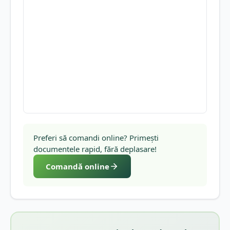
Preferi să comandi online? Primești
documentele rapid, fără deplasare!
Comandă online