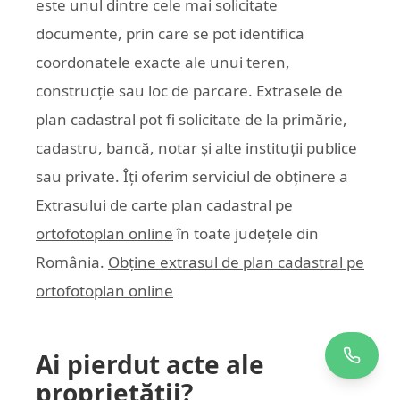
este unul dintre cele mai solicitate
documente, prin care se pot identifica
coordonatele exacte ale unui teren,
construcție sau loc de parcare. Extrasele de
plan cadastral pot fi solicitate de la primărie,
cadastru, bancă, notar și alte instituții publice
sau private. Îți oferim serviciul de obținere a
Extrasului de carte plan cadastral pe
ortofotoplan online
în toate județele din
România.
Obține extrasul de plan cadastral pe
ortofotoplan online
Ai pierdut acte ale
proprietății?