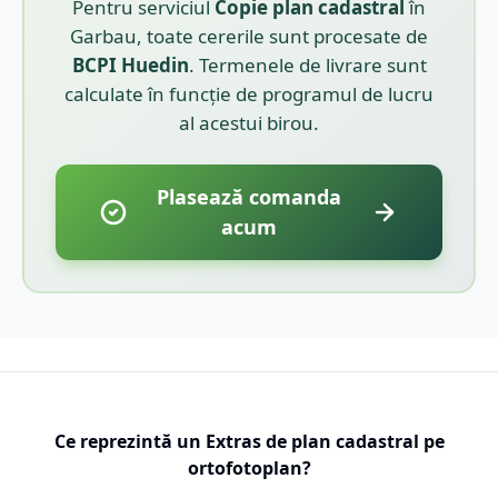
Pentru serviciul
Copie plan cadastral
în
Garbau
, toate cererile sunt procesate de
BCPI
Huedin
. Termenele de livrare sunt
calculate în funcție de programul de lucru
al acestui birou.
Plasează comanda
acum
Ce reprezintă un Extras de plan cadastral pe
ortofotoplan?