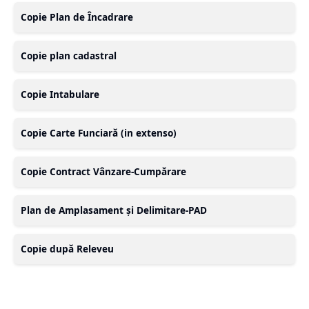
Copie Plan de Încadrare
Copie plan cadastral
Copie Intabulare
Copie Carte Funciară (in extenso)
Copie Contract Vânzare-Cumpărare
Plan de Amplasament și Delimitare-PAD
Copie după Releveu