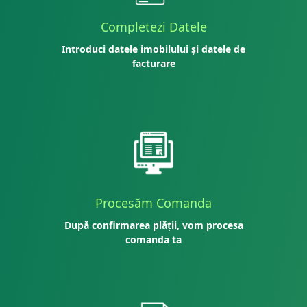
Completezi Datele
Introduci datele imobilului și datele de
facturare
Procesăm Comanda
După confirmarea plății, vom procesa
comanda ta