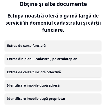
Obține și alte documente
Echipa noastră oferă o gamă largă de
servicii în domeniul cadastrului și cărții
funciare.
Extras de carte funciară
Extras din planul cadastral, pe ortofotoplan
Extras de carte funciară colectivă
Identificare imobile după adresă
Identificare imobile după proprietar