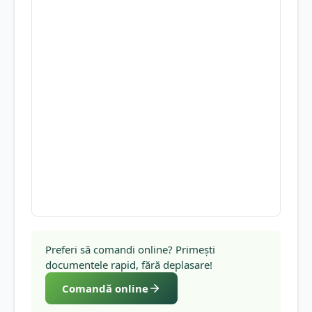
Preferi să comandi online? Primești
documentele rapid, fără deplasare!
Comandă online