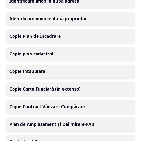
Identificare imobile după adresă
Identificare imobile după proprietar
Copie Plan de Încadrare
Copie plan cadastral
Copie Intabulare
Copie Carte Funciară (in extenso)
Copie Contract Vânzare-Cumpărare
Plan de Amplasament și Delimitare-PAD