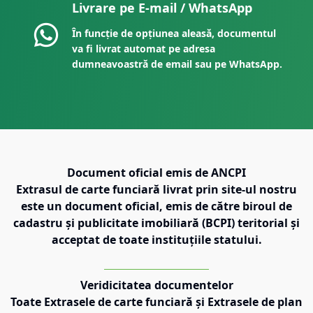
Livrare pe E-mail / WhatsApp
În funcție de opțiunea aleasă, documentul
va fi livrat automat pe adresa
dumneavoastră de email sau pe WhatsApp.
Document oficial emis de ANCPI
Extrasul de carte funciară livrat prin site-ul nostru
este un document oficial, emis de către biroul de
cadastru și publicitate imobiliară (BCPI) teritorial și
acceptat de toate instituțiile statului.
Veridicitatea documentelor
Toate Extrasele de carte funciară și Extrasele de plan