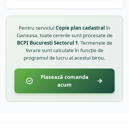
Pentru serviciul
Copie plan cadastral
în
Ganeasa
, toate cererile sunt procesate de
BCPI
Bucuresti Sectorul 1
. Termenele de
livrare sunt calculate în funcție de
programul de lucru al acestui birou.
Plasează comanda
acum