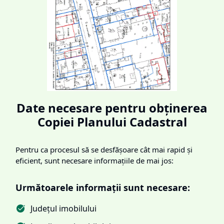
Date necesare pentru obținerea
Copiei Planului Cadastral
Pentru ca procesul să se desfășoare cât mai rapid și
eficient, sunt necesare informațiile de mai jos:
Următoarele informații sunt necesare:
Județul imobilului