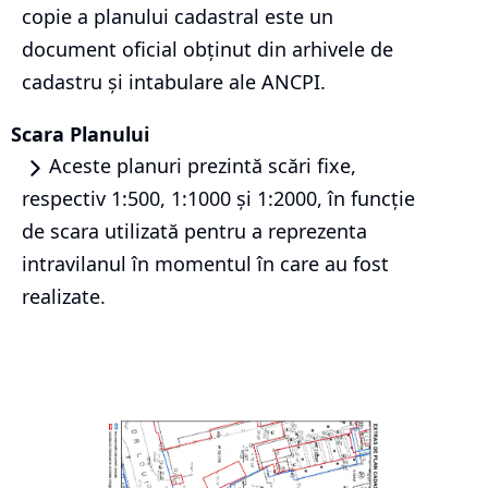
copie a planului cadastral este un
document oficial obținut din arhivele de
cadastru și intabulare ale ANCPI.
Scara Planului
Aceste planuri prezintă scări fixe,
respectiv 1:500, 1:1000 și 1:2000, în funcție
de scara utilizată pentru a reprezenta
intravilanul în momentul în care au fost
realizate.