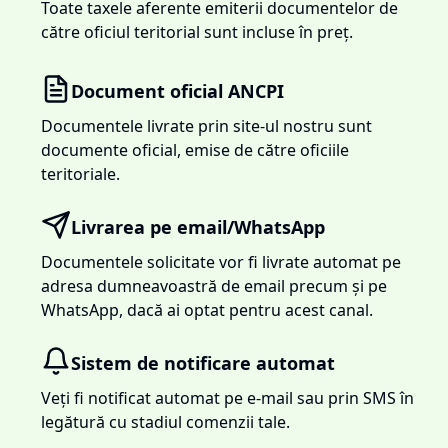
Toate taxele aferente emiterii documentelor de
către oficiul teritorial sunt incluse în preț.
Document oficial ANCPI
Documentele livrate prin site-ul nostru sunt
documente oficial, emise de către oficiile
teritoriale.
Livrarea pe email/WhatsApp
Documentele solicitate vor fi livrate automat pe
adresa dumneavoastră de email precum și pe
WhatsApp, dacă ai optat pentru acest canal.
Sistem de notificare automat
Veți fi notificat automat pe e-mail sau prin SMS în
legătură cu stadiul comenzii tale.