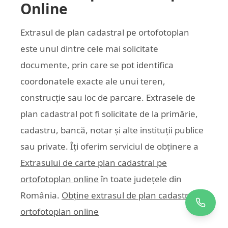
Online
Extrasul de plan cadastral pe ortofotoplan
este unul dintre cele mai solicitate
documente, prin care se pot identifica
coordonatele exacte ale unui teren,
construcție sau loc de parcare. Extrasele de
plan cadastral pot fi solicitate de la primărie,
cadastru, bancă, notar și alte instituții publice
sau private. Îți oferim serviciul de obținere a
Extrasului de carte plan cadastral pe
ortofotoplan online
în toate județele din
România.
Obține extrasul de plan cadastral pe
ortofotoplan online