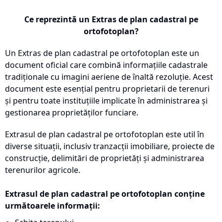
Ce reprezintă un Extras de plan cadastral pe
ortofotoplan?
Un Extras de plan cadastral pe ortofotoplan este un
document oficial care combină informațiile cadastrale
tradiționale cu imagini aeriene de înaltă rezoluție. Acest
document este esențial pentru proprietarii de terenuri
și pentru toate instituțiile implicate în administrarea și
gestionarea proprietăților funciare.
Extrasul de plan cadastral pe ortofotoplan este util în
diverse situații, inclusiv tranzacții imobiliare, proiecte de
construcție, delimitări de proprietăți și administrarea
terenurilor agricole.
Extrasul de plan cadastral pe ortofotoplan conține
următoarele informații: