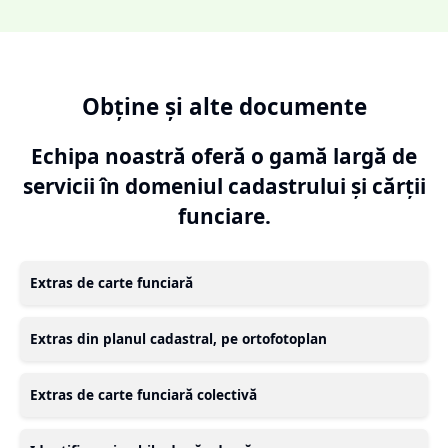
Obține și alte documente
Echipa noastră oferă o gamă largă de
servicii în domeniul cadastrului și cărții
funciare.
Extras de carte funciară
Extras din planul cadastral, pe ortofotoplan
Extras de carte funciară colectivă