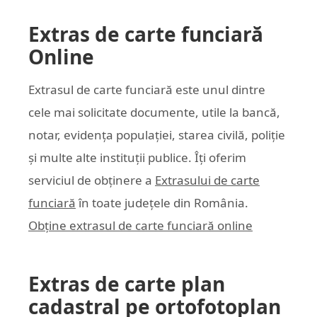
Extras de carte funciară
Online
Extrasul de carte funciară este unul dintre
cele mai solicitate documente, utile la bancă,
notar, evidența populației, starea civilă, poliție
și multe alte instituții publice. Îți oferim
serviciul de obținere a
Extrasului de carte
funciară
în toate județele din România.
Obține extrasul de carte funciară online
Extras de carte plan
cadastral pe ortofotoplan