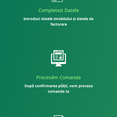
Completezi Datele
Introduci datele imobilului și datele de
facturare
Procesăm Comanda
După confirmarea plății, vom procesa
comanda ta