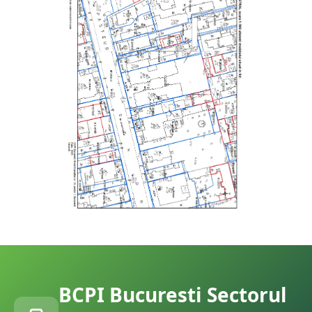
BCPI
Bucuresti Sectorul