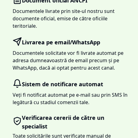
Document oficial ANCPI
Documentele livrate prin site-ul nostru sunt
documente oficial, emise de către oficiile
teritoriale.
Livrarea pe email/WhatsApp
Documentele solicitate vor fi livrate automat pe
adresa dumneavoastră de email precum și pe
WhatsApp, dacă ai optat pentru acest canal.
Sistem de notificare automat
Veți fi notificat automat pe e-mail sau prin SMS în
legătură cu stadiul comenzii tale.
Verificarea cererii de către un
specialist
Toate solicitările sunt verificate manual de