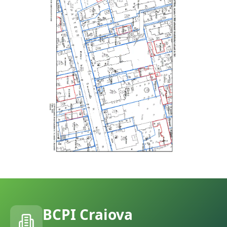
BCPI
Craiova