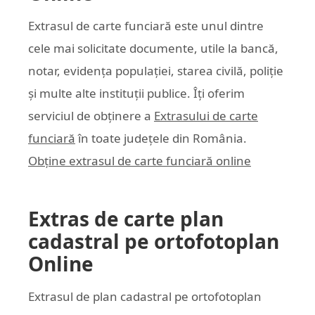
Extrasul de carte funciară este unul dintre
cele mai solicitate documente, utile la bancă,
notar, evidența populației, starea civilă, poliție
și multe alte instituții publice. Îți oferim
serviciul de obținere a
Extrasului de carte
funciară
în toate județele din România.
Obține extrasul de carte funciară online
Extras de carte plan
cadastral pe ortofotoplan
Online
Extrasul de plan cadastral pe ortofotoplan