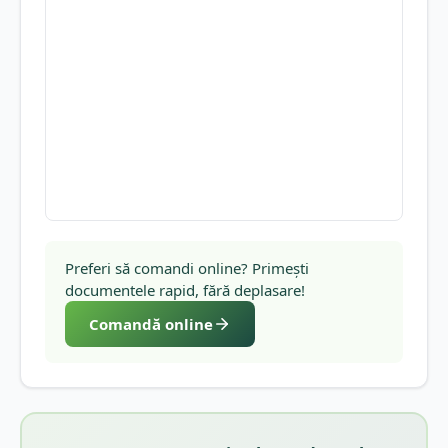
Preferi să comandi online? Primești
documentele rapid, fără deplasare!
Comandă online