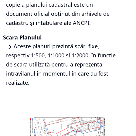
copie a planului cadastral este un
document oficial obținut din arhivele de
cadastru și intabulare ale ANCPI.
Scara Planului
Aceste planuri prezintă scări fixe,
respectiv 1:500, 1:1000 și 1:2000, în funcție
de scara utilizată pentru a reprezenta
intravilanul în momentul în care au fost
realizate.