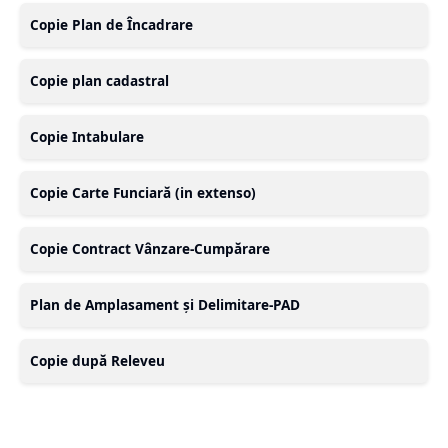
Copie Plan de Încadrare
Copie plan cadastral
Copie Intabulare
Copie Carte Funciară (in extenso)
Copie Contract Vânzare-Cumpărare
Plan de Amplasament și Delimitare-PAD
Copie după Releveu