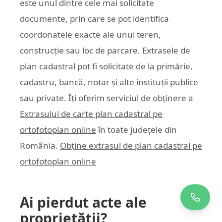
este unul dintre cele mai solicitate
documente, prin care se pot identifica
coordonatele exacte ale unui teren,
construcție sau loc de parcare. Extrasele de
plan cadastral pot fi solicitate de la primărie,
cadastru, bancă, notar și alte instituții publice
sau private. Îți oferim serviciul de obținere a
Extrasului de carte plan cadastral pe
ortofotoplan online
în toate județele din
România.
Obține extrasul de plan cadastral pe
ortofotoplan online
Ai pierdut acte ale
proprietății?