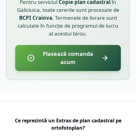
Pentru serviciul
Copie plan cadastral
în
Galiciuica
, toate cererile sunt procesate de
BCPI
Craiova
. Termenele de livrare sunt
calculate în funcție de programul de lucru
al acestui birou.
Plasează comanda
acum
Ce reprezintă un Extras de plan cadastral pe
ortofotoplan?