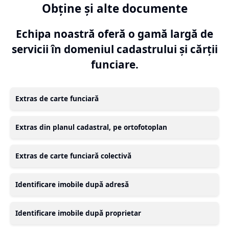
Obține și alte documente
Echipa noastră oferă o gamă largă de
servicii în domeniul cadastrului și cărții
funciare.
Extras de carte funciară
Extras din planul cadastral, pe ortofotoplan
Extras de carte funciară colectivă
Identificare imobile după adresă
Identificare imobile după proprietar