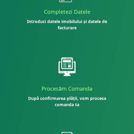
Completezi Datele
Introduci datele imobilului și datele de
facturare
Procesăm Comanda
După confirmarea plății, vom procesa
comanda ta