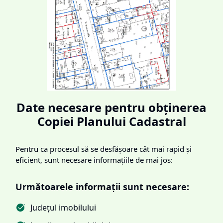
Date necesare pentru obținerea
Copiei Planului Cadastral
Pentru ca procesul să se desfășoare cât mai rapid și
eficient, sunt necesare informațiile de mai jos:
Următoarele informații sunt necesare:
Județul imobilului