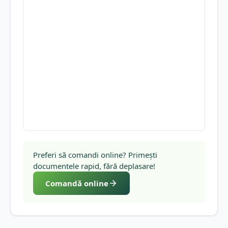
Preferi să comandi online? Primești
documentele rapid, fără deplasare!
Comandă online