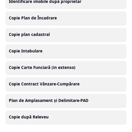
Identificare imobile după proprietar
Copie Plan de Încadrare
Copie plan cadastral
Copie Intabulare
Copie Carte Funciară (in extenso)
Copie Contract Vânzare-Cumpărare
Plan de Amplasament și Delimitare-PAD
Copie după Releveu