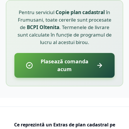
Pentru serviciul
Copie plan cadastral
în
Frumusani
, toate cererile sunt procesate
de
BCPI
Oltenita
. Termenele de livrare
sunt calculate în funcție de programul de
lucru al acestui birou.
Plasează comanda
acum
Ce reprezintă un Extras de plan cadastral pe