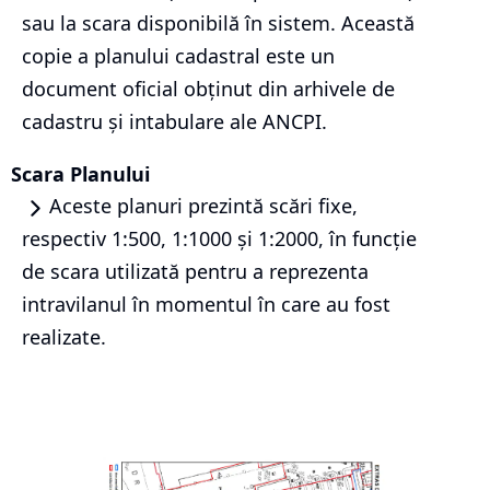
sau la scara disponibilă în sistem. Această
copie a planului cadastral este un
document oficial obținut din arhivele de
cadastru și intabulare ale ANCPI.
Scara Planului
Aceste planuri prezintă scări fixe,
respectiv 1:500, 1:1000 și 1:2000, în funcție
de scara utilizată pentru a reprezenta
intravilanul în momentul în care au fost
realizate.