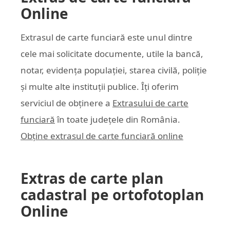
Online
Extrasul de carte funciară este unul dintre
cele mai solicitate documente, utile la bancă,
notar, evidența populației, starea civilă, poliție
și multe alte instituții publice. Îți oferim
serviciul de obținere a
Extrasului de carte
funciară
în toate județele din România.
Obține extrasul de carte funciară online
Extras de carte plan
cadastral pe ortofotoplan
Online