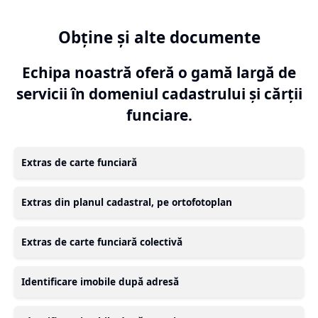
Obține și alte documente
Echipa noastră oferă o gamă largă de
servicii în domeniul cadastrului și cărții
funciare.
Extras de carte funciară
Extras din planul cadastral, pe ortofotoplan
Extras de carte funciară colectivă
Identificare imobile după adresă