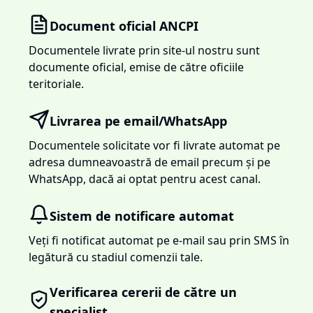
Document oficial ANCPI
Documentele livrate prin site-ul nostru sunt
documente oficial, emise de către oficiile
teritoriale.
Livrarea pe email/WhatsApp
Documentele solicitate vor fi livrate automat pe
adresa dumneavoastră de email precum și pe
WhatsApp, dacă ai optat pentru acest canal.
Sistem de notificare automat
Veți fi notificat automat pe e-mail sau prin SMS în
legătură cu stadiul comenzii tale.
Verificarea cererii de către un
specialist