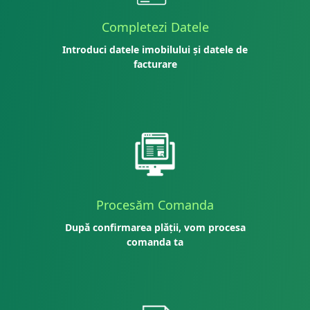
Completezi Datele
Introduci datele imobilului și datele de
facturare
Procesăm Comanda
După confirmarea plății, vom procesa
comanda ta