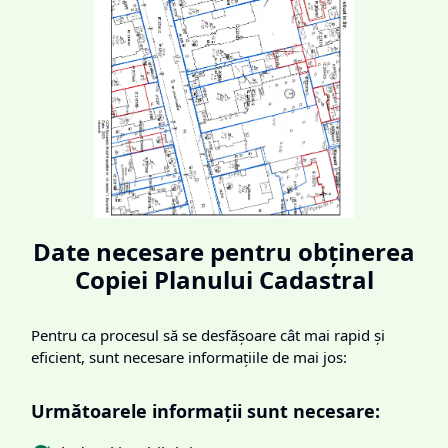
Date necesare pentru obținerea
Copiei Planului Cadastral
Pentru ca procesul să se desfășoare cât mai rapid și
eficient, sunt necesare informațiile de mai jos:
Următoarele informații sunt necesare: