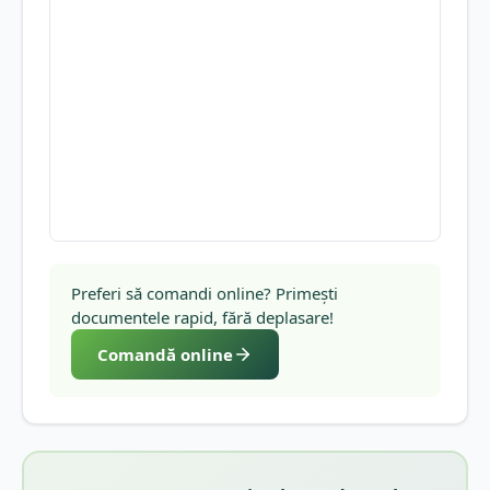
Preferi să comandi online? Primești
documentele rapid, fără deplasare!
Comandă online