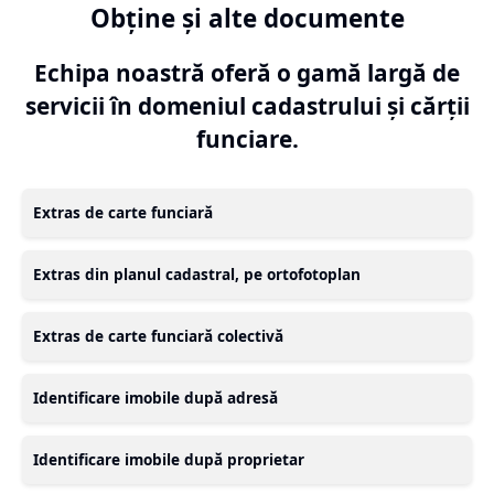
Obține și alte documente
Echipa noastră oferă o gamă largă de
servicii în domeniul cadastrului și cărții
funciare.
Extras de carte funciară
Extras din planul cadastral, pe ortofotoplan
Extras de carte funciară colectivă
Identificare imobile după adresă
Identificare imobile după proprietar