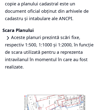
copie a planului cadastral este un
document oficial obținut din arhivele de
cadastru și intabulare ale ANCPI.
Scara Planului
Aceste planuri prezintă scări fixe,
respectiv 1:500, 1:1000 și 1:2000, în funcție
de scara utilizată pentru a reprezenta
intravilanul în momentul în care au fost
realizate.