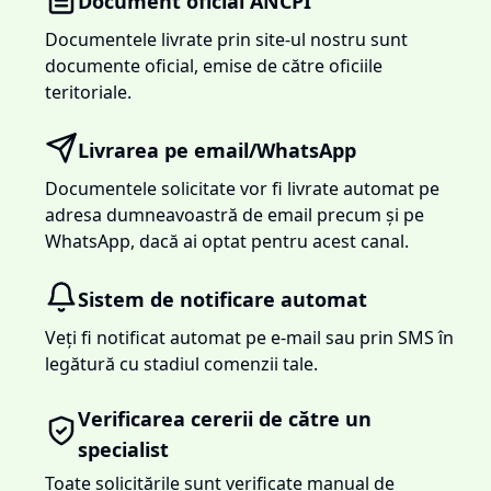
Document oficial ANCPI
Documentele livrate prin site-ul nostru sunt
documente oficial, emise de către oficiile
teritoriale.
Livrarea pe email/WhatsApp
Documentele solicitate vor fi livrate automat pe
adresa dumneavoastră de email precum și pe
WhatsApp, dacă ai optat pentru acest canal.
Sistem de notificare automat
Veți fi notificat automat pe e-mail sau prin SMS în
legătură cu stadiul comenzii tale.
Verificarea cererii de către un
specialist
Toate solicitările sunt verificate manual de