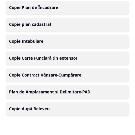
Copie Plan de Încadrare
Copie plan cadastral
Copie Intabulare
Copie Carte Funciară (in extenso)
Copie Contract Vânzare-Cumpărare
Plan de Amplasament și Delimitare-PAD
Copie după Releveu