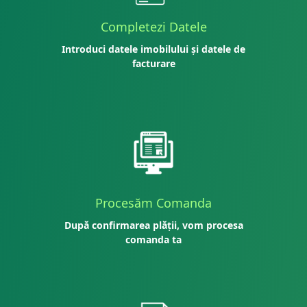
Completezi Datele
Introduci datele imobilului și datele de
facturare
Procesăm Comanda
După confirmarea plății, vom procesa
comanda ta