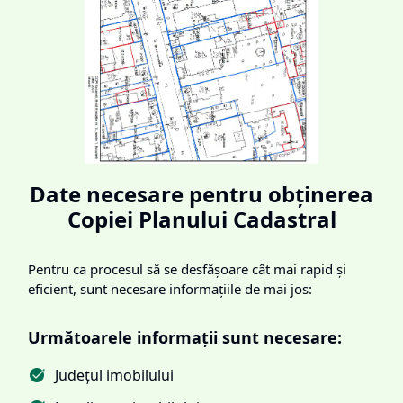
Date necesare pentru obținerea
Copiei Planului Cadastral
Pentru ca procesul să se desfășoare cât mai rapid și
eficient, sunt necesare informațiile de mai jos:
Următoarele informații sunt necesare:
Județul imobilului