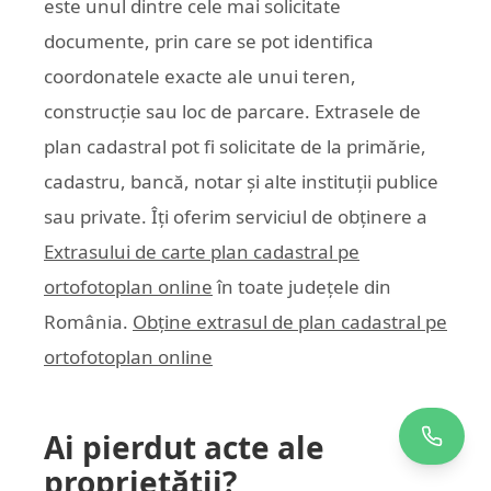
este unul dintre cele mai solicitate
documente, prin care se pot identifica
coordonatele exacte ale unui teren,
construcție sau loc de parcare. Extrasele de
plan cadastral pot fi solicitate de la primărie,
cadastru, bancă, notar și alte instituții publice
sau private. Îți oferim serviciul de obținere a
Extrasului de carte plan cadastral pe
ortofotoplan online
în toate județele din
România.
Obține extrasul de plan cadastral pe
ortofotoplan online
Ai pierdut acte ale
proprietății?