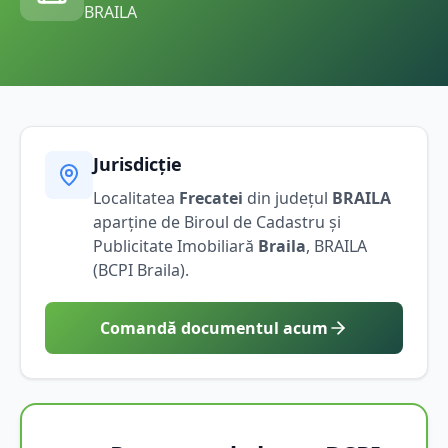
BRAILA
Jurisdicție
Localitatea
Frecatei
din județul
BRAILA
aparține de Biroul de Cadastru și
Publicitate Imobiliară
Braila
,
BRAILA
(BCPI
Braila
).
Comandă documentul acum