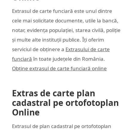
Extrasul de carte funciară este unul dintre
cele mai solicitate documente, utile la bancă,
notar, evidența populației, starea civilă, poliție
și multe alte instituții publice. Îți oferim
serviciul de obținere a
Extrasului de carte
funciară
în toate județele din România.
Obține extrasul de carte funciară online
Extras de carte plan
cadastral pe ortofotoplan
Online
Extrasul de plan cadastral pe ortofotoplan