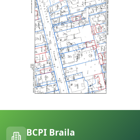
BCPI
Braila