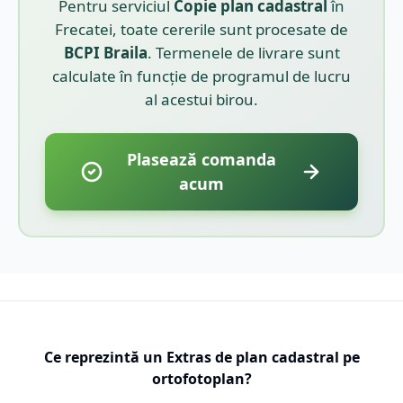
Pentru serviciul
Copie plan cadastral
în
Frecatei
, toate cererile sunt procesate de
BCPI
Braila
. Termenele de livrare sunt
calculate în funcție de programul de lucru
al acestui birou.
Plasează comanda
acum
Ce reprezintă un Extras de plan cadastral pe
ortofotoplan?