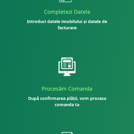
Completezi Datele
Introduci datele imobilului și datele de
facturare
Procesăm Comanda
După confirmarea plății, vom procesa
comanda ta