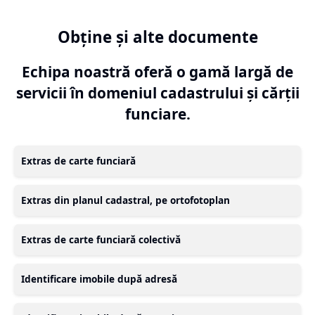
Obține și alte documente
Echipa noastră oferă o gamă largă de
servicii în domeniul cadastrului și cărții
funciare.
Extras de carte funciară
Extras din planul cadastral, pe ortofotoplan
Extras de carte funciară colectivă
Identificare imobile după adresă