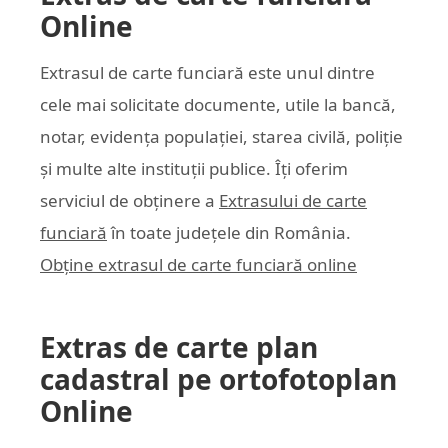
Online
Extrasul de carte funciară este unul dintre
cele mai solicitate documente, utile la bancă,
notar, evidența populației, starea civilă, poliție
și multe alte instituții publice. Îți oferim
serviciul de obținere a
Extrasului de carte
funciară
în toate județele din România.
Obține extrasul de carte funciară online
Extras de carte plan
cadastral pe ortofotoplan
Online