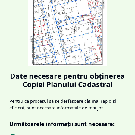
Date necesare pentru obținerea
Copiei Planului Cadastral
Pentru ca procesul să se desfășoare cât mai rapid și
eficient, sunt necesare informațiile de mai jos:
Următoarele informații sunt necesare: