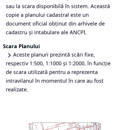
sau la scara disponibilă în sistem. Această
copie a planului cadastral este un
document oficial obținut din arhivele de
cadastru și intabulare ale ANCPI.
Scara Planului
Aceste planuri prezintă scări fixe,
respectiv 1:500, 1:1000 și 1:2000, în funcție
de scara utilizată pentru a reprezenta
intravilanul în momentul în care au fost
realizate.