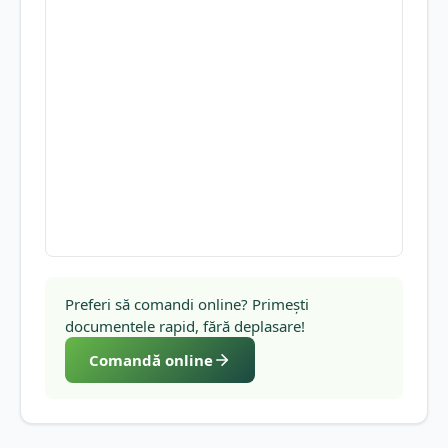
Preferi să comandi online? Primești
documentele rapid, fără deplasare!
Comandă online