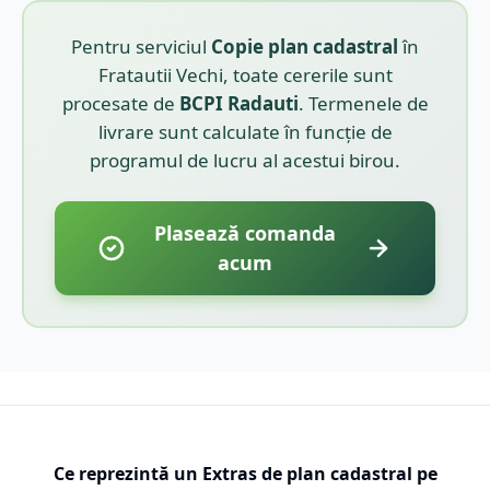
Pentru serviciul
Copie plan cadastral
în
Fratautii Vechi
, toate cererile sunt
procesate de
BCPI
Radauti
. Termenele de
livrare sunt calculate în funcție de
programul de lucru al acestui birou.
Plasează comanda
acum
Ce reprezintă un Extras de plan cadastral pe