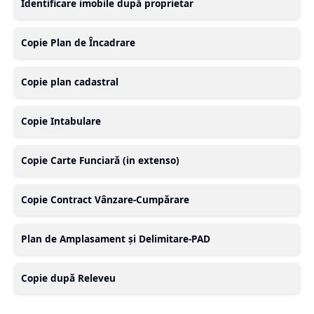
Identificare imobile după proprietar
Copie Plan de Încadrare
Copie plan cadastral
Copie Intabulare
Copie Carte Funciară (in extenso)
Copie Contract Vânzare-Cumpărare
Plan de Amplasament și Delimitare-PAD
Copie după Releveu