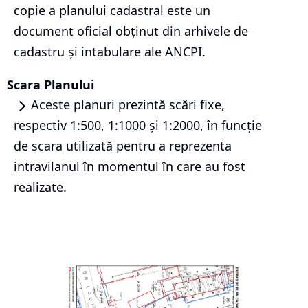
copie a planului cadastral este un
document oficial obținut din arhivele de
cadastru și intabulare ale ANCPI.
Scara Planului
Aceste planuri prezintă scări fixe,
respectiv 1:500, 1:1000 și 1:2000, în funcție
de scara utilizată pentru a reprezenta
intravilanul în momentul în care au fost
realizate.