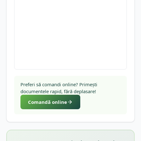
Preferi să comandi online? Primești
documentele rapid, fără deplasare!
Comandă online