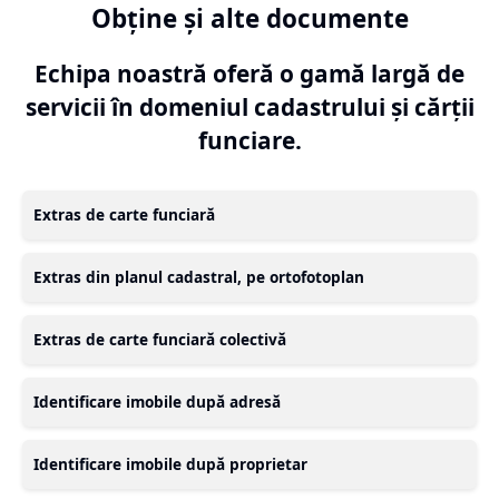
Obține și alte documente
Echipa noastră oferă o gamă largă de
servicii în domeniul cadastrului și cărții
funciare.
Extras de carte funciară
Extras din planul cadastral, pe ortofotoplan
Extras de carte funciară colectivă
Identificare imobile după adresă
Identificare imobile după proprietar