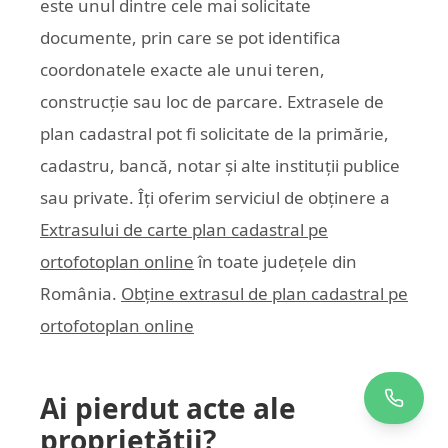
este unul dintre cele mai solicitate
documente, prin care se pot identifica
coordonatele exacte ale unui teren,
construcție sau loc de parcare. Extrasele de
plan cadastral pot fi solicitate de la primărie,
cadastru, bancă, notar și alte instituții publice
sau private. Îți oferim serviciul de obținere a
Extrasului de carte plan cadastral pe
ortofotoplan online
în toate județele din
România.
Obține extrasul de plan cadastral pe
ortofotoplan online
Ai pierdut acte ale
proprietății?