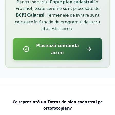
Pentru serviciul
Copie plan cadastral
în
Frasinet
, toate cererile sunt procesate de
BCPI
Calarasi
. Termenele de livrare sunt
calculate în funcție de programul de lucru
al acestui birou.
Plasează comanda
acum
Ce reprezintă un Extras de plan cadastral pe
ortofotoplan?