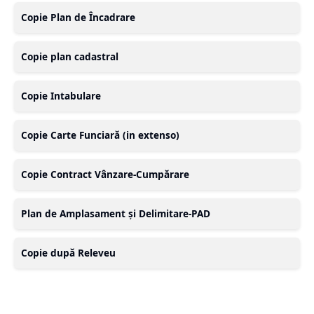
Copie Plan de Încadrare
Copie plan cadastral
Copie Intabulare
Copie Carte Funciară (in extenso)
Copie Contract Vânzare-Cumpărare
Plan de Amplasament și Delimitare-PAD
Copie după Releveu