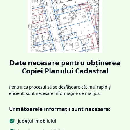
Date necesare pentru obținerea
Copiei Planului Cadastral
Pentru ca procesul să se desfășoare cât mai rapid și
eficient, sunt necesare informațiile de mai jos:
Următoarele informații sunt necesare:
Județul imobilului