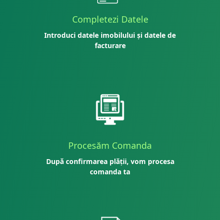
Completezi Datele
Introduci datele imobilului și datele de
facturare
Procesăm Comanda
După confirmarea plății, vom procesa
comanda ta