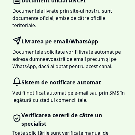
Document oficial ANCPI
Documentele livrate prin site-ul nostru sunt
documente oficial, emise de către oficiile
teritoriale.
Livrarea pe email/WhatsApp
Documentele solicitate vor fi livrate automat pe
adresa dumneavoastră de email precum și pe
WhatsApp, dacă ai optat pentru acest canal.
Sistem de notificare automat
Veți fi notificat automat pe e-mail sau prin SMS în
legătură cu stadiul comenzii tale.
Verificarea cererii de către un
specialist
Toate solicitările sunt verificate manual de