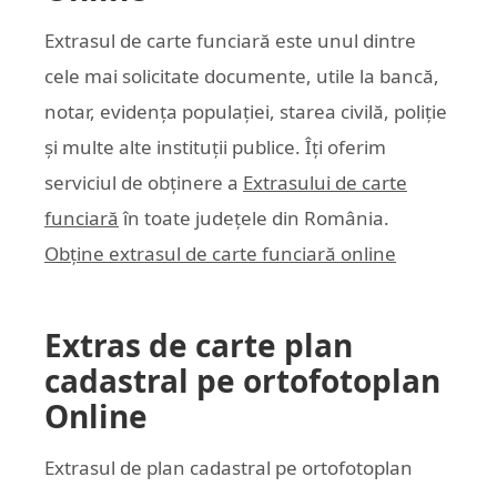
Extrasul de carte funciară este unul dintre
cele mai solicitate documente, utile la bancă,
notar, evidența populației, starea civilă, poliție
și multe alte instituții publice. Îți oferim
serviciul de obținere a
Extrasului de carte
funciară
în toate județele din România.
Obține extrasul de carte funciară online
Extras de carte plan
cadastral pe ortofotoplan
Online
Extrasul de plan cadastral pe ortofotoplan