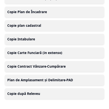
Copie Plan de Încadrare
Copie plan cadastral
Copie Intabulare
Copie Carte Funciară (in extenso)
Copie Contract Vânzare-Cumpărare
Plan de Amplasament și Delimitare-PAD
Copie după Releveu