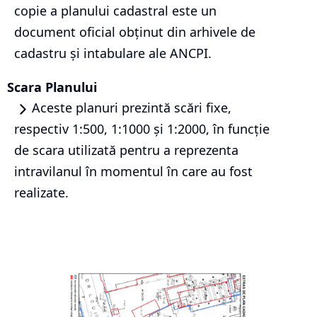
copie a planului cadastral este un
document oficial obținut din arhivele de
cadastru și intabulare ale ANCPI.
Scara Planului
Aceste planuri prezintă scări fixe,
respectiv 1:500, 1:1000 și 1:2000, în funcție
de scara utilizată pentru a reprezenta
intravilanul în momentul în care au fost
realizate.