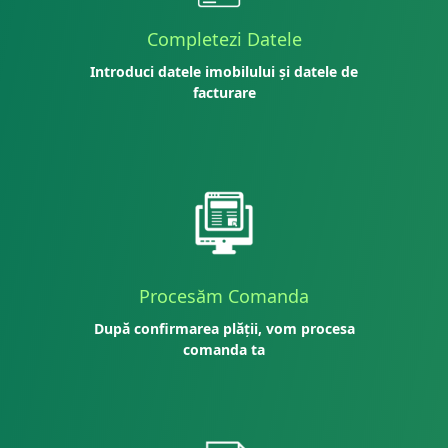
Completezi Datele
Introduci datele imobilului și datele de
facturare
Procesăm Comanda
După confirmarea plății, vom procesa
comanda ta