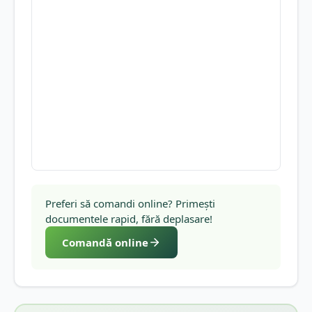
Preferi să comandi online? Primești
documentele rapid, fără deplasare!
Comandă online