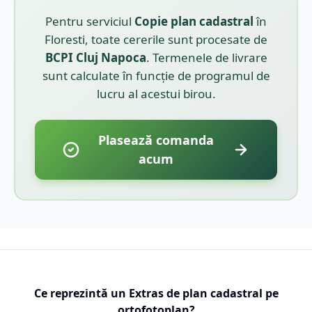
Pentru serviciul
Copie plan cadastral
în
Floresti
, toate cererile sunt procesate de
BCPI
Cluj Napoca
. Termenele de livrare
sunt calculate în funcție de programul de
lucru al acestui birou.
Plasează comanda
acum
Ce reprezintă un Extras de plan cadastral pe
ortofotoplan?