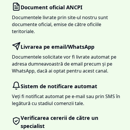
Document oficial ANCPI
Documentele livrate prin site-ul nostru sunt
documente oficial, emise de către oficiile
teritoriale.
Livrarea pe email/WhatsApp
Documentele solicitate vor fi livrate automat pe
adresa dumneavoastră de email precum și pe
WhatsApp, dacă ai optat pentru acest canal.
Sistem de notificare automat
Veți fi notificat automat pe e-mail sau prin SMS în
legătură cu stadiul comenzii tale.
Verificarea cererii de către un
specialist