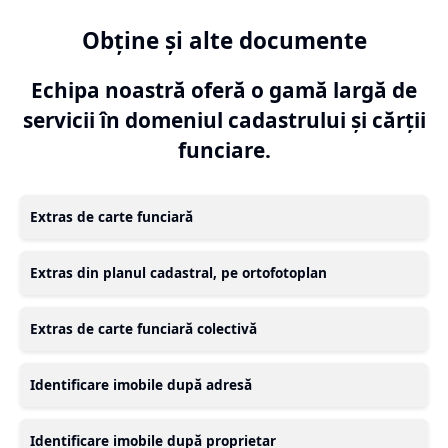
Obține și alte documente
Echipa noastră oferă o gamă largă de
servicii în domeniul cadastrului și cărții
funciare.
Extras de carte funciară
Extras din planul cadastral, pe ortofotoplan
Extras de carte funciară colectivă
Identificare imobile după adresă
Identificare imobile după proprietar