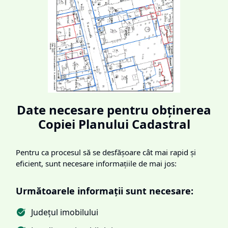
Date necesare pentru obținerea
Copiei Planului Cadastral
Pentru ca procesul să se desfășoare cât mai rapid și
eficient, sunt necesare informațiile de mai jos:
Următoarele informații sunt necesare:
Județul imobilului