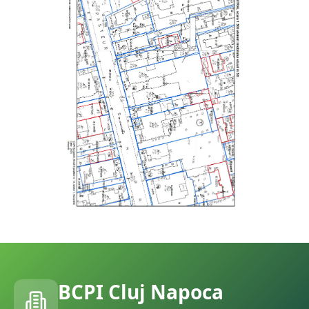
BCPI
Cluj Napoca