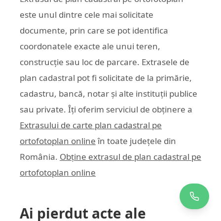
este unul dintre cele mai solicitate
documente, prin care se pot identifica
coordonatele exacte ale unui teren,
construcție sau loc de parcare. Extrasele de
plan cadastral pot fi solicitate de la primărie,
cadastru, bancă, notar și alte instituții publice
sau private. Îți oferim serviciul de obținere a
Extrasului de carte plan cadastral pe
ortofotoplan online
în toate județele din
România.
Obține extrasul de plan cadastral pe
ortofotoplan online
Ai pierdut acte ale