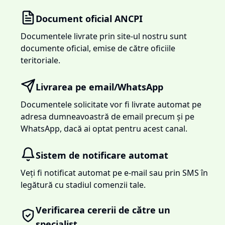
Document oficial ANCPI
Documentele livrate prin site-ul nostru sunt
documente oficial, emise de către oficiile
teritoriale.
Livrarea pe email/WhatsApp
Documentele solicitate vor fi livrate automat pe
adresa dumneavoastră de email precum și pe
WhatsApp, dacă ai optat pentru acest canal.
Sistem de notificare automat
Veți fi notificat automat pe e-mail sau prin SMS în
legătură cu stadiul comenzii tale.
Verificarea cererii de către un
specialist