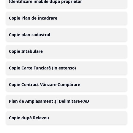
Identificare imobile după proprietar
Copie Plan de Încadrare
Copie plan cadastral
Copie Intabulare
Copie Carte Funciară (in extenso)
Copie Contract Vânzare-Cumpărare
Plan de Amplasament și Delimitare-PAD
Copie după Releveu