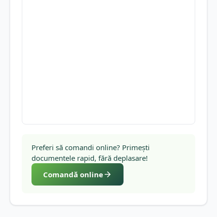
Preferi să comandi online? Primești
documentele rapid, fără deplasare!
Comandă online