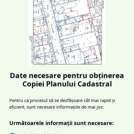
Date necesare pentru obținerea
Copiei Planului Cadastral
Pentru ca procesul să se desfășoare cât mai rapid și
eficient, sunt necesare informațiile de mai jos:
Următoarele informații sunt necesare: