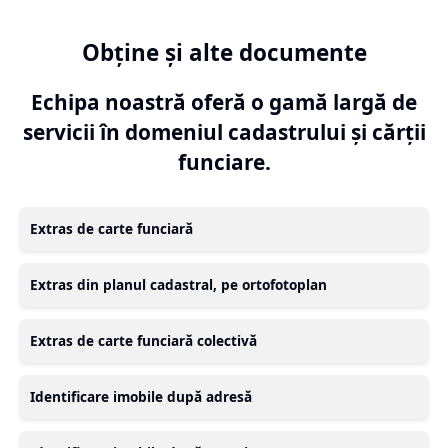
Obține și alte documente
Echipa noastră oferă o gamă largă de
servicii în domeniul cadastrului și cărții
funciare.
Extras de carte funciară
Extras din planul cadastral, pe ortofotoplan
Extras de carte funciară colectivă
Identificare imobile după adresă