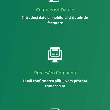
Completezi Datele
Introduci datele imobilului și datele de
facturare
Procesăm Comanda
După confirmarea plății, vom procesa
comanda ta