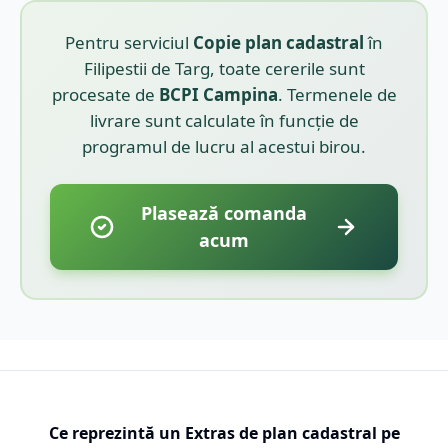
Pentru serviciul
Copie plan cadastral
în
Filipestii de Targ
, toate cererile sunt
procesate de
BCPI
Campina
. Termenele de
livrare sunt calculate în funcție de
programul de lucru al acestui birou.
Plasează comanda
acum
Ce reprezintă un Extras de plan cadastral pe