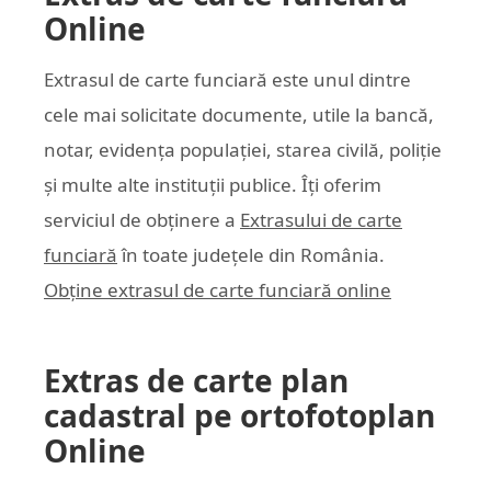
Online
Extrasul de carte funciară este unul dintre
cele mai solicitate documente, utile la bancă,
notar, evidența populației, starea civilă, poliție
și multe alte instituții publice. Îți oferim
serviciul de obținere a
Extrasului de carte
funciară
în toate județele din România.
Obține extrasul de carte funciară online
Extras de carte plan
cadastral pe ortofotoplan
Online