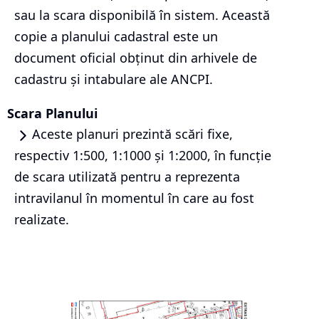
sau la scara disponibilă în sistem. Această
copie a planului cadastral este un
document oficial obținut din arhivele de
cadastru și intabulare ale ANCPI.
Scara Planului
Aceste planuri prezintă scări fixe,
respectiv 1:500, 1:1000 și 1:2000, în funcție
de scara utilizată pentru a reprezenta
intravilanul în momentul în care au fost
realizate.