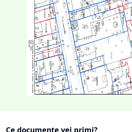
Ce documente vei primi?