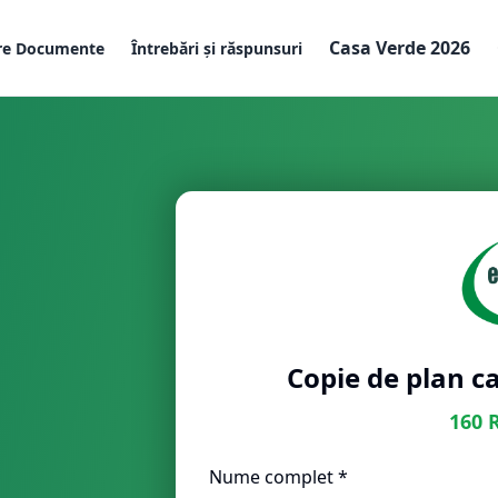
Casa Verde 2026
re Documente
Întrebări și răspunsuri
Copie de plan ca
160
Nume complet *