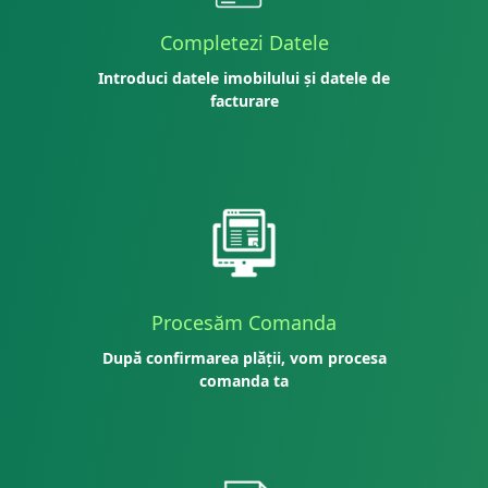
Completezi Datele
Introduci datele imobilului și datele de
facturare
Procesăm Comanda
După confirmarea plății, vom procesa
comanda ta