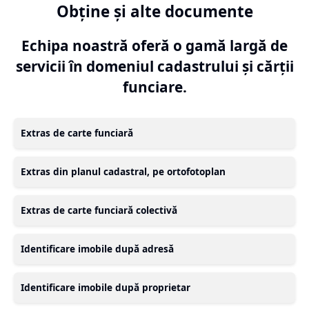
Obține și alte documente
Echipa noastră oferă o gamă largă de
servicii în domeniul cadastrului și cărții
funciare.
Extras de carte funciară
Extras din planul cadastral, pe ortofotoplan
Extras de carte funciară colectivă
Identificare imobile după adresă
Identificare imobile după proprietar