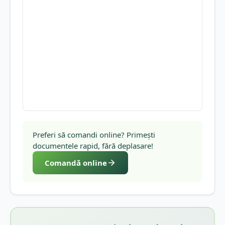
Preferi să comandi online? Primești
documentele rapid, fără deplasare!
Comandă online