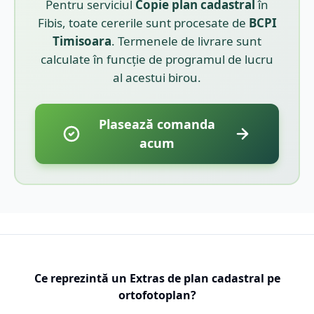
Pentru serviciul
Copie plan cadastral
în
Fibis
, toate cererile sunt procesate de
BCPI
Timisoara
. Termenele de livrare sunt
calculate în funcție de programul de lucru
al acestui birou.
Plasează comanda
acum
Ce reprezintă un Extras de plan cadastral pe
ortofotoplan?