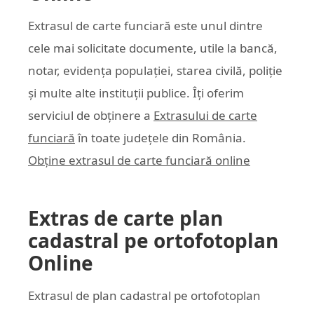
Extrasul de carte funciară este unul dintre
cele mai solicitate documente, utile la bancă,
notar, evidența populației, starea civilă, poliție
și multe alte instituții publice. Îți oferim
serviciul de obținere a
Extrasului de carte
funciară
în toate județele din România.
Obține extrasul de carte funciară online
Extras de carte plan
cadastral pe ortofotoplan
Online
Extrasul de plan cadastral pe ortofotoplan