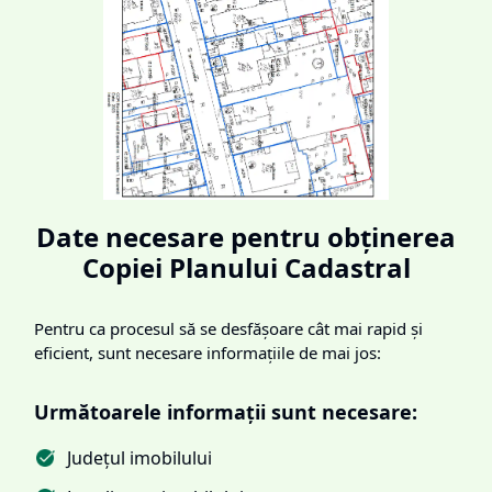
Date necesare pentru obținerea
Copiei Planului Cadastral
Pentru ca procesul să se desfășoare cât mai rapid și
eficient, sunt necesare informațiile de mai jos:
Următoarele informații sunt necesare:
Județul imobilului