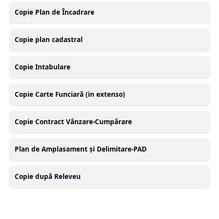
Copie Plan de Încadrare
Copie plan cadastral
Copie Intabulare
Copie Carte Funciară (in extenso)
Copie Contract Vânzare-Cumpărare
Plan de Amplasament și Delimitare-PAD
Copie după Releveu