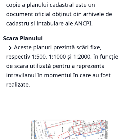
copie a planului cadastral este un
document oficial obținut din arhivele de
cadastru și intabulare ale ANCPI.
Scara Planului
Aceste planuri prezintă scări fixe,
respectiv 1:500, 1:1000 și 1:2000, în funcție
de scara utilizată pentru a reprezenta
intravilanul în momentul în care au fost
realizate.