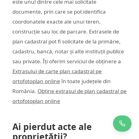
este unul dintre cele mai solicitate
documente, prin care se pot identifica
coordonatele exacte ale unui teren,
construcție sau loc de parcare. Extrasele de
plan cadastral pot fi solicitate de la primărie,
cadastru, bancă, notar și alte instituții publice
sau private. Îți oferim serviciul de obținere a
Extrasului de carte plan cadastral pe
ortofotoplan online
în toate județele din
România.
Obține extrasul de plan cadastral pe
ortofotoplan online
Ai pierdut acte ale
proprietății?